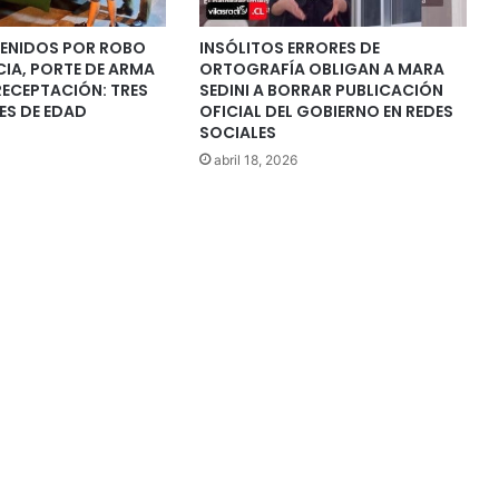
ENIDOS POR ROBO
INSÓLITOS ERRORES DE
IA, PORTE DE ARMA
ORTOGRAFÍA OBLIGAN A MARA
RECEPTACIÓN: TRES
SEDINI A BORRAR PUBLICACIÓN
ES DE EDAD
OFICIAL DEL GOBIERNO EN REDES
SOCIALES
abril 18, 2026