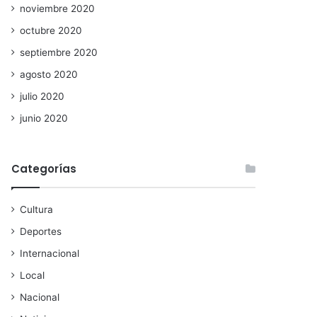
noviembre 2020
octubre 2020
septiembre 2020
agosto 2020
julio 2020
junio 2020
Categorías
Cultura
Deportes
Internacional
Local
Nacional