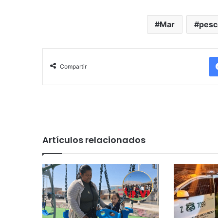
Mar
pesc
Compartir
Artículos relacionados