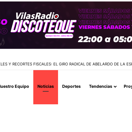
A A COBRELOA: EL LÍDER ABSOLUTO DE LA LIGA DE ASCENSO 2026
uestro Equipo
Noticias
Deportes
Tendencias
Pro