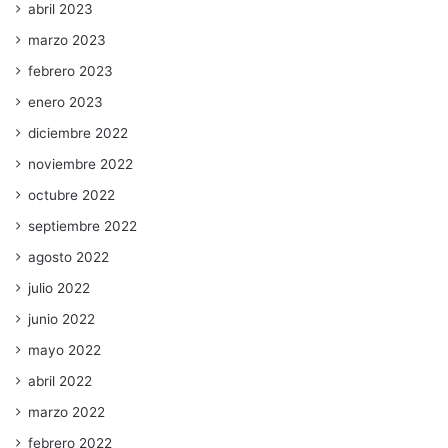
abril 2023
marzo 2023
febrero 2023
enero 2023
diciembre 2022
noviembre 2022
octubre 2022
septiembre 2022
agosto 2022
julio 2022
junio 2022
mayo 2022
abril 2022
marzo 2022
febrero 2022