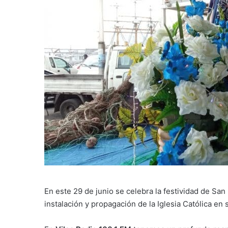
En este 29 de junio se celebra la festividad de Sa
instalación y propagación de la Iglesia Católica en s