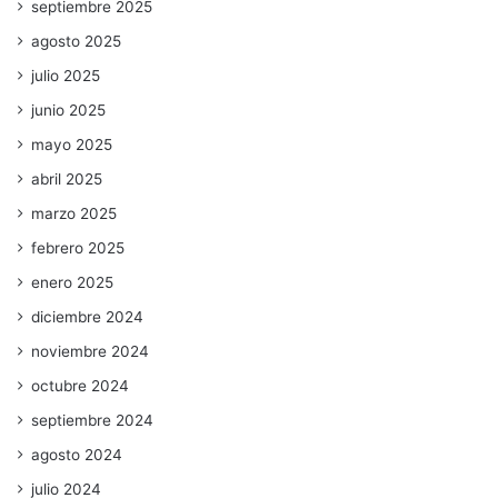
septiembre 2025
agosto 2025
julio 2025
junio 2025
mayo 2025
abril 2025
marzo 2025
febrero 2025
enero 2025
diciembre 2024
noviembre 2024
octubre 2024
septiembre 2024
agosto 2024
julio 2024