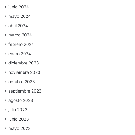
junio 2024
mayo 2024
abril 2024
marzo 2024
febrero 2024
enero 2024
diciembre 2023
noviembre 2023
octubre 2023
septiembre 2023
agosto 2023
julio 2023
junio 2023
mayo 2023