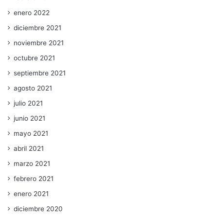
enero 2022
diciembre 2021
noviembre 2021
octubre 2021
septiembre 2021
agosto 2021
julio 2021
junio 2021
mayo 2021
abril 2021
marzo 2021
febrero 2021
enero 2021
diciembre 2020