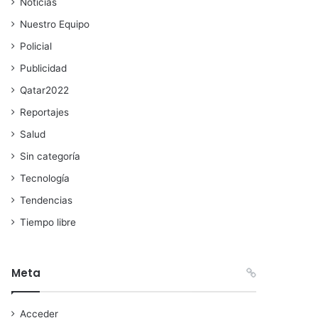
Noticias
Nuestro Equipo
Policial
Publicidad
Qatar2022
Reportajes
Salud
Sin categoría
Tecnología
Tendencias
Tiempo libre
Meta
Acceder