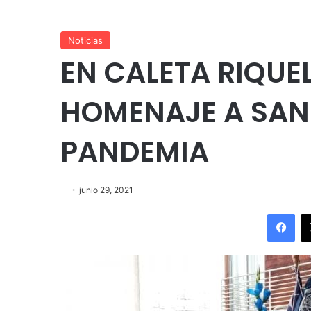
Noticias
EN CALETA RIQUE
HOMENAJE A SAN
PANDEMIA
junio 29, 2021
Fac