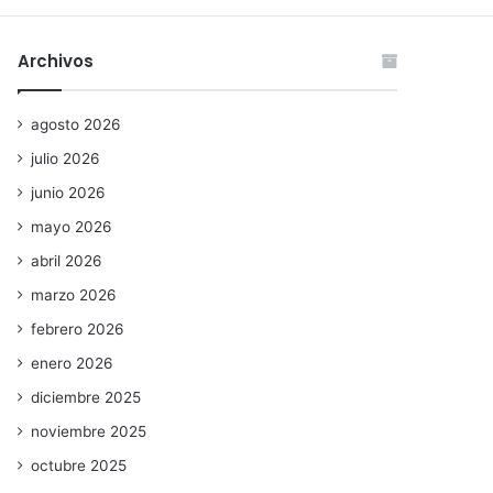
Archivos
agosto 2026
julio 2026
junio 2026
mayo 2026
abril 2026
marzo 2026
febrero 2026
enero 2026
diciembre 2025
noviembre 2025
octubre 2025