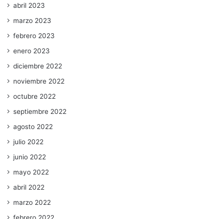
abril 2023
marzo 2023
febrero 2023
enero 2023
diciembre 2022
noviembre 2022
octubre 2022
septiembre 2022
agosto 2022
julio 2022
junio 2022
mayo 2022
abril 2022
marzo 2022
febrero 2022