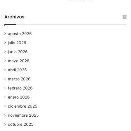
Archivos
agosto 2026
julio 2026
junio 2026
mayo 2026
abril 2026
marzo 2026
febrero 2026
enero 2026
diciembre 2025
noviembre 2025
octubre 2025