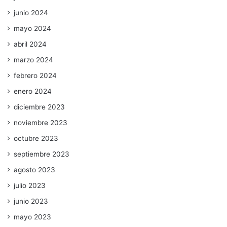
junio 2024
mayo 2024
abril 2024
marzo 2024
febrero 2024
enero 2024
diciembre 2023
noviembre 2023
octubre 2023
septiembre 2023
agosto 2023
julio 2023
junio 2023
mayo 2023