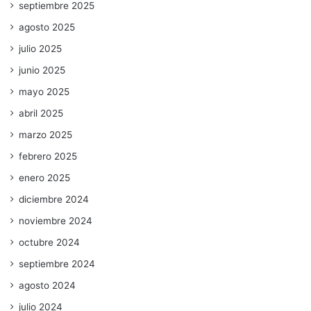
septiembre 2025
agosto 2025
julio 2025
junio 2025
mayo 2025
abril 2025
marzo 2025
febrero 2025
enero 2025
diciembre 2024
noviembre 2024
octubre 2024
septiembre 2024
agosto 2024
julio 2024