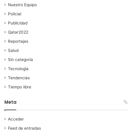
Nuestro Equipo
Policial
Publicidad
Qatar2022
Reportajes
Salud
Sin categoría
Tecnología
Tendencias
Tiempo libre
Meta
Acceder
Feed de entradas