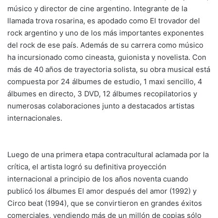
músico y director de cine argentino. Integrante de la
llamada trova rosarina, es apodado como El trovador del
rock argentino y uno de los más importantes exponentes
del rock de ese país. Además de su carrera como músico
ha incursionado como cineasta, guionista y novelista. Con
más de 40 años de trayectoria solista, su obra musical está
compuesta por 24 álbumes de estudio, 1 maxi sencillo, 4
álbumes en directo, 3 DVD, 12 álbumes recopilatorios y
numerosas colaboraciones junto a destacados artistas
internacionales.
Luego de una primera etapa contracultural aclamada por la
crítica, el artista logró su definitiva proyección
internacional a principio de los años noventa cuando
publicó los álbumes El amor después del amor (1992) y
Circo beat (1994), que se convirtieron en grandes éxitos
comerciales, vendiendo más de un millón de copias sólo