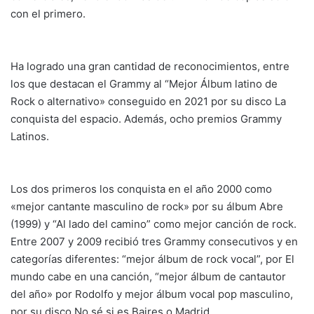
con el primero.
Ha logrado una gran cantidad de reconocimientos, entre
los que destacan el Grammy al “Mejor Álbum latino de
Rock o alternativo» conseguido en 2021 por su disco La
conquista del espacio. Además, ocho premios Grammy
Latinos.
Los dos primeros los conquista en el año 2000 como
«mejor cantante masculino de rock» por su álbum Abre
(1999) y “Al lado del camino” como mejor canción de rock.
Entre 2007 y 2009 recibió tres Grammy consecutivos y en
categorías diferentes: “mejor álbum de rock vocal”, por El
mundo cabe en una canción, “mejor álbum de cantautor
del año» por Rodolfo y mejor álbum vocal pop masculino,
por su disco No sé si es Baires o Madrid.