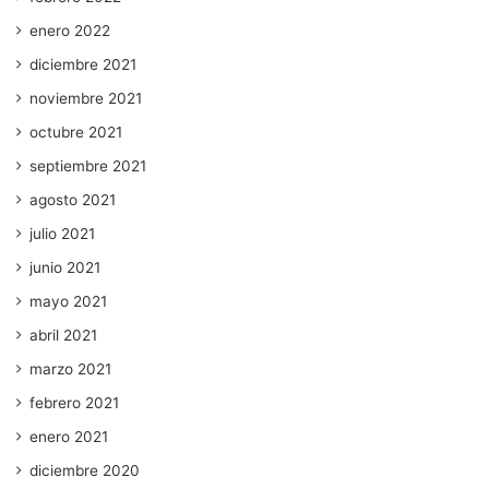
enero 2022
diciembre 2021
noviembre 2021
octubre 2021
septiembre 2021
agosto 2021
julio 2021
junio 2021
mayo 2021
abril 2021
marzo 2021
febrero 2021
enero 2021
diciembre 2020