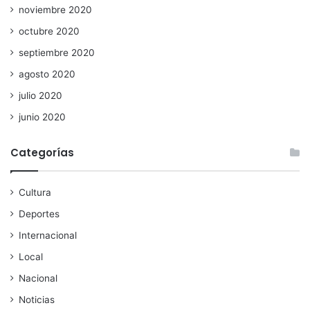
noviembre 2020
octubre 2020
septiembre 2020
agosto 2020
julio 2020
junio 2020
Categorías
Cultura
Deportes
Internacional
Local
Nacional
Noticias