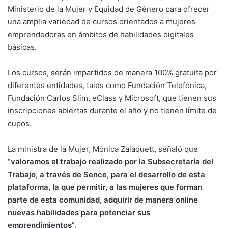
Ministerio de la Mujer y Equidad de Género para ofrecer
una amplia variedad de cursos orientados a mujeres
emprendedoras en ámbitos de habilidades digitales
básicas.
Los cursos, serán impartidos de manera 100% gratuita por
diferentes entidades, tales como Fundación Telefónica,
Fundación Carlos Slim, eClass y Microsoft, que tienen sus
inscripciones abiertas durante el año y no tienen límite de
cupos.
La ministra de la Mujer, Mónica Zalaquett, señaló que
“valoramos el trabajo realizado por la Subsecretaría del
Trabajo, a través de Sence, para el desarrollo de esta
plataforma, la que permitir, a las mujeres que forman
parte de esta comunidad, adquirir de manera online
nuevas habilidades para potenciar sus
emprendimientos”
.