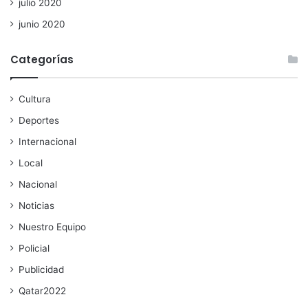
julio 2020
junio 2020
Categorías
Cultura
Deportes
Internacional
Local
Nacional
Noticias
Nuestro Equipo
Policial
Publicidad
Qatar2022