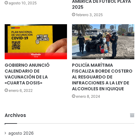
AMÉRICA DE FÚTBOL PLAYA
agosto 10, 2025
2025
febrero 3, 2025
GOBIERNO ANUNCIÓ
POLICÍA MARÍTIMA
CALENDARIO DE
FISCALIZA BORDE COSTERO
VACUNACIÓN DE LA
AL RESGUARDO DE
«CUARTA DOSIS»
INFRACCIONES A LA LEY DE
ALCOHOLES EN IQUIQUE
enero 6, 2022
enero 8, 2024
Archivos
agosto 2026