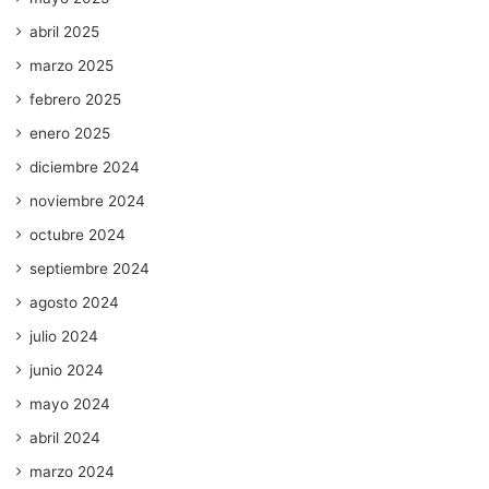
abril 2025
marzo 2025
febrero 2025
enero 2025
diciembre 2024
noviembre 2024
octubre 2024
septiembre 2024
agosto 2024
julio 2024
junio 2024
mayo 2024
abril 2024
marzo 2024