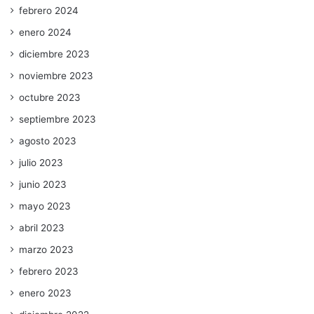
febrero 2024
enero 2024
diciembre 2023
noviembre 2023
octubre 2023
septiembre 2023
agosto 2023
julio 2023
junio 2023
mayo 2023
abril 2023
marzo 2023
febrero 2023
enero 2023