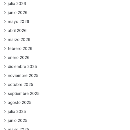
julio 2026
junio 2026
mayo 2026
abril 2026
marzo 2026
febrero 2026
enero 2026
diciembre 2025
noviembre 2025
octubre 2025
septiembre 2025
agosto 2025
julio 2025
junio 2025
mayo 2025