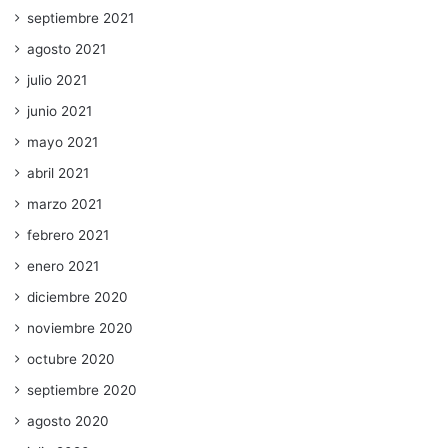
septiembre 2021
agosto 2021
julio 2021
junio 2021
mayo 2021
abril 2021
marzo 2021
febrero 2021
enero 2021
diciembre 2020
noviembre 2020
octubre 2020
septiembre 2020
agosto 2020