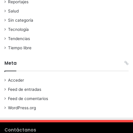
Reportajes
Salud
Sin categoría
Tecnología
Tendencias
Tiempo libre
Meta
Acceder
Feed de entradas
Feed de comentarios
WordPress.org
Contáctanos