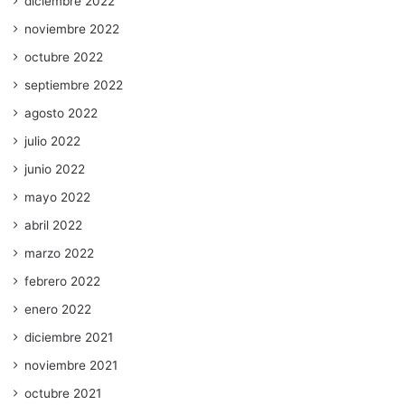
diciembre 2022
noviembre 2022
octubre 2022
septiembre 2022
agosto 2022
julio 2022
junio 2022
mayo 2022
abril 2022
marzo 2022
febrero 2022
enero 2022
diciembre 2021
noviembre 2021
octubre 2021