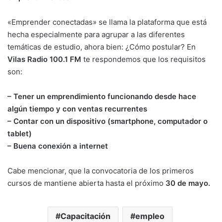
«Emprender conectadas» se llama la plataforma que está
hecha especialmente para agrupar a las diferentes
temáticas de estudio, ahora bien: ¿Cómo postular? En
Vilas Radio 100.1 FM
te respondemos que los requisitos
son:
– Tener un emprendimiento funcionando desde hace
algún tiempo y con ventas recurrentes
– Contar con un dispositivo (smartphone, computador o
tablet)
– Buena conexión a internet
Cabe mencionar, que la convocatoria de los primeros
cursos de mantiene abierta hasta el próximo
30 de mayo.
Capacitación
empleo