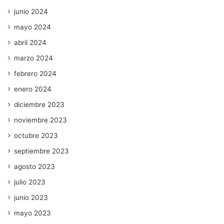
junio 2024
mayo 2024
abril 2024
marzo 2024
febrero 2024
enero 2024
diciembre 2023
noviembre 2023
octubre 2023
septiembre 2023
agosto 2023
julio 2023
junio 2023
mayo 2023