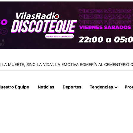
 LA MUERTE, SINO LA VIDA”: LA EMOTIVA ROMERÍA AL CEMENTERIO
uestro Equipo
Noticias
Deportes
Tendencias
Pro