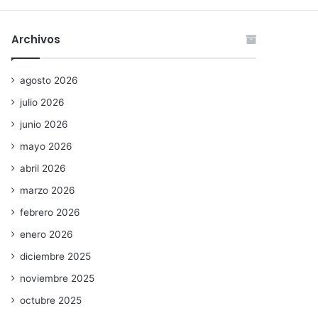
Archivos
agosto 2026
julio 2026
junio 2026
mayo 2026
abril 2026
marzo 2026
febrero 2026
enero 2026
diciembre 2025
noviembre 2025
octubre 2025