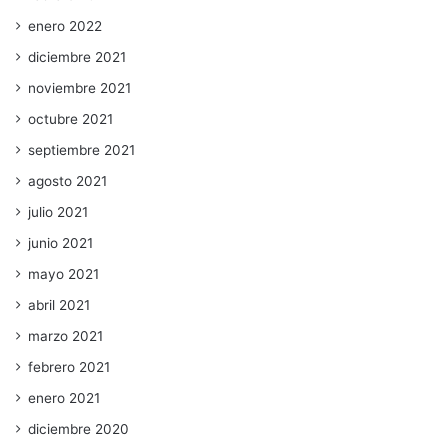
enero 2022
diciembre 2021
noviembre 2021
octubre 2021
septiembre 2021
agosto 2021
julio 2021
junio 2021
mayo 2021
abril 2021
marzo 2021
febrero 2021
enero 2021
diciembre 2020