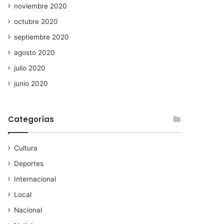
noviembre 2020
octubre 2020
septiembre 2020
agosto 2020
julio 2020
junio 2020
Categorías
Cultura
Deportes
Internacional
Local
Nacional