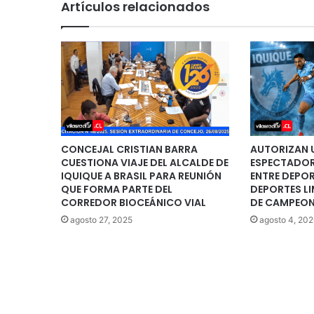
Artículos relacionados
CONCEJAL CRISTIAN BARRA
AUTORIZAN U
CUESTIONA VIAJE DEL ALCALDE DE
ESPECTADOR
IQUIQUE A BRASIL PARA REUNIÓN
ENTRE DEPOR
QUE FORMA PARTE DEL
DEPORTES LI
CORREDOR BIOCEÁNICO VIAL
DE CAMPEON
agosto 27, 2025
agosto 4, 202