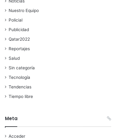
Noticias
Nuestro Equipo
Policial
Publicidad
Qatar2022
Reportajes
Salud
Sin categoría
Tecnología
Tendencias
Tiempo libre
Meta
Acceder