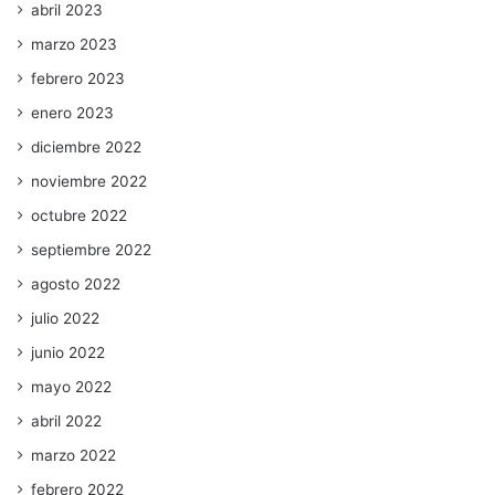
abril 2023
marzo 2023
febrero 2023
enero 2023
diciembre 2022
noviembre 2022
octubre 2022
septiembre 2022
agosto 2022
julio 2022
junio 2022
mayo 2022
abril 2022
marzo 2022
febrero 2022