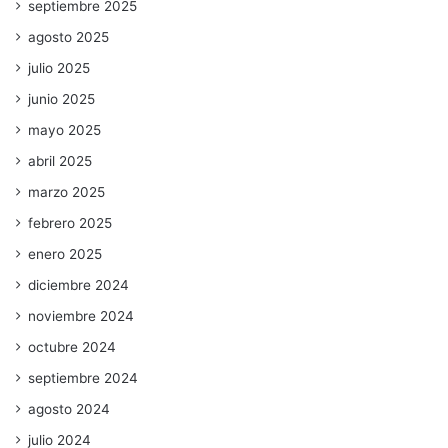
septiembre 2025
agosto 2025
julio 2025
junio 2025
mayo 2025
abril 2025
marzo 2025
febrero 2025
enero 2025
diciembre 2024
noviembre 2024
octubre 2024
septiembre 2024
agosto 2024
julio 2024