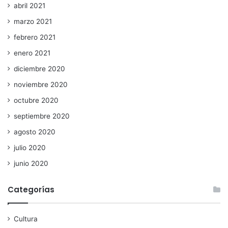
abril 2021
marzo 2021
febrero 2021
enero 2021
diciembre 2020
noviembre 2020
octubre 2020
septiembre 2020
agosto 2020
julio 2020
junio 2020
Categorías
Cultura