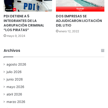
PDI DETIENE A 5
DOS EMPRESAS SE
INTEGRANTES DE LA
ADJUDICARON LICITACIÓN
AGRUPACIÓN CRIMINAL
DEL LITIO
“LOS PIRATAS”
enero 12, 2022
mayo 9, 2024
Archivos
agosto 2026
julio 2026
junio 2026
mayo 2026
abril 2026
marzo 2026