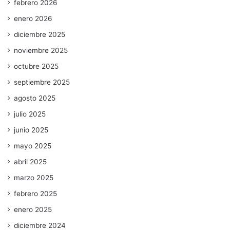
febrero 2026
enero 2026
diciembre 2025
noviembre 2025
octubre 2025
septiembre 2025
agosto 2025
julio 2025
junio 2025
mayo 2025
abril 2025
marzo 2025
febrero 2025
enero 2025
diciembre 2024