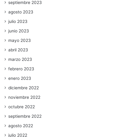
septiembre 2023
agosto 2023
julio 2023
junio 2023
mayo 2023
abril 2023
marzo 2023
febrero 2023
enero 2023
diciembre 2022
noviembre 2022
octubre 2022
septiembre 2022
agosto 2022
julio 2022