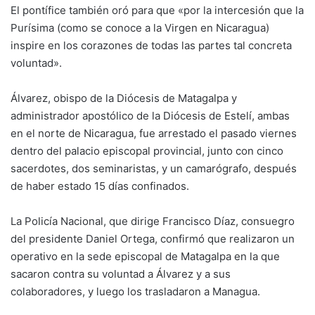
El pontífice también oró para que «por la intercesión que la
Purísima (como se conoce a la Virgen en Nicaragua)
inspire en los corazones de todas las partes tal concreta
voluntad».
Álvarez, obispo de la Diócesis de Matagalpa y
administrador apostólico de la Diócesis de Estelí, ambas
en el norte de Nicaragua, fue arrestado el pasado viernes
dentro del palacio episcopal provincial, junto con cinco
sacerdotes, dos seminaristas, y un camarógrafo, después
de haber estado 15 días confinados.
La Policía Nacional, que dirige Francisco Díaz, consuegro
del presidente Daniel Ortega, confirmó que realizaron un
operativo en la sede episcopal de Matagalpa en la que
sacaron contra su voluntad a Álvarez y a sus
colaboradores, y luego los trasladaron a Managua.