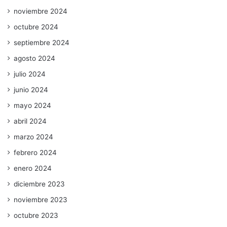
noviembre 2024
octubre 2024
septiembre 2024
agosto 2024
julio 2024
junio 2024
mayo 2024
abril 2024
marzo 2024
febrero 2024
enero 2024
diciembre 2023
noviembre 2023
octubre 2023