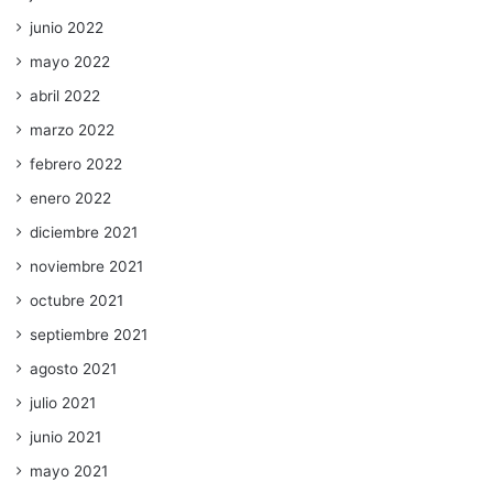
junio 2022
mayo 2022
abril 2022
marzo 2022
febrero 2022
enero 2022
diciembre 2021
noviembre 2021
octubre 2021
septiembre 2021
agosto 2021
julio 2021
junio 2021
mayo 2021