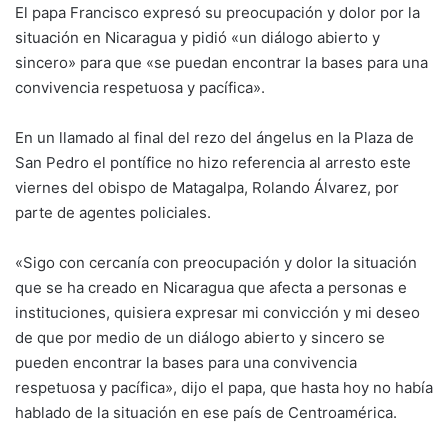
El papa Francisco expresó su preocupación y dolor por la
situación en Nicaragua y pidió «un diálogo abierto y
sincero» para que «se puedan encontrar la bases para una
convivencia respetuosa y pacífica».
En un llamado al final del rezo del ángelus en la Plaza de
San Pedro el pontífice no hizo referencia al arresto este
viernes del obispo de Matagalpa, Rolando Álvarez, por
parte de agentes policiales.
«Sigo con cercanía con preocupación y dolor la situación
que se ha creado en Nicaragua que afecta a personas e
instituciones, quisiera expresar mi convicción y mi deseo
de que por medio de un diálogo abierto y sincero se
pueden encontrar la bases para una convivencia
respetuosa y pacífica», dijo el papa, que hasta hoy no había
hablado de la situación en ese país de Centroamérica.