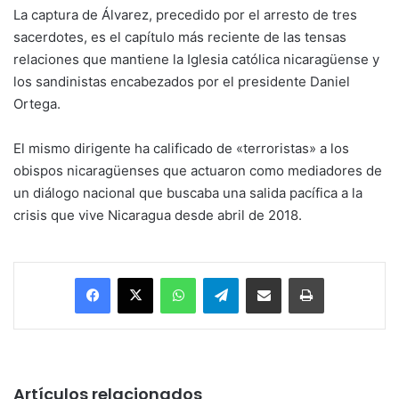
La captura de Álvarez, precedido por el arresto de tres
sacerdotes, es el capítulo más reciente de las tensas
relaciones que mantiene la Iglesia católica nicaragüense y
los sandinistas encabezados por el presidente Daniel
Ortega.
El mismo dirigente ha calificado de «terroristas» a los
obispos nicaragüenses que actuaron como mediadores de
un diálogo nacional que buscaba una salida pacífica a la
crisis que vive Nicaragua desde abril de 2018.
Facebook
X
WhatsApp
Telegram
Enviar vía email
Imprimir
Artículos relacionados