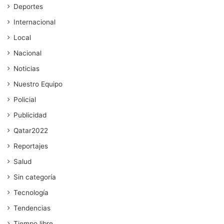
Deportes
Internacional
Local
Nacional
Noticias
Nuestro Equipo
Policial
Publicidad
Qatar2022
Reportajes
Salud
Sin categoría
Tecnología
Tendencias
Tiempo libre