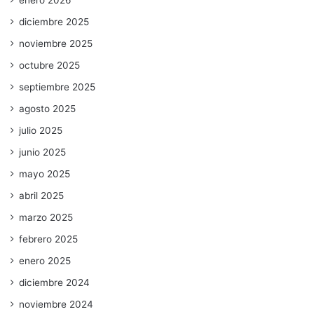
diciembre 2025
noviembre 2025
octubre 2025
septiembre 2025
agosto 2025
julio 2025
junio 2025
mayo 2025
abril 2025
marzo 2025
febrero 2025
enero 2025
diciembre 2024
noviembre 2024