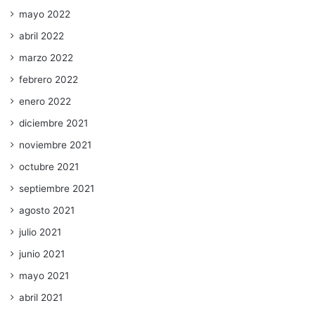
mayo 2022
abril 2022
marzo 2022
febrero 2022
enero 2022
diciembre 2021
noviembre 2021
octubre 2021
septiembre 2021
agosto 2021
julio 2021
junio 2021
mayo 2021
abril 2021