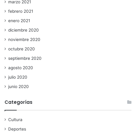
marzo 2021
febrero 2021
enero 2021
diciembre 2020
noviembre 2020
octubre 2020
septiembre 2020
agosto 2020
julio 2020
junio 2020
Categorías
Cultura
Deportes