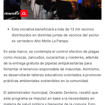
Esta iniciativa beneficiará a más de 13 mil vecinos
distribuidos en distintas juntas de vecinos del sector
ex vertedero Alto Molle La Pampa.
En este marco, se contempla el control efectivo de plagas
como moscas, zancudos, cucarachas y roedores, además
de la entrega gratuita de pipetas antiparasitarias para
fomentar la tenencia responsable de mascotas. Asimismo,
se desarrollarán talleres educativos orientados a promover
prácticas ambientales sostenibles en la comunidad.
El administrador municipal, Osvaldo Zenteno, resaltó que
este programa se impulsó en base a la necesidades en
materia de salud pública y bienestar de la comuna. Esto,