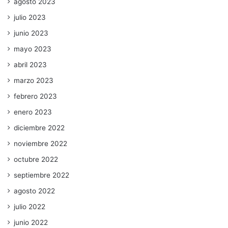
agosto 2023
julio 2023
junio 2023
mayo 2023
abril 2023
marzo 2023
febrero 2023
enero 2023
diciembre 2022
noviembre 2022
octubre 2022
septiembre 2022
agosto 2022
julio 2022
junio 2022