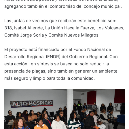
agregando también el compromiso del concejo municipal.
Las juntas de vecinos que recibirán este beneficio son:
318, Isabel Allende, La Unión Hace la Fuerza, Los Volcanes,
Comité Jorge Soria y Comité Nuevos Milagros.
El proyecto está financiado por el Fondo Nacional de
Desarrollo Regional (FNDR) del Gobierno Regional. Con
esta acción, en síntesis se busca no solo reducir la
presencia de plagas, sino también generar un ambiente
más seguro y limpio para toda la comunidad.