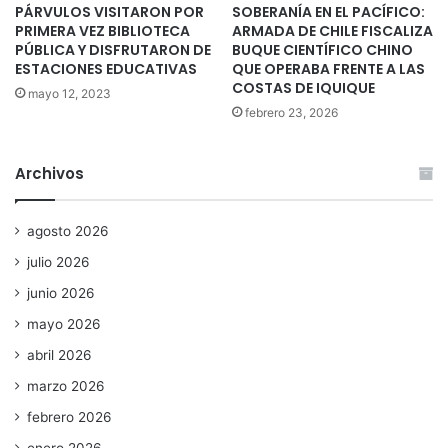
PÁRVULOS VISITARON POR
SOBERANÍA EN EL PACÍFICO:
PRIMERA VEZ BIBLIOTECA
ARMADA DE CHILE FISCALIZA
PÚBLICA Y DISFRUTARON DE
BUQUE CIENTÍFICO CHINO
ESTACIONES EDUCATIVAS
QUE OPERABA FRENTE A LAS
COSTAS DE IQUIQUE
mayo 12, 2023
febrero 23, 2026
Archivos
agosto 2026
julio 2026
junio 2026
mayo 2026
abril 2026
marzo 2026
febrero 2026
enero 2026