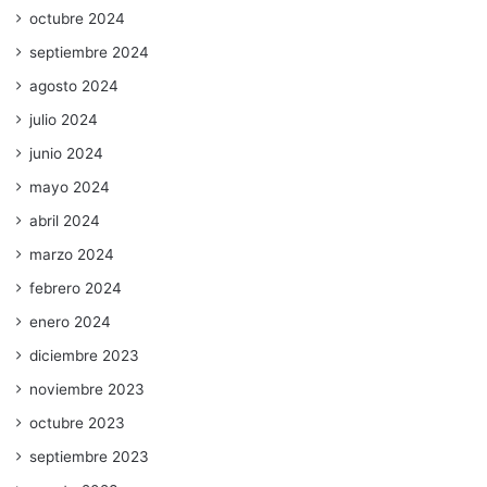
octubre 2024
septiembre 2024
agosto 2024
julio 2024
junio 2024
mayo 2024
abril 2024
marzo 2024
febrero 2024
enero 2024
diciembre 2023
noviembre 2023
octubre 2023
septiembre 2023