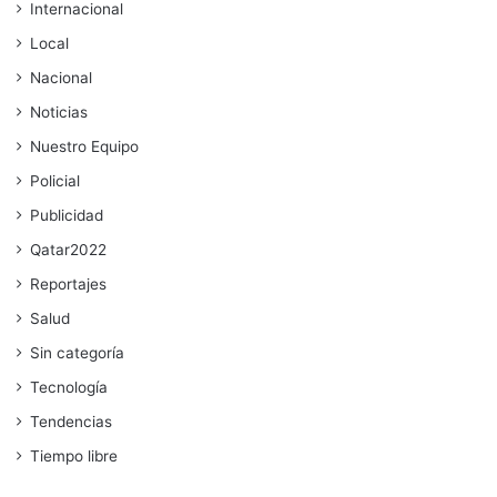
Internacional
Local
Nacional
Noticias
Nuestro Equipo
Policial
Publicidad
Qatar2022
Reportajes
Salud
Sin categoría
Tecnología
Tendencias
Tiempo libre