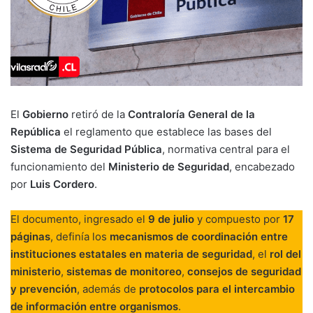
El
Gobierno
retiró de la
Contraloría General de la
República
el reglamento que establece las bases del
Sistema de Seguridad Pública
, normativa central para el
funcionamiento del
Ministerio de Seguridad
, encabezado
por
Luis Cordero
.
El documento, ingresado el
9 de julio
y compuesto por
17
páginas
, definía los
mecanismos de coordinación entre
instituciones estatales en materia de seguridad
, el
rol del
ministerio
,
sistemas de monitoreo
,
consejos de seguridad
y prevención
, además de
protocolos para el intercambio
de información entre organismos
.