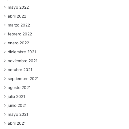
mayo 2022
abril 2022
marzo 2022
febrero 2022
enero 2022
diciembre 2021
noviembre 2021
octubre 2021
septiembre 2021
agosto 2021
julio 2021
junio 2021
mayo 2021
abril 2021