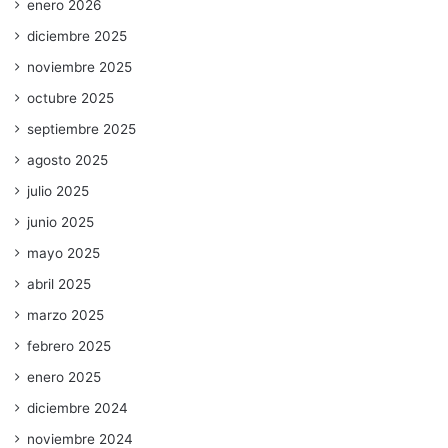
enero 2026
diciembre 2025
noviembre 2025
octubre 2025
septiembre 2025
agosto 2025
julio 2025
junio 2025
mayo 2025
abril 2025
marzo 2025
febrero 2025
enero 2025
diciembre 2024
noviembre 2024