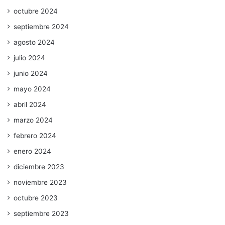
octubre 2024
septiembre 2024
agosto 2024
julio 2024
junio 2024
mayo 2024
abril 2024
marzo 2024
febrero 2024
enero 2024
diciembre 2023
noviembre 2023
octubre 2023
septiembre 2023