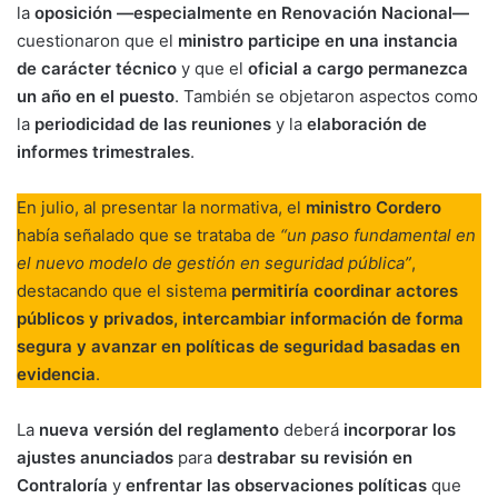
la
oposición —especialmente en Renovación Nacional—
cuestionaron que el
ministro participe en una instancia
de carácter técnico
y que el
oficial a cargo permanezca
un año en el puesto
. También se objetaron aspectos como
la
periodicidad de las reuniones
y la
elaboración de
informes trimestrales
.
En julio, al presentar la normativa, el
ministro Cordero
había señalado que se trataba de
“un paso fundamental en
el nuevo modelo de gestión en seguridad pública”
,
destacando que el sistema
permitiría coordinar actores
públicos y privados, intercambiar información de forma
segura y avanzar en políticas de seguridad basadas en
evidencia
.
La
nueva versión del reglamento
deberá
incorporar los
ajustes anunciados
para
destrabar su revisión en
Contraloría
y
enfrentar las observaciones políticas
que