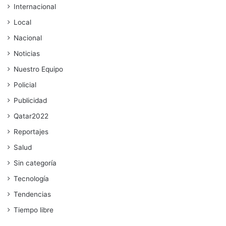
Internacional
Local
Nacional
Noticias
Nuestro Equipo
Policial
Publicidad
Qatar2022
Reportajes
Salud
Sin categoría
Tecnología
Tendencias
Tiempo libre