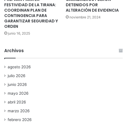
FESTIVIDAD DE LA TIRANA:
DETENIDOS POR
COORDINAN PLAN DE
ALTERACIÓN DE EVIDENCIA
CONTINGENCIA PARA
noviembre 21, 2024
GARANTIZAR SEGURIDAD Y
ORDEN
junio 16, 2025
Archivos
agosto 2026
julio 2026
junio 2026
mayo 2026
abril 2026
marzo 2026
febrero 2026