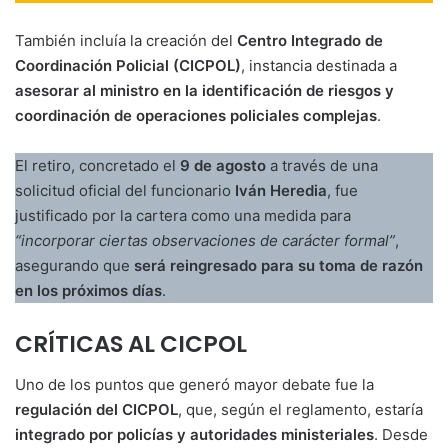
También incluía la creación del
Centro Integrado de
Coordinación Policial (CICPOL)
, instancia destinada a
asesorar al ministro en la identificación de riesgos y
coordinación de operaciones policiales complejas
.
El retiro, concretado el
9 de agosto
a través de una
solicitud oficial del funcionario
Iván Heredia
, fue
justificado por la cartera como una medida para
“incorporar ciertas observaciones de carácter formal”
,
asegurando que
será reingresado para su toma de razón
en los próximos días
.
CRÍTICAS AL CICPOL
Uno de los puntos que generó mayor debate fue la
regulación del CICPOL
, que, según el reglamento, estaría
integrado por policías y autoridades ministeriales
. Desde