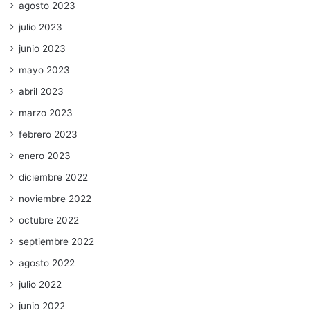
agosto 2023
julio 2023
junio 2023
mayo 2023
abril 2023
marzo 2023
febrero 2023
enero 2023
diciembre 2022
noviembre 2022
octubre 2022
septiembre 2022
agosto 2022
julio 2022
junio 2022