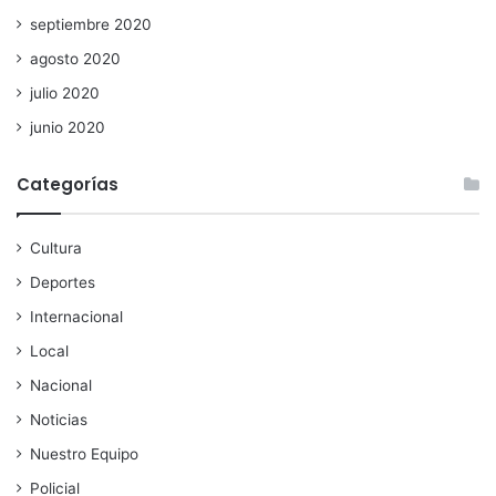
septiembre 2020
agosto 2020
julio 2020
junio 2020
Categorías
Cultura
Deportes
Internacional
Local
Nacional
Noticias
Nuestro Equipo
Policial