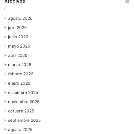
Archivos
agosto 2026
julio 2026
junio 2026
mayo 2026
abril 2026
marzo 2026
febrero 2026
enero 2026
diciembre 2025
noviembre 2025
octubre 2025
septiembre 2025
agosto 2025