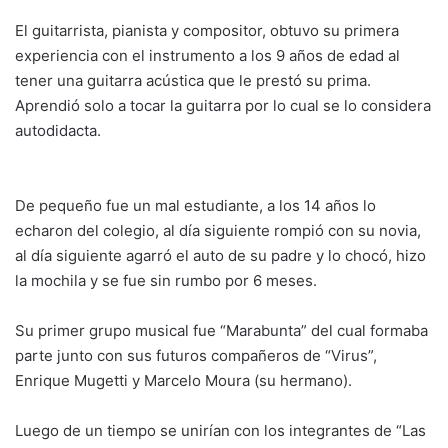
El guitarrista, pianista y compositor, obtuvo su primera
experiencia con el instrumento a los 9 años de edad al
tener una guitarra acústica que le prestó su prima.
Aprendió solo a tocar la guitarra por lo cual se lo considera
autodidacta.
De pequeño fue un mal estudiante, a los 14 años lo
echaron del colegio, al día siguiente rompió con su novia,
al día siguiente agarró el auto de su padre y lo chocó, hizo
la mochila y se fue sin rumbo por 6 meses.
Su primer grupo musical fue “Marabunta” del cual formaba
parte junto con sus futuros compañeros de “Virus”,
Enrique Mugetti y Marcelo Moura (su hermano).
Luego de un tiempo se unirían con los integrantes de “Las