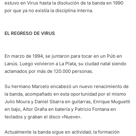
estuvo en Virus hasta la disolución de la banda en 1990
por que ya no existía la disciplina interna.
EL REGRESO DE VIRUS
En marzo de 1994, se juntaron para tocar en un Púb en
Lanús. Luego volvieron a La Plata, su ciudad natal siendo
aclamados por más de 120.000 personas.
Su hermano Marcelo encabezó un nuevo renacimiento de
la banda, acompañado en esta oportunidad por el mismo
Julio Moura y Daniel Sbarra en guitarras, Enrique Muguetti
en bajo, Aitor Graña en batería y Patricio Fontana en
teclados y graban el disco «Nueve».
Actualmente la banda sigue en actividad, la formación