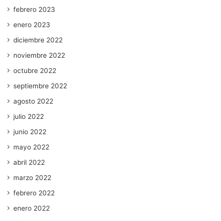
febrero 2023
enero 2023
diciembre 2022
noviembre 2022
octubre 2022
septiembre 2022
agosto 2022
julio 2022
junio 2022
mayo 2022
abril 2022
marzo 2022
febrero 2022
enero 2022