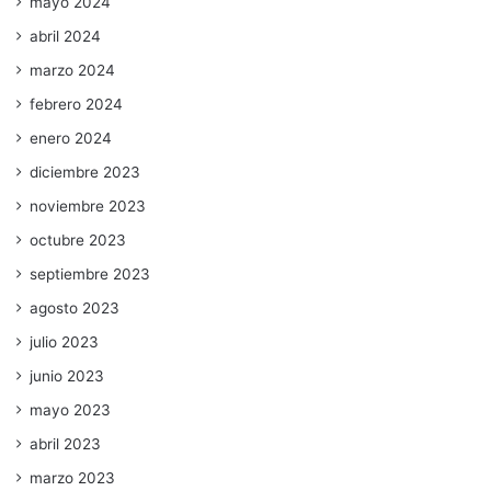
mayo 2024
abril 2024
marzo 2024
febrero 2024
enero 2024
diciembre 2023
noviembre 2023
octubre 2023
septiembre 2023
agosto 2023
julio 2023
junio 2023
mayo 2023
abril 2023
marzo 2023