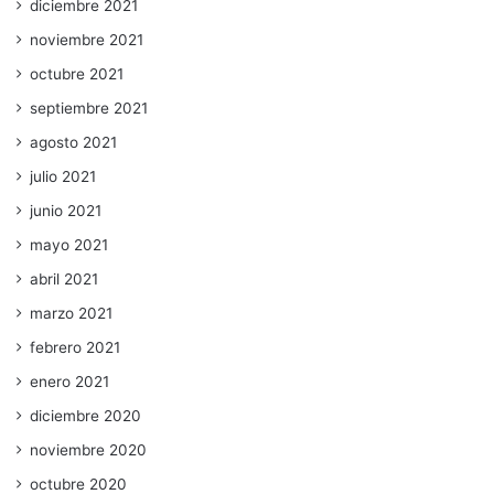
diciembre 2021
noviembre 2021
octubre 2021
septiembre 2021
agosto 2021
julio 2021
junio 2021
mayo 2021
abril 2021
marzo 2021
febrero 2021
enero 2021
diciembre 2020
noviembre 2020
octubre 2020