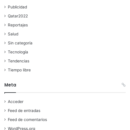
Publicidad
Qatar2022
Reportajes
Salud
Sin categoría
Tecnología
Tendencias
Tiempo libre
Meta
Acceder
Feed de entradas
Feed de comentarios
WordPress.org