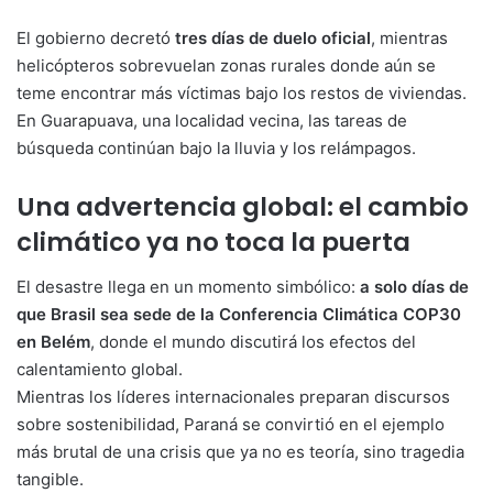
El gobierno decretó
tres días de duelo oficial
, mientras
helicópteros sobrevuelan zonas rurales donde aún se
teme encontrar más víctimas bajo los restos de viviendas.
En Guarapuava, una localidad vecina, las tareas de
búsqueda continúan bajo la lluvia y los relámpagos.
Una advertencia global: el cambio
climático ya no toca la puerta
El desastre llega en un momento simbólico:
a solo días de
que Brasil sea sede de la Conferencia Climática COP30
en Belém
, donde el mundo discutirá los efectos del
calentamiento global.
Mientras los líderes internacionales preparan discursos
sobre sostenibilidad, Paraná se convirtió en el ejemplo
más brutal de una crisis que ya no es teoría, sino tragedia
tangible.