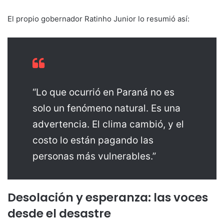
El propio gobernador Ratinho Junior lo resumió así:
“Lo que ocurrió en Paraná no es
solo un fenómeno natural. Es una
advertencia. El clima cambió, y el
costo lo están pagando las
personas más vulnerables.”
Desolación y esperanza: las voces
desde el desastre