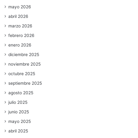
mayo 2026
abril 2026
marzo 2026
febrero 2026
enero 2026
diciembre 2025
noviembre 2025
octubre 2025
septiembre 2025
agosto 2025
julio 2025
junio 2025
mayo 2025
abril 2025