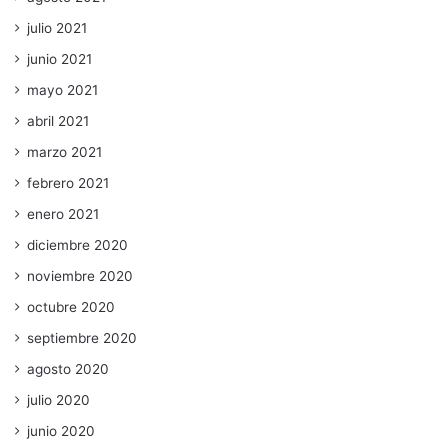
julio 2021
junio 2021
mayo 2021
abril 2021
marzo 2021
febrero 2021
enero 2021
diciembre 2020
noviembre 2020
octubre 2020
septiembre 2020
agosto 2020
julio 2020
junio 2020