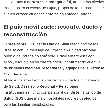
sus vientos
alcanzaron la categoría F4
, uno de los niveles
más altos en la escala de Fujita, propia de los tornados que
suelen arrasar ciudades enteras en Estados Unidos.
El país movilizado: rescate, duelo y
reconstrucción
El
presidente Luiz Inácio Lula da Silva
reaccionó desde
Brasilia con un mensaje de urgencia y unidad nacional. “El
pueblo de Paraná no está solo. Brasil entero está con
ellos”, escribió en su cuenta oficial, confirmando el envío
de
brigadas médicas, rescatistas y equipos de la Defensa
Civil Nacional
.
Al lugar viajaron también funcionarios de los ministerios
de
Salud
,
Desarrollo Regional
y
Relaciones
Institucionales
, junto con personal del
Sistema Único de
Salud (SUS)
, que instaló hospitales móviles y refugios
para las familias desplazadas.