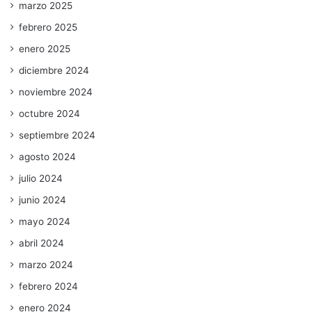
marzo 2025
febrero 2025
enero 2025
diciembre 2024
noviembre 2024
octubre 2024
septiembre 2024
agosto 2024
julio 2024
junio 2024
mayo 2024
abril 2024
marzo 2024
febrero 2024
enero 2024