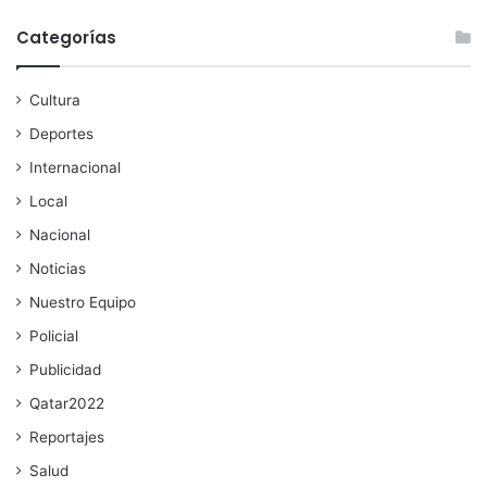
Categorías
Cultura
Deportes
Internacional
Local
Nacional
Noticias
Nuestro Equipo
Policial
Publicidad
Qatar2022
Reportajes
Salud