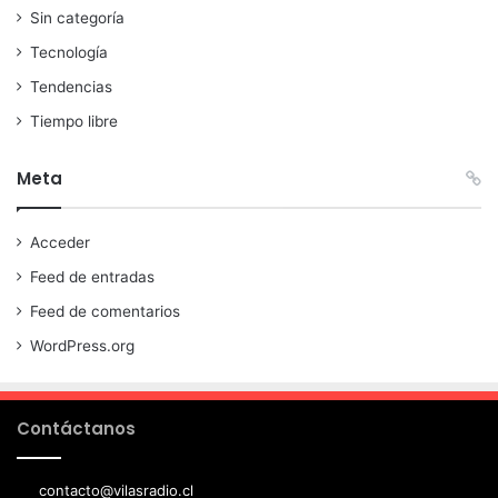
Sin categoría
Tecnología
Tendencias
Tiempo libre
Meta
Acceder
Feed de entradas
Feed de comentarios
WordPress.org
Contáctanos
contacto@vilasradio.cl