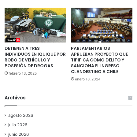
DETIENEN A TRES
PARLAMENTARIOS
INDIVIDUOS EN IQUIQUE POR
APRUEBAN PROYECTO QUE
ROBO DE VEHÍCULO Y
TIPIFICA COMO DELITO Y
POSESIÓN DE DROGAS
SANCIONA EL INGRESO
CLANDESTINO A CHILE
febrero 13, 2025
enero 18, 2024
Archivos
agosto 2026
julio 2026
junio 2026