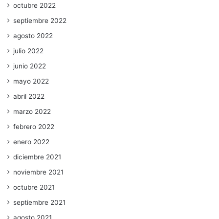
octubre 2022
septiembre 2022
agosto 2022
julio 2022
junio 2022
mayo 2022
abril 2022
marzo 2022
febrero 2022
enero 2022
diciembre 2021
noviembre 2021
octubre 2021
septiembre 2021
agosto 2021