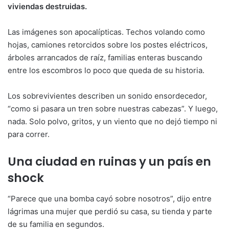
viviendas destruidas.
Las imágenes son apocalípticas. Techos volando como
hojas, camiones retorcidos sobre los postes eléctricos,
árboles arrancados de raíz, familias enteras buscando
entre los escombros lo poco que queda de su historia.
Los sobrevivientes describen un sonido ensordecedor,
“como si pasara un tren sobre nuestras cabezas”. Y luego,
nada. Solo polvo, gritos, y un viento que no dejó tiempo ni
para correr.
Una ciudad en ruinas y un país en
shock
“Parece que una bomba cayó sobre nosotros”, dijo entre
lágrimas una mujer que perdió su casa, su tienda y parte
de su familia en segundos.