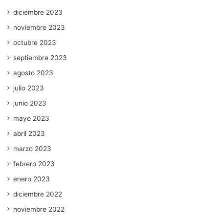
diciembre 2023
noviembre 2023
octubre 2023
septiembre 2023
agosto 2023
julio 2023
junio 2023
mayo 2023
abril 2023
marzo 2023
febrero 2023
enero 2023
diciembre 2022
noviembre 2022