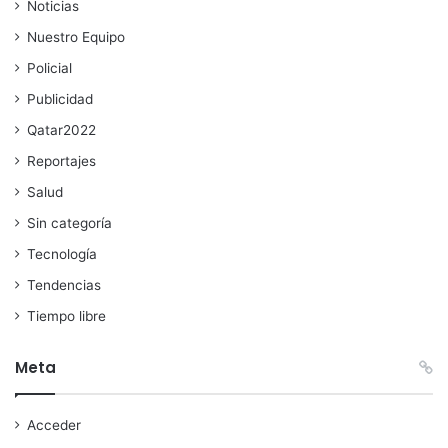
Noticias
Nuestro Equipo
Policial
Publicidad
Qatar2022
Reportajes
Salud
Sin categoría
Tecnología
Tendencias
Tiempo libre
Meta
Acceder