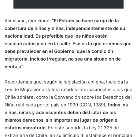
Asimismo, mencionó: “
El Estado se hace cargo de la
cobertura de niños y niñas, independientemente de su
nacionalidad. Es preferible que los niños estén
escolarizados y no en la calle. Eso es lo que creemos que
debe prevalecer en el Gobierno: que la condición
migratoria, incluso irregular, no sea una situación de
ventaja
”.
Recordemos que, según la legislación chilena, incluida la
Ley de Migraciones y los tratados internacionales a los que
Chile adhiere, como la Convención sobre los Derechos del
Niño ratificada por el país en 1999 (CDN, 1989),
todos los
niños, niñas y adolescentes deben disfrutar de los
mismos derechos, sin importar su lugar de origen o
estatus migratorio
. En este sentido, la Ley 21.325 de
Extranjería de Chile, en su artículo 4, establece el principio