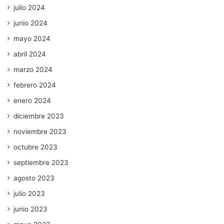
julio 2024
junio 2024
mayo 2024
abril 2024
marzo 2024
febrero 2024
enero 2024
diciembre 2023
noviembre 2023
octubre 2023
septiembre 2023
agosto 2023
julio 2023
junio 2023