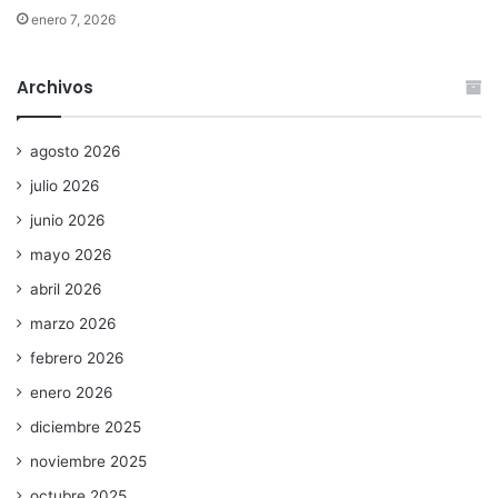
enero 7, 2026
Archivos
agosto 2026
julio 2026
junio 2026
mayo 2026
abril 2026
marzo 2026
febrero 2026
enero 2026
diciembre 2025
noviembre 2025
octubre 2025