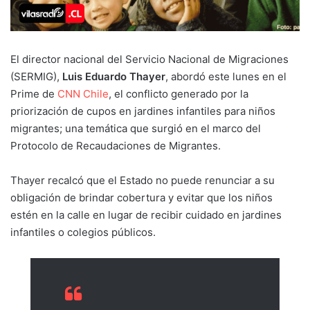
El director nacional del Servicio Nacional de Migraciones
(SERMIG),
Luis Eduardo Thayer
, abordó este lunes en el
Prime de
CNN Chile
, el conflicto generado por la
priorización de cupos en jardines infantiles para niños
migrantes; una temática que surgió en el marco del
Protocolo de Recaudaciones de Migrantes.
Thayer recalcó que el Estado no puede renunciar a su
obligación de brindar cobertura y evitar que los niños
estén en la calle en lugar de recibir cuidado en jardines
infantiles o colegios públicos.