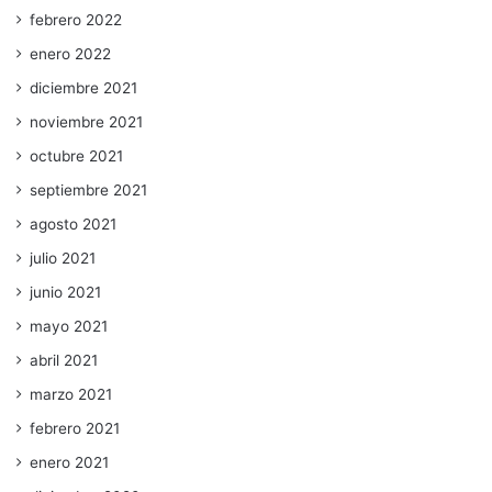
febrero 2022
enero 2022
diciembre 2021
noviembre 2021
octubre 2021
septiembre 2021
agosto 2021
julio 2021
junio 2021
mayo 2021
abril 2021
marzo 2021
febrero 2021
enero 2021