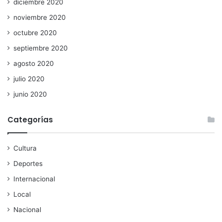
diciembre 2020
noviembre 2020
octubre 2020
septiembre 2020
agosto 2020
julio 2020
junio 2020
Categorías
Cultura
Deportes
Internacional
Local
Nacional