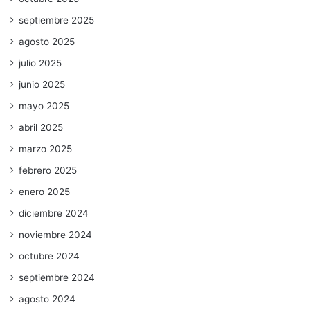
septiembre 2025
agosto 2025
julio 2025
junio 2025
mayo 2025
abril 2025
marzo 2025
febrero 2025
enero 2025
diciembre 2024
noviembre 2024
octubre 2024
septiembre 2024
agosto 2024