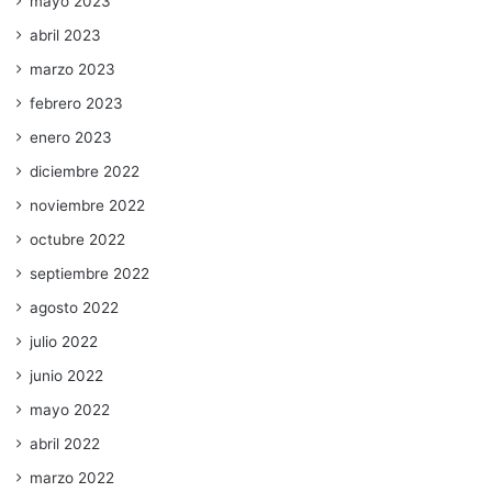
mayo 2023
abril 2023
marzo 2023
febrero 2023
enero 2023
diciembre 2022
noviembre 2022
octubre 2022
septiembre 2022
agosto 2022
julio 2022
junio 2022
mayo 2022
abril 2022
marzo 2022