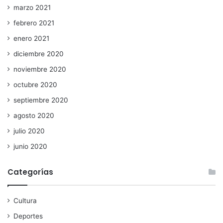
marzo 2021
febrero 2021
enero 2021
diciembre 2020
noviembre 2020
octubre 2020
septiembre 2020
agosto 2020
julio 2020
junio 2020
Categorías
Cultura
Deportes