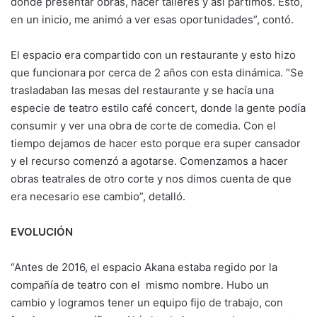
donde presentar obras, hacer talleres y así partimos. Esto,
en un inicio, me animó a ver esas oportunidades”, contó.
El espacio era compartido con un restaurante y esto hizo
que funcionara por cerca de 2 años con esta dinámica. “Se
trasladaban las mesas del restaurante y se hacía una
especie de teatro estilo café concert, donde la gente podía
consumir y ver una obra de corte de comedia. Con el
tiempo dejamos de hacer esto porque era super cansador
y el recurso comenzó a agotarse. Comenzamos a hacer
obras teatrales de otro corte y nos dimos cuenta de que
era necesario ese cambio”, detalló.
EVOLUCIÓN
“Antes de 2016, el espacio Akana estaba regido por la
compañía de teatro con el mismo nombre. Hubo un
cambio y logramos tener un equipo fijo de trabajo, con