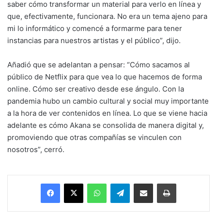
saber cómo transformar un material para verlo en línea y
que, efectivamente, funcionara. No era un tema ajeno para
mi lo informático y comencé a formarme para tener
instancias para nuestros artistas y el público”, dijo.
Añadió que se adelantan a pensar: “Cómo sacamos al
público de Netflix para que vea lo que hacemos de forma
online. Cómo ser creativo desde ese ángulo. Con la
pandemia hubo un cambio cultural y social muy importante
a la hora de ver contenidos en línea. Lo que se viene hacia
adelante es cómo Akana se consolida de manera digital y,
promoviendo que otras compañías se vinculen con
nosotros”, cerró.
Facebook
X
WhatsApp
Telegram
Enviar vía email
Imprimir