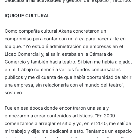
dedicaba a las actividades y gestión del espacio”, recordó.
IQUIQUE CULTURAL
Como compañía cultural Akana concretaron un
compromiso para contar con un área para hacer arte en
Iquique. “Yo estudié administración de empresas en el
Liceo Comercial y, al salir, estaba en la Cámara de
Comercio y también hacía teatro. Si bien me había alejado,
en mi trabajo comencé a ver los fondos concursables
públicos y me di cuenta de que había oportunidad de abrir
una empresa, sin relacionarla con el mundo del teatro”,
sostuvo.
Fue en esa época donde encontraron una sala y
empezaron a crear contenidos artísticos. “En 2009
comenzamos a arreglar el sitio y yo, en el 2010, me salí de
mi trabajo y dije: me dedicaré a esto. Teníamos un espacio