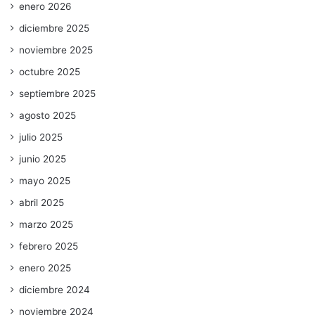
enero 2026
diciembre 2025
noviembre 2025
octubre 2025
septiembre 2025
agosto 2025
julio 2025
junio 2025
mayo 2025
abril 2025
marzo 2025
febrero 2025
enero 2025
diciembre 2024
noviembre 2024