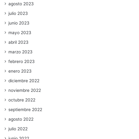
agosto 2023
julio 2023
junio 2023
mayo 2023
abril 2023
marzo 2023
febrero 2023
enero 2023
diciembre 2022
noviembre 2022
octubre 2022
septiembre 2022
agosto 2022
julio 2022
junio 2022