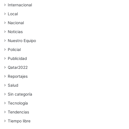
Internacional
Local
Nacional
Noticias
Nuestro Equipo
Policial
Publicidad
Qatar2022
Reportajes
Salud
Sin categoría
Tecnología
Tendencias
Tiempo libre