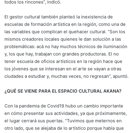
todos los rincones”, indicó.
El gestor cultural también planteó la inexistencia de
escuelas de formación artística en la región, como una de
las variables que complican el quehacer cultural. “Son los
mismos creadores locales quienes le dan solución a las
problemáticas: acá no hay muchos técnicos de iluminación
y, los que hay, trabajan con grandes productoras. El no
tener escuela de oficios artísticos en la región hace que
los jóvenes que se interesan en el arte se vayan a otras
ciudades a estudiar y, muchas veces, no regresan”, apuntó.
¿QUÉ SE VIENE PARA EL ESPACIO CULTURAL AKANA?
Con la pandemia de Covid19 hubo un cambio importante
en cómo presentar sus actividades, ya que próximamente,
el lugar cerrará sus puertas. “Tuvimos que meternos en
otro lado, que se alejaba de lo artístico porque había que