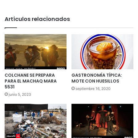
Artículos relacionados
COLCHANE SE PREPARA
GASTRONOMÍA TÍPICA:
PARA EL MACHAQ MARA
MOTE CON HUESILLOS
5531
septiembre 16, 2020
junio 5, 2023