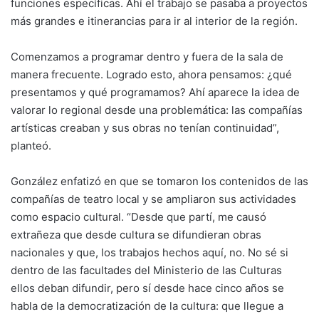
funciones específicas. Ahí el trabajo se pasaba a proyectos
más grandes e itinerancias para ir al interior de la región.
Comenzamos a programar dentro y fuera de la sala de
manera frecuente. Logrado esto, ahora pensamos: ¿qué
presentamos y qué programamos? Ahí aparece la idea de
valorar lo regional desde una problemática: las compañías
artísticas creaban y sus obras no tenían continuidad”,
planteó.
González enfatizó en que se tomaron los contenidos de las
compañías de teatro local y se ampliaron sus actividades
como espacio cultural. “Desde que partí, me causó
extrañeza que desde cultura se difundieran obras
nacionales y que, los trabajos hechos aquí, no. No sé si
dentro de las facultades del Ministerio de las Culturas
ellos deban difundir, pero sí desde hace cinco años se
habla de la democratización de la cultura: que llegue a