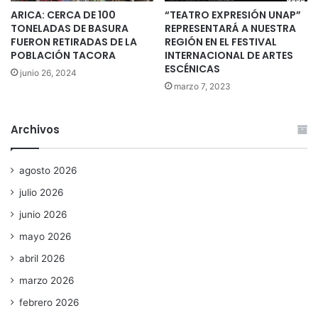
ARICA: CERCA DE 100
“TEATRO EXPRESIÓN UNAP”
TONELADAS DE BASURA
REPRESENTARÁ A NUESTRA
FUERON RETIRADAS DE LA
REGIÓN EN EL FESTIVAL
POBLACIÓN TACORA
INTERNACIONAL DE ARTES
ESCÉNICAS
junio 26, 2024
marzo 7, 2023
Archivos
agosto 2026
julio 2026
junio 2026
mayo 2026
abril 2026
marzo 2026
febrero 2026