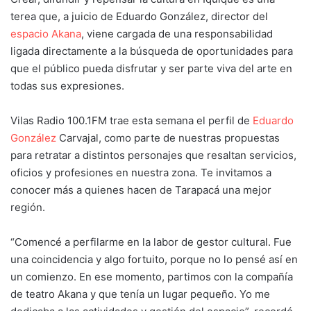
terea que, a juicio de Eduardo González, director del
espacio Akana
, viene cargada de una responsabilidad
ligada directamente a la búsqueda de oportunidades para
que el público pueda disfrutar y ser parte viva del arte en
todas sus expresiones.
Vilas Radio 100.1FM trae esta semana el perfil de
Eduardo
González
Carvajal, como parte de nuestras propuestas
para retratar a distintos personajes que resaltan servicios,
oficios y profesiones en nuestra zona. Te invitamos a
conocer más a quienes hacen de Tarapacá una mejor
región.
“Comencé a perfilarme en la labor de gestor cultural. Fue
una coincidencia y algo fortuito, porque no lo pensé así en
un comienzo. En ese momento, partimos con la compañía
de teatro Akana y que tenía un lugar pequeño. Yo me