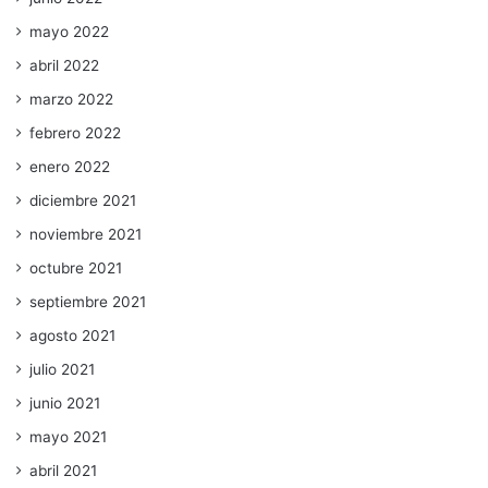
mayo 2022
abril 2022
marzo 2022
febrero 2022
enero 2022
diciembre 2021
noviembre 2021
octubre 2021
septiembre 2021
agosto 2021
julio 2021
junio 2021
mayo 2021
abril 2021