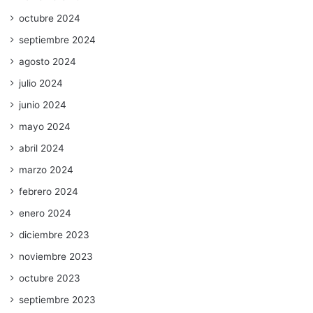
octubre 2024
septiembre 2024
agosto 2024
julio 2024
junio 2024
mayo 2024
abril 2024
marzo 2024
febrero 2024
enero 2024
diciembre 2023
noviembre 2023
octubre 2023
septiembre 2023