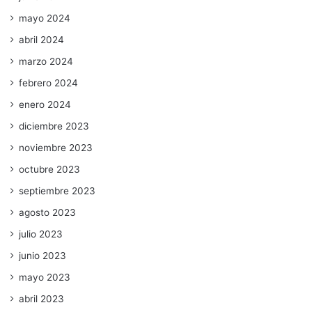
mayo 2024
abril 2024
marzo 2024
febrero 2024
enero 2024
diciembre 2023
noviembre 2023
octubre 2023
septiembre 2023
agosto 2023
julio 2023
junio 2023
mayo 2023
abril 2023