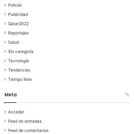
Policial
Publicidad
Qatar2022
Reportajes
Salud
Sin categoría
Tecnología
Tendencias
Tiempo libre
Meta
Acceder
Feed de entradas
Feed de comentarios