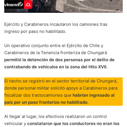
Ejército y Carabineros incautaron los camiones tras
ingreso por paso no habilitado.
Un operativo conjunto entre el Ejército de Chile y
Carabineros de la Tenencia fronteriza de Chungará
permitió la detención de dos personas por el delito de
contrabando de vehículos en la zona del Hito XVII.
El hecho se registró en el sector territorial de Chungará,
donde personal militar solicitó apoyo a Carabineros para
fiscalizar dos tractocamiones que
habrían ingresado al
país por un paso fronterizo no habilitado.
Al llegar al lugar, los efectivos realizaron un control
vehicular y
constataron que los conductores no eran los