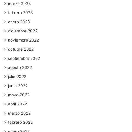
marzo 2023
febrero 2023
enero 2023
diciembre 2022
noviembre 2022
octubre 2022
septiembre 2022
agosto 2022
julio 2022
junio 2022
mayo 2022
abril 2022
marzo 2022
febrero 2022
enero 2022