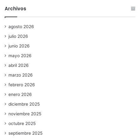
Archivos
agosto 2026
julio 2026
junio 2026
mayo 2026
abril 2026
marzo 2026
febrero 2026
enero 2026
diciembre 2025
noviembre 2025
octubre 2025
septiembre 2025