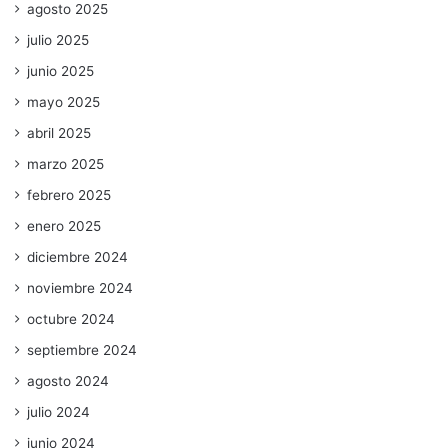
agosto 2025
julio 2025
junio 2025
mayo 2025
abril 2025
marzo 2025
febrero 2025
enero 2025
diciembre 2024
noviembre 2024
octubre 2024
septiembre 2024
agosto 2024
julio 2024
junio 2024