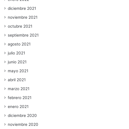
diciembre 2021
noviembre 2021
octubre 2021
septiembre 2021
agosto 2021
julio 2021
junio 2021
mayo 2021
abril 2021
marzo 2021
febrero 2021
enero 2021
diciembre 2020
noviembre 2020