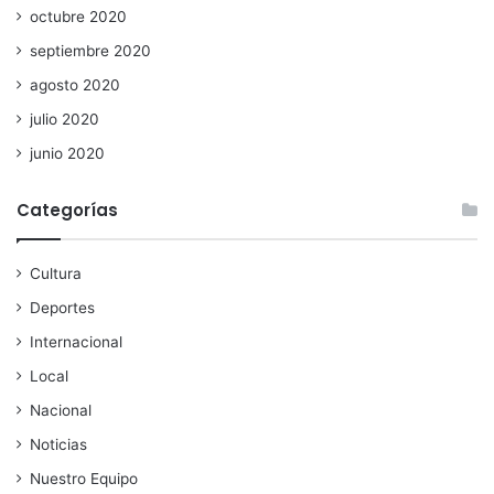
octubre 2020
septiembre 2020
agosto 2020
julio 2020
junio 2020
Categorías
Cultura
Deportes
Internacional
Local
Nacional
Noticias
Nuestro Equipo