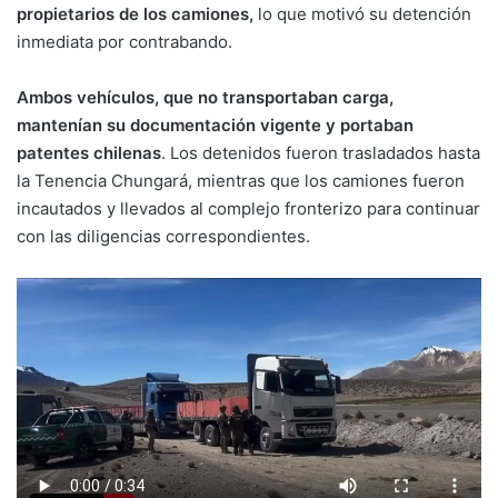
propietarios de los camiones,
lo que motivó su detención
inmediata por contrabando.
Ambos vehículos, que no transportaban carga,
mantenían su documentación vigente y portaban
patentes chilenas
. Los detenidos fueron trasladados hasta
la Tenencia Chungará, mientras que los camiones fueron
incautados y llevados al complejo fronterizo para continuar
con las diligencias correspondientes.