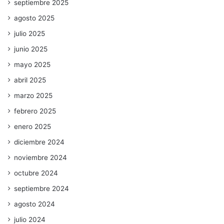
septiembre 2025
agosto 2025
julio 2025
junio 2025
mayo 2025
abril 2025
marzo 2025
febrero 2025
enero 2025
diciembre 2024
noviembre 2024
octubre 2024
septiembre 2024
agosto 2024
julio 2024