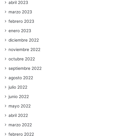
abril 2023
marzo 2023
febrero 2023
enero 2023
diciembre 2022
noviembre 2022
octubre 2022
septiembre 2022
agosto 2022
julio 2022
junio 2022
mayo 2022
abril 2022
marzo 2022
febrero 2022