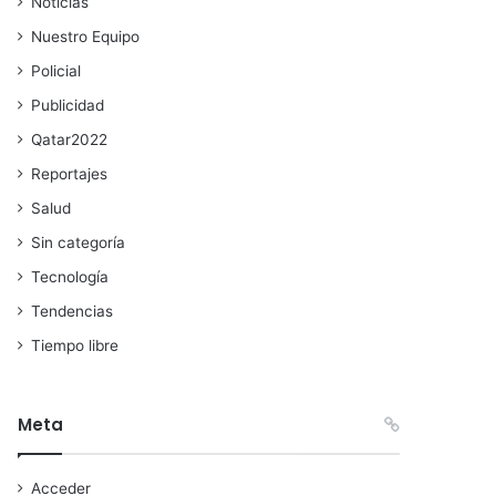
Noticias
Nuestro Equipo
Policial
Publicidad
Qatar2022
Reportajes
Salud
Sin categoría
Tecnología
Tendencias
Tiempo libre
Meta
Acceder