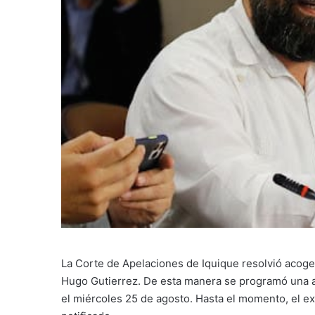
La Corte de Apelaciones de Iquique resolvió acoger
Hugo Gutierrez. De esta manera se programó una aud
el miércoles 25 de agosto. Hasta el momento, el e