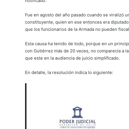
notificado.
Fue en agosto del año pasado cuando se viralizó un
constituyente, quien en ese entonces era diputado
que los funcionarios de la Armada no pueden fiscal
Esta causa ha tenido de todo, porque en un princip
con Gutiérrez más de 20 veces, no comparecía a la 
que este en la audiencia de juicio simplificado.
En detalle, la resolución indica lo siguiente: