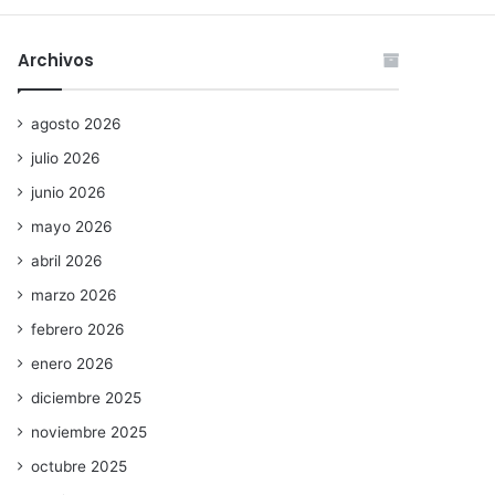
Archivos
agosto 2026
julio 2026
junio 2026
mayo 2026
abril 2026
marzo 2026
febrero 2026
enero 2026
diciembre 2025
noviembre 2025
octubre 2025