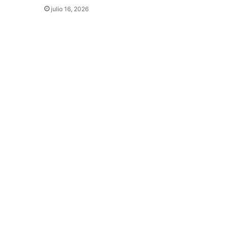
julio 16, 2026