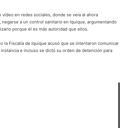
 vídeo en redes sociales, donde se veía al ahora
, negarse a un control sanitario en Iquique, argumentando
izarlo porque él es más autoridad que ellos.
io la Fiscalía de Iquique acusó que se intentaron comunicar
instancia e incluso se dictó su orden de detención para