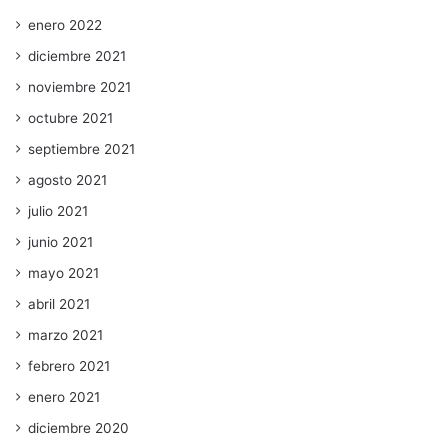
enero 2022
diciembre 2021
noviembre 2021
octubre 2021
septiembre 2021
agosto 2021
julio 2021
junio 2021
mayo 2021
abril 2021
marzo 2021
febrero 2021
enero 2021
diciembre 2020