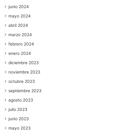
junio 2024
mayo 2024
abril 2024
marzo 2024
febrero 2024
enero 2024
diciembre 2023
noviembre 2023
octubre 2023
septiembre 2023
agosto 2023
julio 2023
junio 2023
mayo 2023