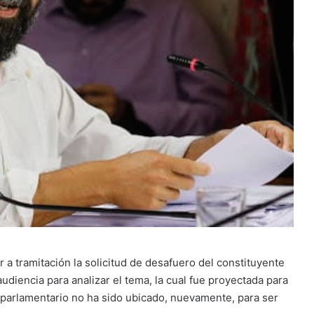
 a tramitación la solicitud de desafuero del constituyente
iencia para analizar el tema, la cual fue proyectada para
xparlamentario no ha sido ubicado, nuevamente, para ser