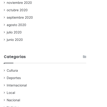
noviembre 2020
octubre 2020
septiembre 2020
agosto 2020
julio 2020
junio 2020
Categorías
Cultura
Deportes
Internacional
Local
Nacional