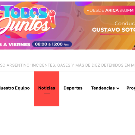
IALIZAN EL REINICIO DE RELACIONES CONSULARES Y AVANZAN HACIA
uestro Equipo
Noticias
Deportes
Tendencias
Pro