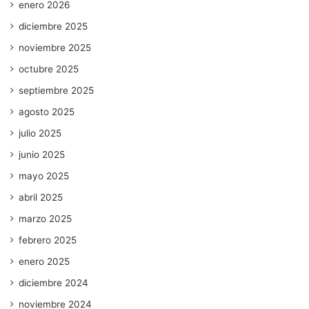
enero 2026
diciembre 2025
noviembre 2025
octubre 2025
septiembre 2025
agosto 2025
julio 2025
junio 2025
mayo 2025
abril 2025
marzo 2025
febrero 2025
enero 2025
diciembre 2024
noviembre 2024