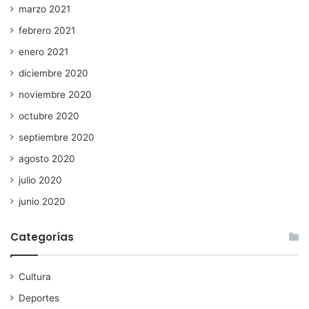
marzo 2021
febrero 2021
enero 2021
diciembre 2020
noviembre 2020
octubre 2020
septiembre 2020
agosto 2020
julio 2020
junio 2020
Categorías
Cultura
Deportes