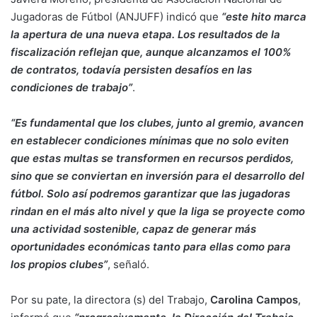
Jugadoras de Fútbol (ANJUFF) indicó que
“este hito marca
la apertura de una nueva etapa. Los resultados de la
fiscalización reflejan que, aunque alcanzamos el 100%
de contratos, todavía persisten desafíos en las
condiciones de trabajo”
.
“Es fundamental que los clubes, junto al gremio, avancen
en establecer condiciones mínimas que no solo eviten
que estas multas se transformen en recursos perdidos,
sino que se conviertan en inversión para el desarrollo del
fútbol. Solo así podremos garantizar que las jugadoras
rindan en el más alto nivel y que la liga se proyecte como
una actividad sostenible, capaz de generar más
oportunidades económicas tanto para ellas como para
los propios clubes”
, señaló.
Por su pate, la directora (s) del Trabajo,
Carolina Campos
,