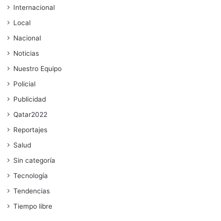
Internacional
Local
Nacional
Noticias
Nuestro Equipo
Policial
Publicidad
Qatar2022
Reportajes
Salud
Sin categoría
Tecnología
Tendencias
Tiempo libre