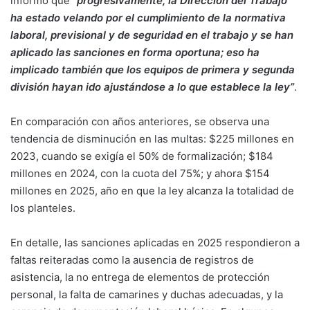
informó que
“progresivamente, la Dirección del Trabajo
ha estado velando por el cumplimiento de la normativa
laboral, previsional y de seguridad en el trabajo y se han
aplicado las sanciones en forma oportuna; eso ha
implicado también que los equipos de primera y segunda
división hayan ido ajustándose a lo que establece la ley”
.
En comparación con años anteriores, se observa una
tendencia de disminución en las multas: $225 millones en
2023, cuando se exigía el 50% de formalización; $184
millones en 2024, con la cuota del 75%; y ahora $154
millones en 2025, año en que la ley alcanza la totalidad de
los planteles.
En detalle, las sanciones aplicadas en 2025 respondieron a
faltas reiteradas como la ausencia de registros de
asistencia, la no entrega de elementos de protección
personal, la falta de camarines y duchas adecuadas, y la