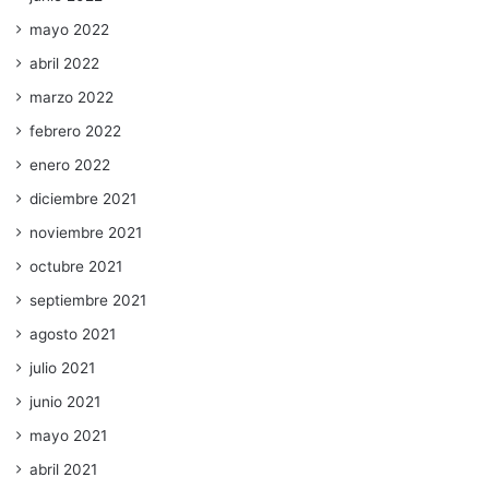
mayo 2022
abril 2022
marzo 2022
febrero 2022
enero 2022
diciembre 2021
noviembre 2021
octubre 2021
septiembre 2021
agosto 2021
julio 2021
junio 2021
mayo 2021
abril 2021