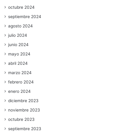
octubre 2024
septiembre 2024
agosto 2024
julio 2024
junio 2024
mayo 2024
abril 2024
marzo 2024
febrero 2024
enero 2024
diciembre 2023
noviembre 2023
octubre 2023
septiembre 2023