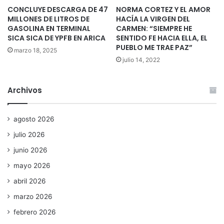
CONCLUYE DESCARGA DE 47
NORMA CORTEZ Y EL AMOR
MILLONES DE LITROS DE
HACÍA LA VIRGEN DEL
GASOLINA EN TERMINAL
CARMEN: “SIEMPRE HE
SICA SICA DE YPFB EN ARICA
SENTIDO FE HACIA ELLA, EL
PUEBLO ME TRAE PAZ”
marzo 18, 2025
julio 14, 2022
Archivos
agosto 2026
julio 2026
junio 2026
mayo 2026
abril 2026
marzo 2026
febrero 2026