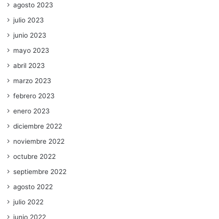
agosto 2023
julio 2023
junio 2023
mayo 2023
abril 2023
marzo 2023
febrero 2023
enero 2023
diciembre 2022
noviembre 2022
octubre 2022
septiembre 2022
agosto 2022
julio 2022
junio 2022