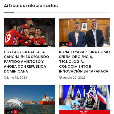
Artículos relacionados
HOY LA ROJA SALE A LA
RONALD YAVAR JURA COMO
CANCHA EN SU SEGUNDO
SEREMI DE CIENCIA,
PARTIDO AMISTOSO Y
TECNOLOGÍA,
AHORA CON REPUBLICA
CONOCIMIENTO E
DOMINICANA
INNOVACIÓN EN TARAPACÁ
junio 16, 2023
agosto 20, 2025