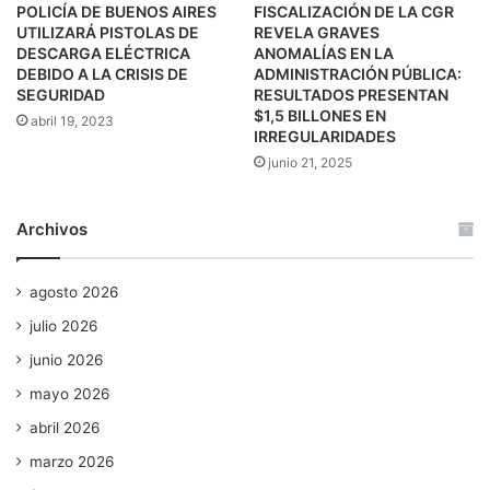
POLICÍA DE BUENOS AIRES
FISCALIZACIÓN DE LA CGR
UTILIZARÁ PISTOLAS DE
REVELA GRAVES
DESCARGA ELÉCTRICA
ANOMALÍAS EN LA
DEBIDO A LA CRISIS DE
ADMINISTRACIÓN PÚBLICA:
SEGURIDAD
RESULTADOS PRESENTAN
$1,5 BILLONES EN
abril 19, 2023
IRREGULARIDADES
junio 21, 2025
Archivos
agosto 2026
julio 2026
junio 2026
mayo 2026
abril 2026
marzo 2026