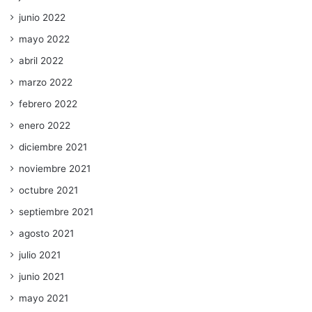
junio 2022
mayo 2022
abril 2022
marzo 2022
febrero 2022
enero 2022
diciembre 2021
noviembre 2021
octubre 2021
septiembre 2021
agosto 2021
julio 2021
junio 2021
mayo 2021