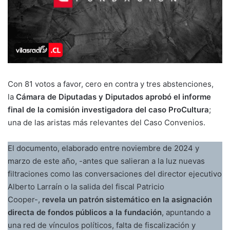
Con 81 votos a favor, cero en contra y tres abstenciones,
la
Cámara de Diputadas y Diputados aprobó el informe
final de la comisión investigadora del caso ProCultura
;
una de las aristas más relevantes del Caso Convenios.
El documento, elaborado entre noviembre de 2024 y
marzo de este año, -antes que salieran a la luz nuevas
filtraciones como las conversaciones del director ejecutivo
Alberto Larraín o la salida del fiscal Patricio
Cooper-,
revela un patrón sistemático en la asignación
directa de fondos públicos a la fundación
, apuntando a
una red de vínculos políticos, falta de fiscalización y