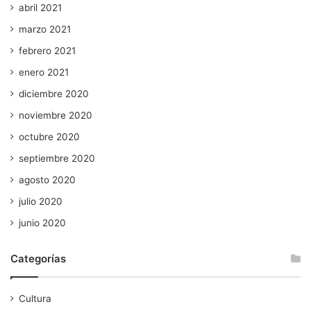
abril 2021
marzo 2021
febrero 2021
enero 2021
diciembre 2020
noviembre 2020
octubre 2020
septiembre 2020
agosto 2020
julio 2020
junio 2020
Categorías
Cultura