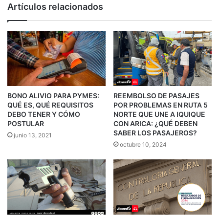
Artículos relacionados
BONO ALIVIO PARA PYMES:
REEMBOLSO DE PASAJES
QUÉ ES, QUÉ REQUISITOS
POR PROBLEMAS EN RUTA 5
DEBO TENER Y CÓMO
NORTE QUE UNE A IQUIQUE
POSTULAR
CON ARICA: ¿QUÉ DEBEN
SABER LOS PASAJEROS?
junio 13, 2021
octubre 10, 2024