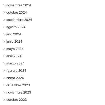
noviembre 2024
octubre 2024
septiembre 2024
agosto 2024
julio 2024
junio 2024
mayo 2024
abril 2024
marzo 2024
febrero 2024
enero 2024
diciembre 2023
noviembre 2023
octubre 2023