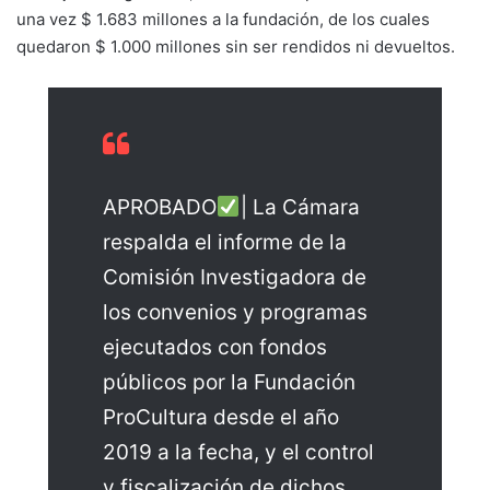
una vez $ 1.683 millones a la fundación, de los cuales
quedaron $ 1.000 millones sin ser rendidos ni devueltos.
APROBADO
| La Cámara
respalda el informe de la
Comisión Investigadora de
los convenios y programas
ejecutados con fondos
públicos por la Fundación
ProCultura desde el año
2019 a la fecha, y el control
y fiscalización de dichos