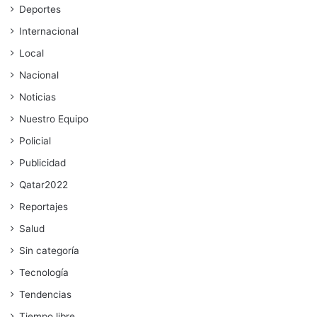
Deportes
Internacional
Local
Nacional
Noticias
Nuestro Equipo
Policial
Publicidad
Qatar2022
Reportajes
Salud
Sin categoría
Tecnología
Tendencias
Tiempo libre