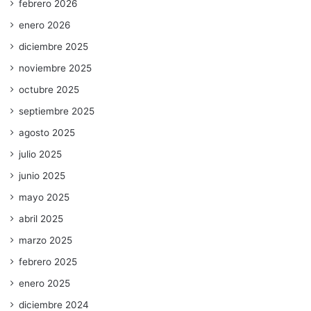
febrero 2026
enero 2026
diciembre 2025
noviembre 2025
octubre 2025
septiembre 2025
agosto 2025
julio 2025
junio 2025
mayo 2025
abril 2025
marzo 2025
febrero 2025
enero 2025
diciembre 2024