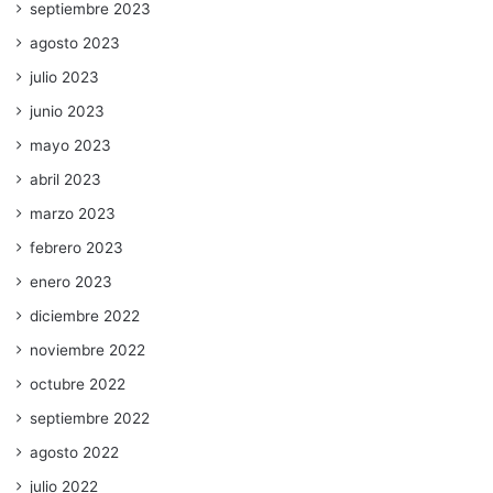
septiembre 2023
agosto 2023
julio 2023
junio 2023
mayo 2023
abril 2023
marzo 2023
febrero 2023
enero 2023
diciembre 2022
noviembre 2022
octubre 2022
septiembre 2022
agosto 2022
julio 2022