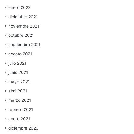
enero 2022
diciembre 2021
noviembre 2021
octubre 2021
septiembre 2021
agosto 2021
julio 2021
junio 2021
mayo 2021
abril 2021
marzo 2021
febrero 2021
enero 2021
diciembre 2020