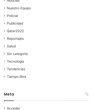
Noticias
Nuestro Equipo
Policial
Publicidad
Qatar2022
Reportajes
Salud
Sin categoría
Tecnología
Tendencias
Tiempo libre
Meta
Acceder