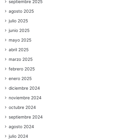
septiembre 2025
agosto 2025
julio 2025
junio 2025
mayo 2025
abril 2025
marzo 2025
febrero 2025
enero 2025
diciembre 2024
noviembre 2024
octubre 2024
septiembre 2024
agosto 2024
julio 2024