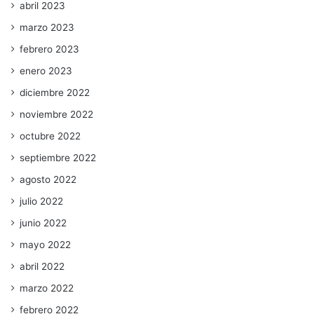
abril 2023
marzo 2023
febrero 2023
enero 2023
diciembre 2022
noviembre 2022
octubre 2022
septiembre 2022
agosto 2022
julio 2022
junio 2022
mayo 2022
abril 2022
marzo 2022
febrero 2022