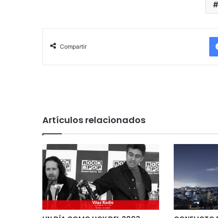
Compartir
Artículos relacionados