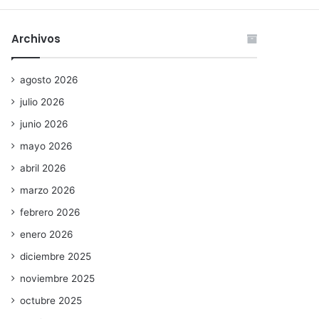
Archivos
agosto 2026
julio 2026
junio 2026
mayo 2026
abril 2026
marzo 2026
febrero 2026
enero 2026
diciembre 2025
noviembre 2025
octubre 2025