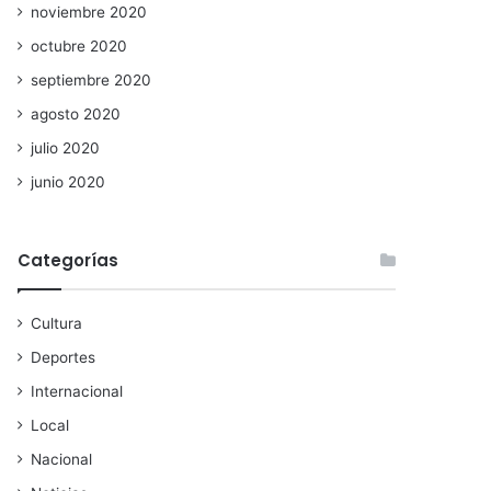
noviembre 2020
octubre 2020
septiembre 2020
agosto 2020
julio 2020
junio 2020
Categorías
Cultura
Deportes
Internacional
Local
Nacional