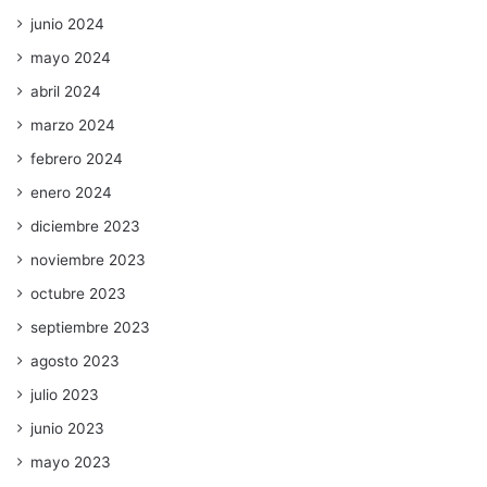
junio 2024
mayo 2024
abril 2024
marzo 2024
febrero 2024
enero 2024
diciembre 2023
noviembre 2023
octubre 2023
septiembre 2023
agosto 2023
julio 2023
junio 2023
mayo 2023