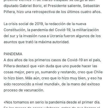
diputado Gabriel Boric, el Presidente saliente, Sebastián
Piñera, hizo una retrospectiva de los últimos cuatro años.
La crisis social de 2019, la redacción de la nueva
Constitución, la pandemia del Covid-19, la militarización
del sur y la invasión rusa a Ucrania fueron algunos de los
asuntos que trató la máxima autoridad.
PANDEMIA
A dos años de los primeros casos de Covid-19 en el país,
Piñera destacó que «sin duda que uno puede hacer las
cosas mejor, pero yo, sumando y restando, creo que Chile
lo hizo bien. Más aún, creo que lo hizo muy bien, y eso ha
sido reconocido a nivel mundial», de la mano del exitoso
proceso de vacunación.
«Nos tomamos en serio la pandemia desde el primer día.