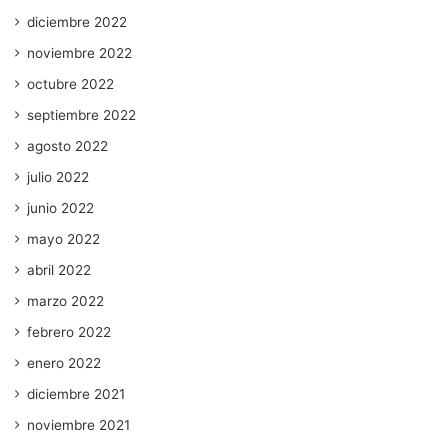
diciembre 2022
noviembre 2022
octubre 2022
septiembre 2022
agosto 2022
julio 2022
junio 2022
mayo 2022
abril 2022
marzo 2022
febrero 2022
enero 2022
diciembre 2021
noviembre 2021