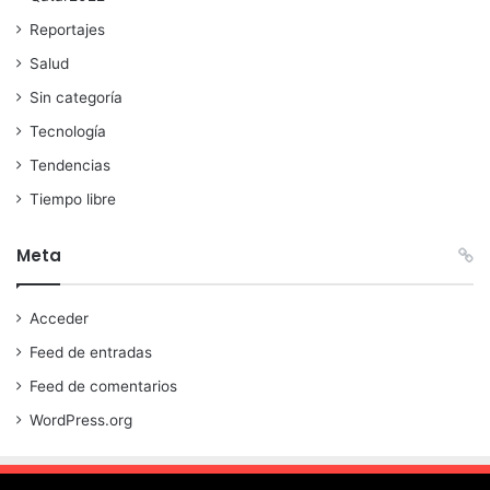
Reportajes
Salud
Sin categoría
Tecnología
Tendencias
Tiempo libre
Meta
Acceder
Feed de entradas
Feed de comentarios
WordPress.org