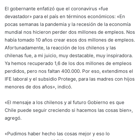
El gobernante enfatizó que el coronavirus «fue
devastador» para el país en términos económicos: «En
pocas semanas la pandemia y la recesión de la economía
mundial nos hicieron perder dos millones de empleos. Nos
había tomado 10 años crear esos dos millones de empleos.
Afortunadamente, la reacción de los chilenos y las
chilenas fue, a mi juicio, muy destacable, muy inspiradora.
Ya hemos recuperado 1,6 de los dos millones de empleos
perdidos, pero nos faltan 400.000. Por eso, extendimos el
IFE laboral y el subsidio Protege, para las madres con hijos
menores de dos años», indicó.
«El mensaje a los chilenos y al futuro Gobierno es que
Chile puede seguir creciendo si hacemos las cosas bien»,
agregó.
«Pudimos haber hecho las cosas mejor y eso lo