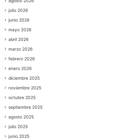
agosto 2026
julio 2026
junio 2026
mayo 2026
abril 2026
marzo 2026
febrero 2026
enero 2026
diciembre 2025
noviembre 2025
octubre 2025
septiembre 2025
agosto 2025
julio 2025
junio 2025