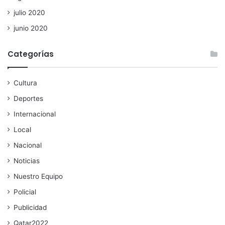
julio 2020
junio 2020
Categorías
Cultura
Deportes
Internacional
Local
Nacional
Noticias
Nuestro Equipo
Policial
Publicidad
Qatar2022