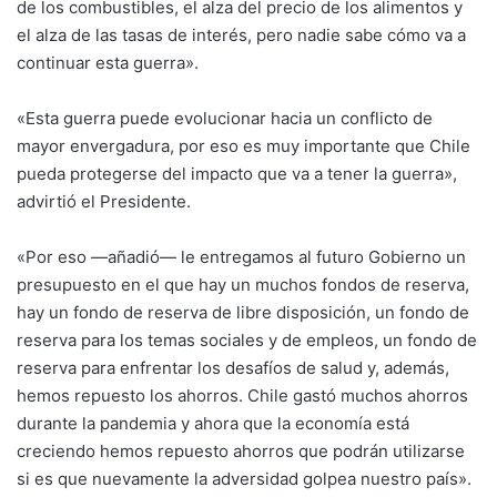
de los combustibles, el alza del precio de los alimentos y
el alza de las tasas de interés, pero nadie sabe cómo va a
continuar esta guerra».
«Esta guerra puede evolucionar hacia un conflicto de
mayor envergadura, por eso es muy importante que Chile
pueda protegerse del impacto que va a tener la guerra»,
advirtió el Presidente.
«Por eso —añadió— le entregamos al futuro Gobierno un
presupuesto en el que hay un muchos fondos de reserva,
hay un fondo de reserva de libre disposición, un fondo de
reserva para los temas sociales y de empleos, un fondo de
reserva para enfrentar los desafíos de salud y, además,
hemos repuesto los ahorros. Chile gastó muchos ahorros
durante la pandemia y ahora que la economía está
creciendo hemos repuesto ahorros que podrán utilizarse
si es que nuevamente la adversidad golpea nuestro país».