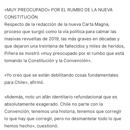
«MUY PREOCUPADO» POR EL RUMBO DE LA NUEVA
CONSTITUCIÓN
Respecto de la redacción de la nueva Carta Magna,
proceso que surgió como la vía política para calmar las
masivas revueltas de 2019, las más graves en décadas y
que dejaron una treintena de fallecidos y miles de heridos,
Piñera se mostró «muy preocupado por el rumbo que está
tomando la Constitución y la Convención».
«Yo creo que se están debilitando cosas fundamentales
para Chile», afirmó.
«Además, noto un afán identitario refundacional que es
absolutamente exagerado. Chile no parte con la
Convención, tenemos una historia, tenemos que corregir
lo que hay que corregir, pero no desmantelar todo lo que
hemos hecho», cuestionó.