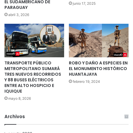
EL SUDAMERICANO DE
junio 17, 2025
PARAGUAY
abril 3, 2026
TRANSPORTE PÚBLICO
ROBO Y DAÑO A ESPECIES EN
METROPOLITANO SUMARÁ
EL MONUMENTO HISTÓRICO
TRES NUEVOS RECORRIDOS
HUANTAJAYA
Y 88 BUSES ELÉCTRICOS
febrero 19, 2024
ENTRE ALTO HOSPICIO E
IQUIQUE
mayo 8, 2026
Archivos