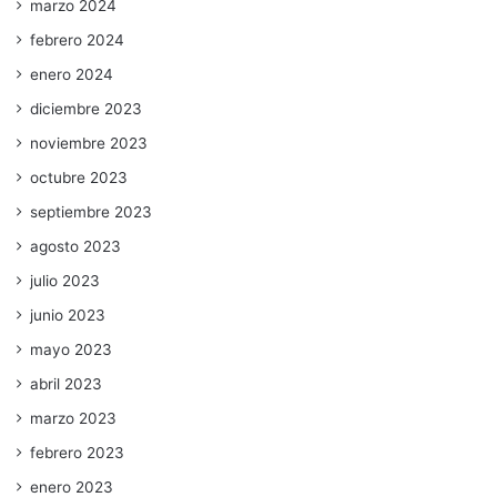
marzo 2024
febrero 2024
enero 2024
diciembre 2023
noviembre 2023
octubre 2023
septiembre 2023
agosto 2023
julio 2023
junio 2023
mayo 2023
abril 2023
marzo 2023
febrero 2023
enero 2023