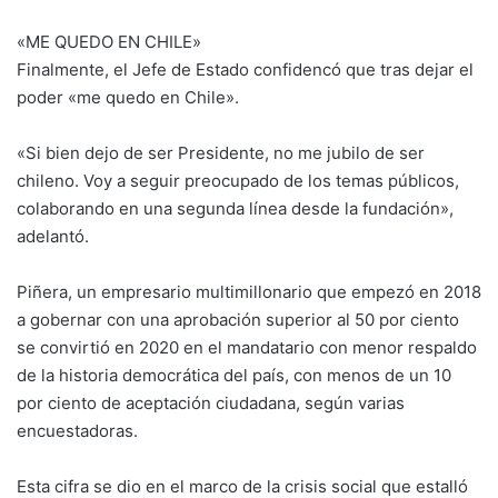
«ME QUEDO EN CHILE»
Finalmente, el Jefe de Estado confidencó que tras dejar el
poder «me quedo en Chile».
«Si bien dejo de ser Presidente, no me jubilo de ser
chileno. Voy a seguir preocupado de los temas públicos,
colaborando en una segunda línea desde la fundación»,
adelantó.
Piñera, un empresario multimillonario que empezó en 2018
a gobernar con una aprobación superior al 50 por ciento
se convirtió en 2020 en el mandatario con menor respaldo
de la historia democrática del país, con menos de un 10
por ciento de aceptación ciudadana, según varias
encuestadoras.
Esta cifra se dio en el marco de la crisis social que estalló