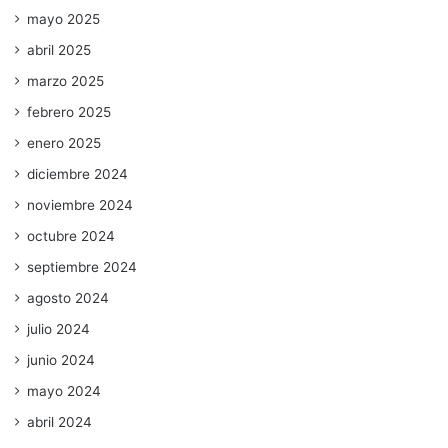
mayo 2025
abril 2025
marzo 2025
febrero 2025
enero 2025
diciembre 2024
noviembre 2024
octubre 2024
septiembre 2024
agosto 2024
julio 2024
junio 2024
mayo 2024
abril 2024