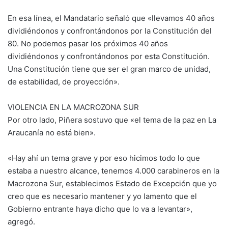
En esa línea, el Mandatario señaló que «llevamos 40 años
dividiéndonos y confrontándonos por la Constitución del
80. No podemos pasar los próximos 40 años
dividiéndonos y confrontándonos por esta Constitución.
Una Constitución tiene que ser el gran marco de unidad,
de estabilidad, de proyección».
VIOLENCIA EN LA MACROZONA SUR
Por otro lado, Piñera sostuvo que «el tema de la paz en La
Araucanía no está bien».
«Hay ahí un tema grave y por eso hicimos todo lo que
estaba a nuestro alcance, tenemos 4.000 carabineros en la
Macrozona Sur, establecimos Estado de Excepción que yo
creo que es necesario mantener y yo lamento que el
Gobierno entrante haya dicho que lo va a levantar»,
agregó.