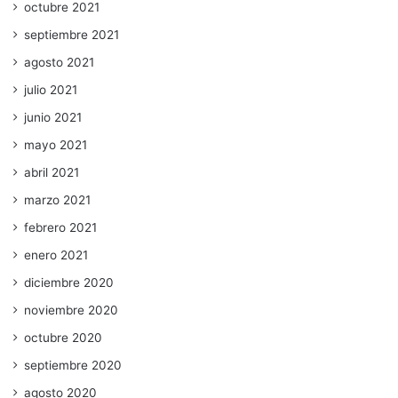
octubre 2021
septiembre 2021
agosto 2021
julio 2021
junio 2021
mayo 2021
abril 2021
marzo 2021
febrero 2021
enero 2021
diciembre 2020
noviembre 2020
octubre 2020
septiembre 2020
agosto 2020