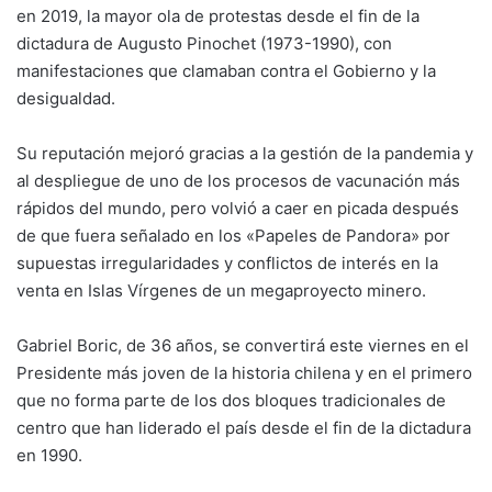
en 2019, la mayor ola de protestas desde el fin de la
dictadura de Augusto Pinochet (1973-1990), con
manifestaciones que clamaban contra el Gobierno y la
desigualdad.
Su reputación mejoró gracias a la gestión de la pandemia y
al despliegue de uno de los procesos de vacunación más
rápidos del mundo, pero volvió a caer en picada después
de que fuera señalado en los «Papeles de Pandora» por
supuestas irregularidades y conflictos de interés en la
venta en Islas Vírgenes de un megaproyecto minero.
Gabriel Boric, de 36 años, se convertirá este viernes en el
Presidente más joven de la historia chilena y en el primero
que no forma parte de los dos bloques tradicionales de
centro que han liderado el país desde el fin de la dictadura
en 1990.