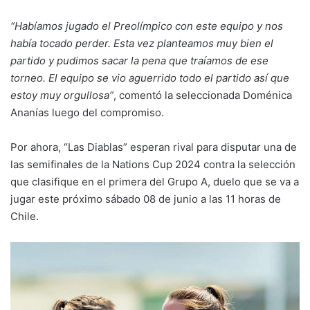
“Habíamos jugado el Preolímpico con este equipo y nos
había tocado perder. Esta vez planteamos muy bien el
partido y pudimos sacar la pena que traíamos de ese
torneo. El equipo se vio aguerrido todo el partido así que
estoy muy orgullosa”
, comentó la seleccionada Doménica
Ananías luego del compromiso.
Por ahora, “Las Diablas” esperan rival para disputar una de
las semifinales de la Nations Cup 2024 contra la selección
que clasifique en el primera del Grupo A, duelo que se va a
jugar este próximo sábado 08 de junio a las 11 horas de
Chile.