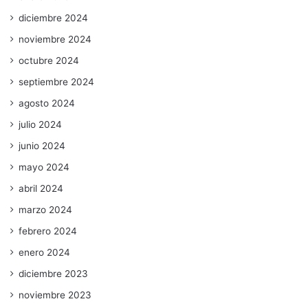
diciembre 2024
noviembre 2024
octubre 2024
septiembre 2024
agosto 2024
julio 2024
junio 2024
mayo 2024
abril 2024
marzo 2024
febrero 2024
enero 2024
diciembre 2023
noviembre 2023