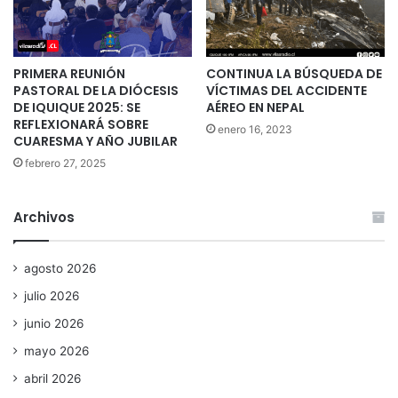
PRIMERA REUNIÓN
CONTINUA LA BÚSQUEDA DE
PASTORAL DE LA DIÓCESIS
VÍCTIMAS DEL ACCIDENTE
DE IQUIQUE 2025: SE
AÉREO EN NEPAL
REFLEXIONARÁ SOBRE
enero 16, 2023
CUARESMA Y AÑO JUBILAR
febrero 27, 2025
Archivos
agosto 2026
julio 2026
junio 2026
mayo 2026
abril 2026