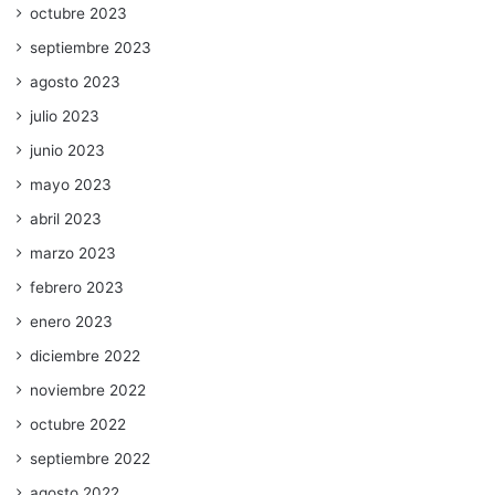
octubre 2023
septiembre 2023
agosto 2023
julio 2023
junio 2023
mayo 2023
abril 2023
marzo 2023
febrero 2023
enero 2023
diciembre 2022
noviembre 2022
octubre 2022
septiembre 2022
agosto 2022