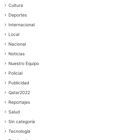
Cultura
Deportes
Internacional
Local
Nacional
Noticias
Nuestro Equipo
Policial
Publicidad
Qatar2022
Reportajes
Salud
Sin categoría
Tecnología