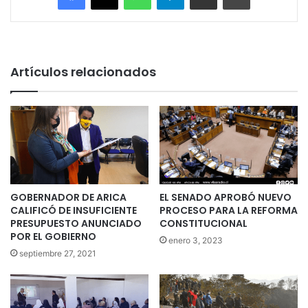
Artículos relacionados
GOBERNADOR DE ARICA
EL SENADO APROBÓ NUEVO
CALIFICÓ DE INSUFICIENTE
PROCESO PARA LA REFORMA
PRESUPUESTO ANUNCIADO
CONSTITUCIONAL
POR EL GOBIERNO
enero 3, 2023
septiembre 27, 2021