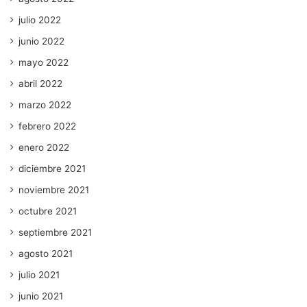
julio 2022
junio 2022
mayo 2022
abril 2022
marzo 2022
febrero 2022
enero 2022
diciembre 2021
noviembre 2021
octubre 2021
septiembre 2021
agosto 2021
julio 2021
junio 2021