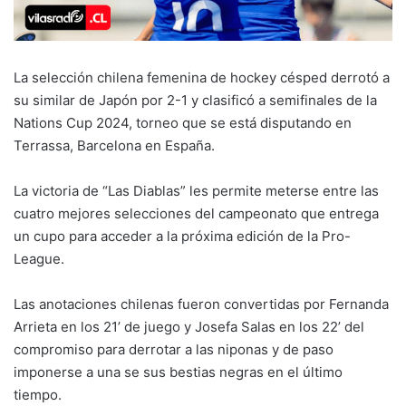
La selección chilena femenina de hockey césped derrotó a
su similar de Japón por 2-1 y clasificó a semifinales de la
Nations Cup 2024, torneo que se está disputando en
Terrassa, Barcelona en España.
La victoria de “Las Diablas” les permite meterse entre las
cuatro mejores selecciones del campeonato que entrega
un cupo para acceder a la próxima edición de la Pro-
League.
Las anotaciones chilenas fueron convertidas por Fernanda
Arrieta en los 21’ de juego y Josefa Salas en los 22’ del
compromiso para derrotar a las niponas y de paso
imponerse a una se sus bestias negras en el último
tiempo.