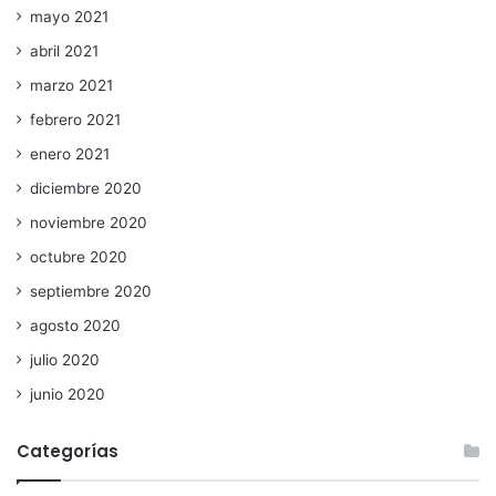
mayo 2021
abril 2021
marzo 2021
febrero 2021
enero 2021
diciembre 2020
noviembre 2020
octubre 2020
septiembre 2020
agosto 2020
julio 2020
junio 2020
Categorías