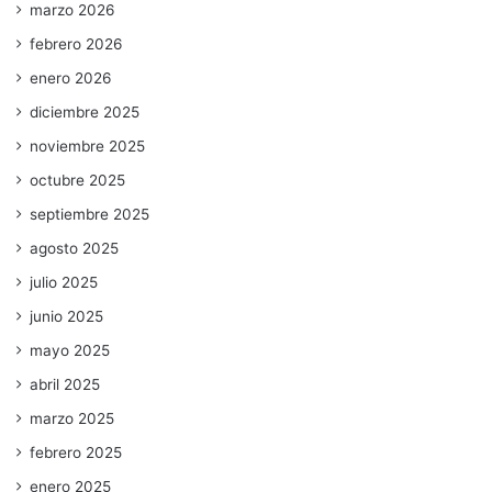
marzo 2026
febrero 2026
enero 2026
diciembre 2025
noviembre 2025
octubre 2025
septiembre 2025
agosto 2025
julio 2025
junio 2025
mayo 2025
abril 2025
marzo 2025
febrero 2025
enero 2025