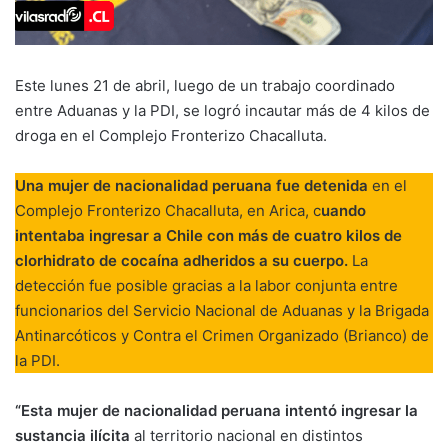
Este lunes 21 de abril, luego de un trabajo coordinado
entre Aduanas y la PDI, se logró incautar más de 4 kilos de
droga en el Complejo Fronterizo Chacalluta.
Una mujer de nacionalidad peruana fue detenida
en el
Complejo Fronterizo Chacalluta, en Arica, c
uando
intentaba ingresar a Chile con más de cuatro kilos de
clorhidrato de cocaína adheridos a su cuerpo.
La
detección fue posible gracias a la labor conjunta entre
funcionarios del Servicio Nacional de Aduanas y la Brigada
Antinarcóticos y Contra el Crimen Organizado (Brianco) de
la PDI.
“Esta mujer de nacionalidad peruana intentó ingresar la
sustancia ilícita
al territorio nacional en distintos