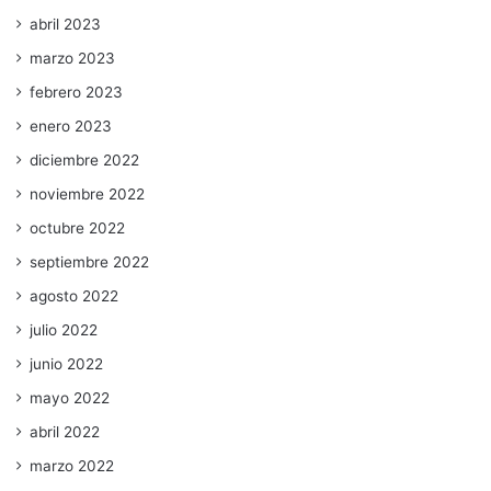
abril 2023
marzo 2023
febrero 2023
enero 2023
diciembre 2022
noviembre 2022
octubre 2022
septiembre 2022
agosto 2022
julio 2022
junio 2022
mayo 2022
abril 2022
marzo 2022