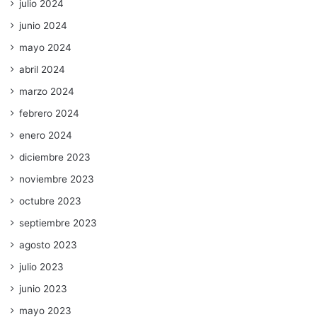
julio 2024
junio 2024
mayo 2024
abril 2024
marzo 2024
febrero 2024
enero 2024
diciembre 2023
noviembre 2023
octubre 2023
septiembre 2023
agosto 2023
julio 2023
junio 2023
mayo 2023