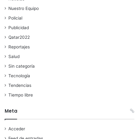
Nuestro Equipo
Policial
Publicidad
Qatar2022
Reportajes
Salud
Sin categoría
Tecnología
Tendencias
Tiempo libre
Meta
Acceder
Feed de entradas