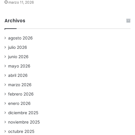
marzo 11, 2026
Archivos
agosto 2026
julio 2026
junio 2026
mayo 2026
abril 2026
marzo 2026
febrero 2026
enero 2026
diciembre 2025
noviembre 2025
octubre 2025