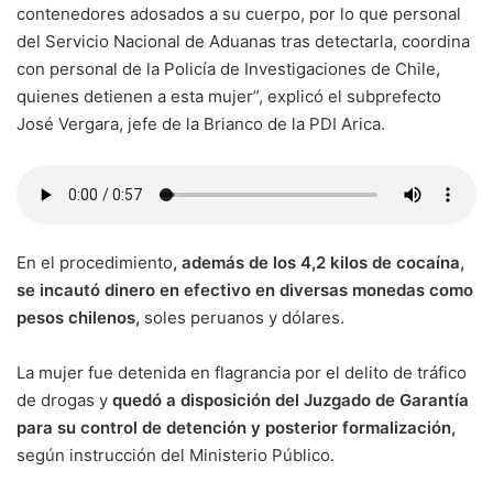
contenedores adosados a su cuerpo, por lo que personal
del Servicio Nacional de Aduanas tras detectarla, coordina
con personal de la Policía de Investigaciones de Chile,
quienes detienen a esta mujer”, explicó el subprefecto
José Vergara, jefe de la Brianco de la PDI Arica.
En el procedimiento
, además de los 4,2 kilos de cocaína,
se incautó dinero en efectivo en diversas monedas como
pesos chilenos,
soles peruanos y dólares.
La mujer fue detenida en flagrancia por el delito de tráfico
de drogas y
quedó a disposición del Juzgado de Garantía
para su control de detención y posterior formalización,
según instrucción del Ministerio Público.