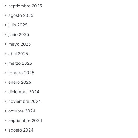
septiembre 2025
agosto 2025
julio 2025
junio 2025
mayo 2025
abril 2025
marzo 2025
febrero 2025
enero 2025
diciembre 2024
noviembre 2024
octubre 2024
septiembre 2024
agosto 2024