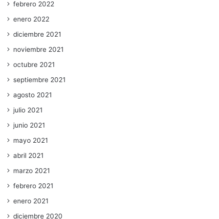
febrero 2022
enero 2022
diciembre 2021
noviembre 2021
octubre 2021
septiembre 2021
agosto 2021
julio 2021
junio 2021
mayo 2021
abril 2021
marzo 2021
febrero 2021
enero 2021
diciembre 2020