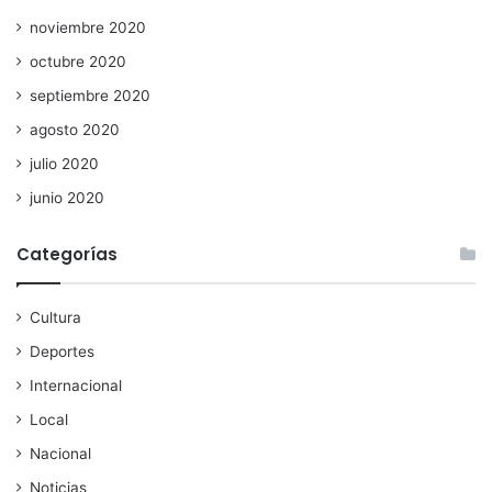
noviembre 2020
octubre 2020
septiembre 2020
agosto 2020
julio 2020
junio 2020
Categorías
Cultura
Deportes
Internacional
Local
Nacional
Noticias