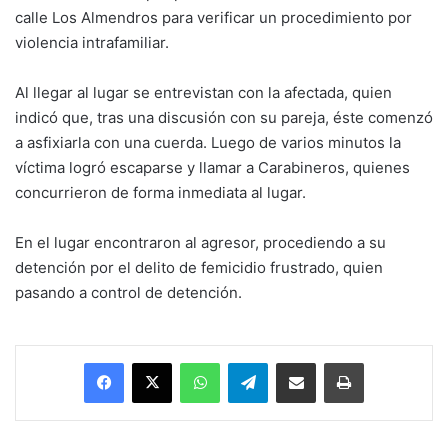
calle Los Almendros para verificar un procedimiento por
violencia intrafamiliar.
Al llegar al lugar se entrevistan con la afectada, quien
indicó que, tras una discusión con su pareja, éste comenzó
a asfixiarla con una cuerda. Luego de varios minutos la
víctima logró escaparse y llamar a Carabineros, quienes
concurrieron de forma inmediata al lugar.
En el lugar encontraron al agresor, procediendo a su
detención por el delito de femicidio frustrado, quien
pasando a control de detención.
Facebook
X
WhatsApp
Telegram
Enviar vía email
Imprimir