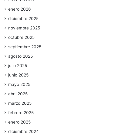
enero 2026
diciembre 2025
noviembre 2025
octubre 2025
septiembre 2025
agosto 2025
julio 2025
junio 2025
mayo 2025
abril 2025
marzo 2025
febrero 2025
enero 2025
diciembre 2024