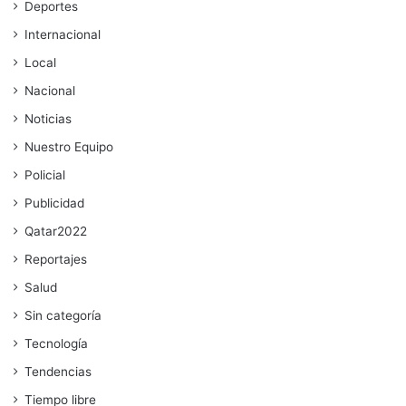
Deportes
Internacional
Local
Nacional
Noticias
Nuestro Equipo
Policial
Publicidad
Qatar2022
Reportajes
Salud
Sin categoría
Tecnología
Tendencias
Tiempo libre