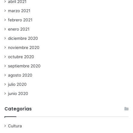
abril 2021
marzo 2021
febrero 2021
enero 2021
diciembre 2020
noviembre 2020
octubre 2020
septiembre 2020
agosto 2020
julio 2020
junio 2020
Categorías
Cultura