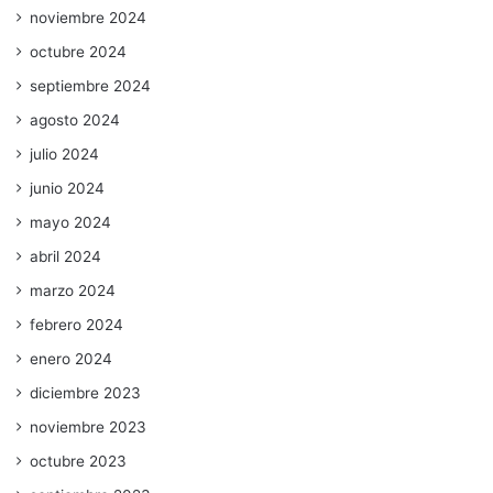
noviembre 2024
octubre 2024
septiembre 2024
agosto 2024
julio 2024
junio 2024
mayo 2024
abril 2024
marzo 2024
febrero 2024
enero 2024
diciembre 2023
noviembre 2023
octubre 2023