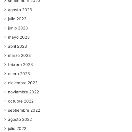
septiembre 2023
agosto 2023
julio 2023
junio 2023
mayo 2023
abril 2023
marzo 2023
febrero 2023
enero 2023
diciembre 2022
noviembre 2022
octubre 2022
septiembre 2022
agosto 2022
julio 2022