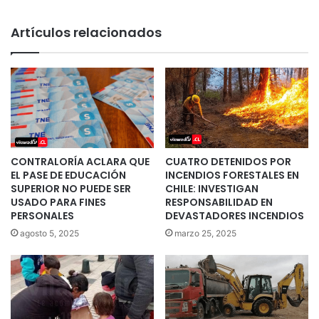
Artículos relacionados
CONTRALORÍA ACLARA QUE
CUATRO DETENIDOS POR
EL PASE DE EDUCACIÓN
INCENDIOS FORESTALES EN
SUPERIOR NO PUEDE SER
CHILE: INVESTIGAN
USADO PARA FINES
RESPONSABILIDAD EN
PERSONALES
DEVASTADORES INCENDIOS
agosto 5, 2025
marzo 25, 2025