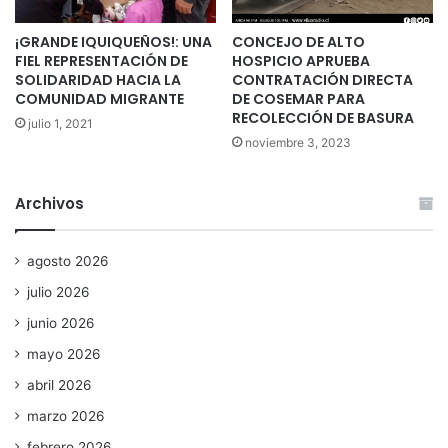
¡GRANDE IQUIQUEÑOS!: UNA
CONCEJO DE ALTO
FIEL REPRESENTACIÓN DE
HOSPICIO APRUEBA
SOLIDARIDAD HACIA LA
CONTRATACIÓN DIRECTA
COMUNIDAD MIGRANTE
DE COSEMAR PARA
RECOLECCIÓN DE BASURA
julio 1, 2021
noviembre 3, 2023
Archivos
agosto 2026
julio 2026
junio 2026
mayo 2026
abril 2026
marzo 2026
febrero 2026