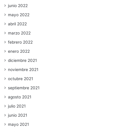
junio 2022
mayo 2022
abril 2022
marzo 2022
febrero 2022
enero 2022
diciembre 2021
noviembre 2021
octubre 2021
septiembre 2021
agosto 2021
julio 2021
junio 2021
mayo 2021