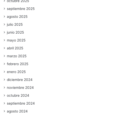
octubre 2025
septiembre 2025
agosto 2025
julio 2025
junio 2025
mayo 2025
abril 2025
marzo 2025
febrero 2025
enero 2025
diciembre 2024
noviembre 2024
octubre 2024
septiembre 2024
agosto 2024