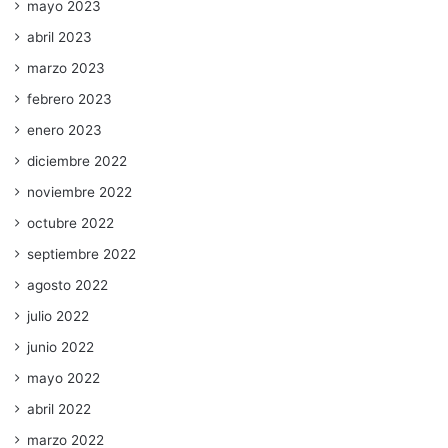
mayo 2023
abril 2023
marzo 2023
febrero 2023
enero 2023
diciembre 2022
noviembre 2022
octubre 2022
septiembre 2022
agosto 2022
julio 2022
junio 2022
mayo 2022
abril 2022
marzo 2022