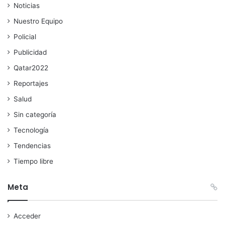
Noticias
Nuestro Equipo
Policial
Publicidad
Qatar2022
Reportajes
Salud
Sin categoría
Tecnología
Tendencias
Tiempo libre
Meta
Acceder