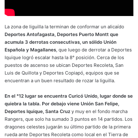
La zona de liguilla la terminan de conformar un alicaído
Deportes Antofagasta, Deportes Puerto Montt que
acumula 3 derrotas consecutivas, un sólido Unión
Española y Magallanes
, que luego de derrotar a Deportes
Iquique logró escalar hasta la 8° posición. Cerca de los
puestos de ascenso se ubican Deportes Recoleta, San
Luis de Quillota y Deportes Copiapó, equipos que se
encuentran a un buen resultado de rozar la liguilla.
En el °12 lugar se encuentra Curicó Unido, lugar donde se
quiebra la tabla. Por debajo viene Unión San Felipe,
Deportes Iquique, Santa Cruz
y muy en el fondo marcha
Rangers, que solo ha sumado 3 puntos en 14 partidos. Los
dragones celestes jugarán su último partido de la primera
rueda ante Deportes Recoleta como local en el Tierra de