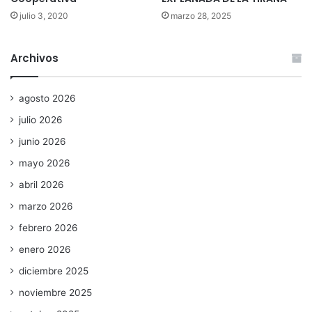
julio 3, 2020
marzo 28, 2025
Archivos
agosto 2026
julio 2026
junio 2026
mayo 2026
abril 2026
marzo 2026
febrero 2026
enero 2026
diciembre 2025
noviembre 2025