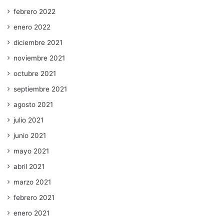
febrero 2022
enero 2022
diciembre 2021
noviembre 2021
octubre 2021
septiembre 2021
agosto 2021
julio 2021
junio 2021
mayo 2021
abril 2021
marzo 2021
febrero 2021
enero 2021