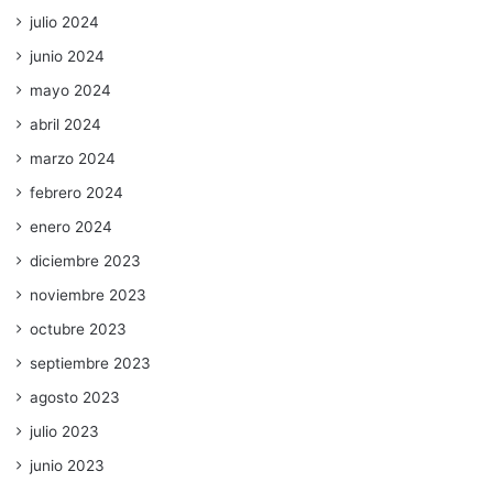
julio 2024
junio 2024
mayo 2024
abril 2024
marzo 2024
febrero 2024
enero 2024
diciembre 2023
noviembre 2023
octubre 2023
septiembre 2023
agosto 2023
julio 2023
junio 2023