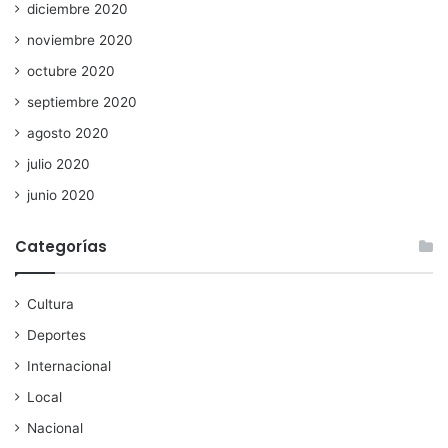
diciembre 2020
noviembre 2020
octubre 2020
septiembre 2020
agosto 2020
julio 2020
junio 2020
Categorías
Cultura
Deportes
Internacional
Local
Nacional