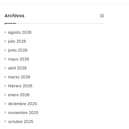
Archivos
agosto 2026
julio 2026
junio 2026
mayo 2026
abril 2026
marzo 2026
febrero 2026
enero 2026
diciembre 2025
noviembre 2025
octubre 2025