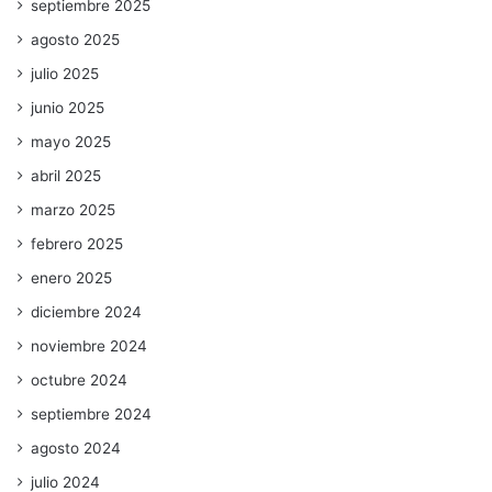
septiembre 2025
agosto 2025
julio 2025
junio 2025
mayo 2025
abril 2025
marzo 2025
febrero 2025
enero 2025
diciembre 2024
noviembre 2024
octubre 2024
septiembre 2024
agosto 2024
julio 2024