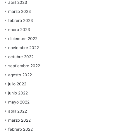
abril 2023
marzo 2023
febrero 2023
enero 2023
diciembre 2022
noviembre 2022
octubre 2022
septiembre 2022
agosto 2022
julio 2022
junio 2022
mayo 2022
abril 2022
marzo 2022
febrero 2022