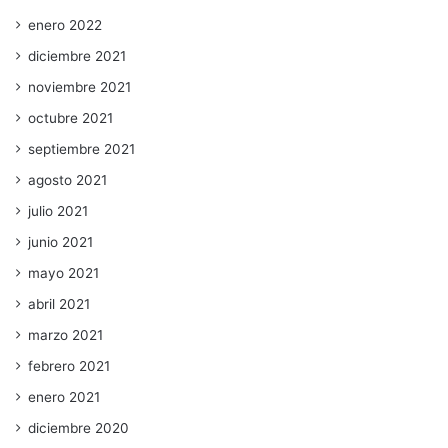
enero 2022
diciembre 2021
noviembre 2021
octubre 2021
septiembre 2021
agosto 2021
julio 2021
junio 2021
mayo 2021
abril 2021
marzo 2021
febrero 2021
enero 2021
diciembre 2020