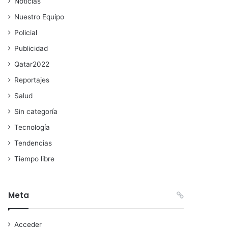
Noticias
Nuestro Equipo
Policial
Publicidad
Qatar2022
Reportajes
Salud
Sin categoría
Tecnología
Tendencias
Tiempo libre
Meta
Acceder