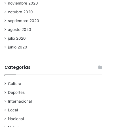
noviembre 2020
octubre 2020
septiembre 2020
agosto 2020
julio 2020
junio 2020
Categorías
Cultura
Deportes
Internacional
Local
Nacional