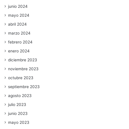
junio 2024
mayo 2024
abril 2024
marzo 2024
febrero 2024
enero 2024
diciembre 2023
noviembre 2023
octubre 2023
septiembre 2023
agosto 2023
julio 2023
junio 2023
mayo 2023