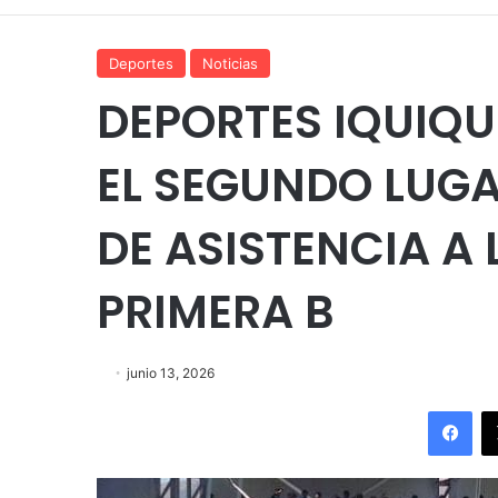
Deportes
Noticias
DEPORTES IQUIQU
EL SEGUNDO LUGA
DE ASISTENCIA A 
PRIMERA B
junio 13, 2026
Fac