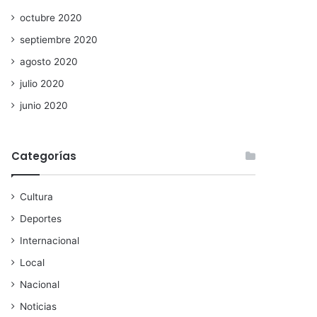
octubre 2020
septiembre 2020
agosto 2020
julio 2020
junio 2020
Categorías
Cultura
Deportes
Internacional
Local
Nacional
Noticias