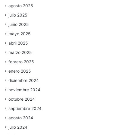
agosto 2025
julio 2025
junio 2025
mayo 2025
abril 2025
marzo 2025
febrero 2025
enero 2025
diciembre 2024
noviembre 2024
octubre 2024
septiembre 2024
agosto 2024
julio 2024