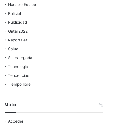
Nuestro Equipo
Policial
Publicidad
Qatar2022
Reportajes
Salud
Sin categoría
Tecnología
Tendencias
Tiempo libre
Meta
Acceder