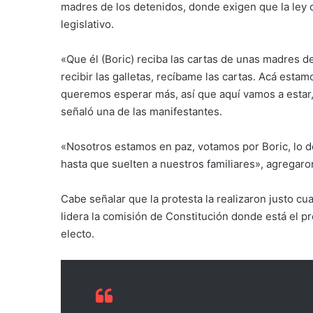
madres de los detenidos, donde exigen que la ley d
legislativo.
«Que él (Boric) reciba las cartas de unas madres 
recibir las galletas, recíbame las cartas. Acá est
queremos esperar más, así que aquí vamos a estar,
señaló una de las manifestantes.
«Nosotros estamos en paz, votamos por Boric, lo de
hasta que suelten a nuestros familiares», agregaro
Cabe señalar que la protesta la realizaron justo 
lidera la comisión de Constitución donde está el pr
electo.