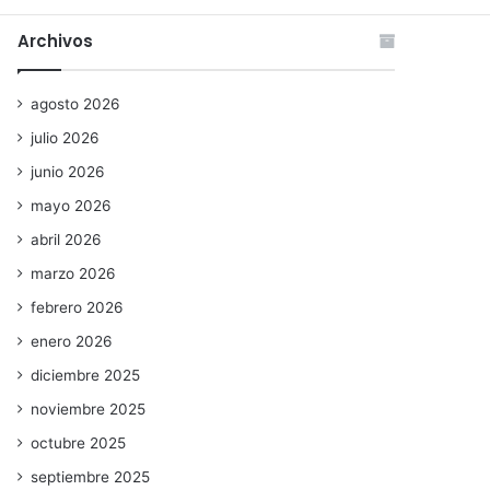
Archivos
agosto 2026
julio 2026
junio 2026
mayo 2026
abril 2026
marzo 2026
febrero 2026
enero 2026
diciembre 2025
noviembre 2025
octubre 2025
septiembre 2025