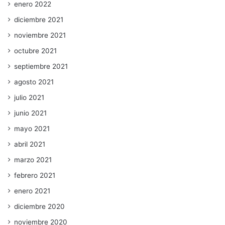
enero 2022
diciembre 2021
noviembre 2021
octubre 2021
septiembre 2021
agosto 2021
julio 2021
junio 2021
mayo 2021
abril 2021
marzo 2021
febrero 2021
enero 2021
diciembre 2020
noviembre 2020