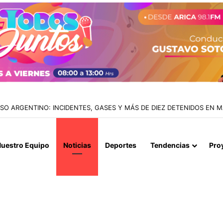
O ARGENTINO: INCIDENTES, GASES Y MÁS DE DIEZ DETENIDOS EN 
uestro Equipo
Noticias
Deportes
Tendencias
Pro