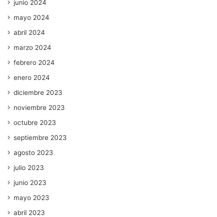
junio 2024
mayo 2024
abril 2024
marzo 2024
febrero 2024
enero 2024
diciembre 2023
noviembre 2023
octubre 2023
septiembre 2023
agosto 2023
julio 2023
junio 2023
mayo 2023
abril 2023