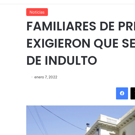
Noticias
FAMILIARES DE PR
EXIGIERON QUE S
DE INDULTO
enero 7, 2022
Fac