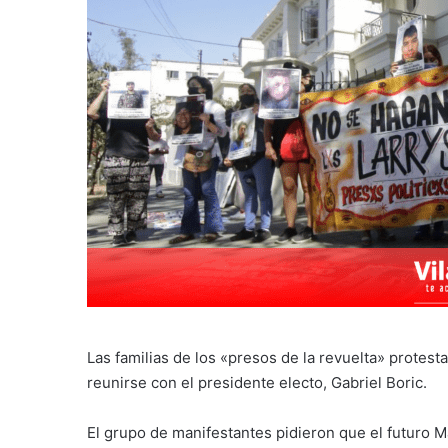
Las familias de los «presos de la revuelta» protest
reunirse con el presidente electo, Gabriel Boric.
El grupo de manifestantes pidieron que el futuro Ma