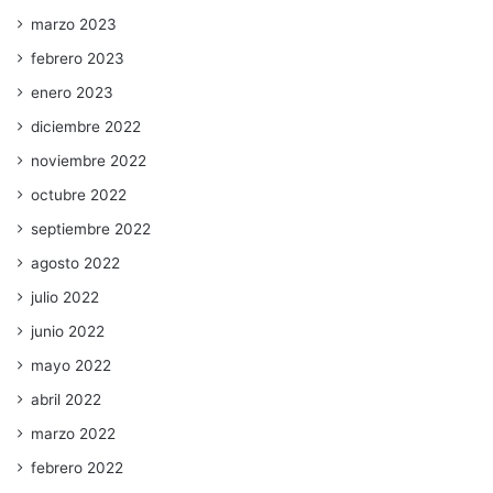
marzo 2023
febrero 2023
enero 2023
diciembre 2022
noviembre 2022
octubre 2022
septiembre 2022
agosto 2022
julio 2022
junio 2022
mayo 2022
abril 2022
marzo 2022
febrero 2022