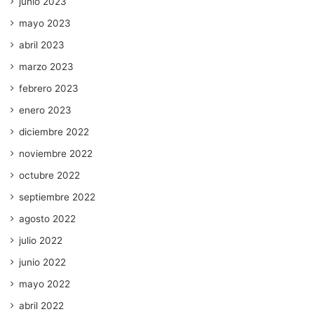
junio 2023
mayo 2023
abril 2023
marzo 2023
febrero 2023
enero 2023
diciembre 2022
noviembre 2022
octubre 2022
septiembre 2022
agosto 2022
julio 2022
junio 2022
mayo 2022
abril 2022