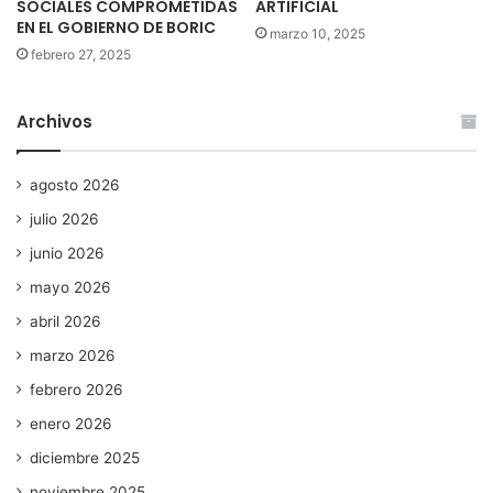
SOCIALES COMPROMETIDAS
ARTIFICIAL
EN EL GOBIERNO DE BORIC
marzo 10, 2025
febrero 27, 2025
Archivos
agosto 2026
julio 2026
junio 2026
mayo 2026
abril 2026
marzo 2026
febrero 2026
enero 2026
diciembre 2025
noviembre 2025