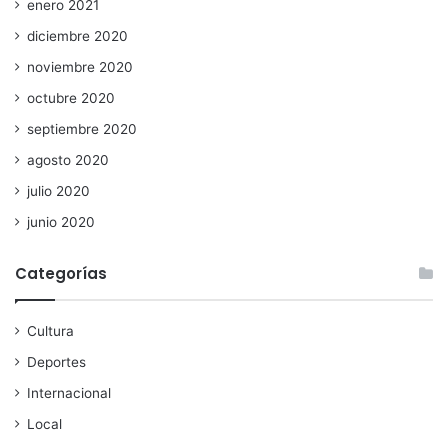
enero 2021
diciembre 2020
noviembre 2020
octubre 2020
septiembre 2020
agosto 2020
julio 2020
junio 2020
Categorías
Cultura
Deportes
Internacional
Local