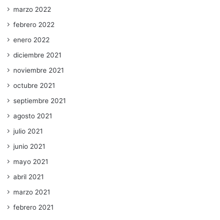
marzo 2022
febrero 2022
enero 2022
diciembre 2021
noviembre 2021
octubre 2021
septiembre 2021
agosto 2021
julio 2021
junio 2021
mayo 2021
abril 2021
marzo 2021
febrero 2021