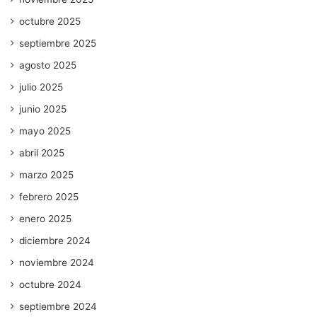
octubre 2025
septiembre 2025
agosto 2025
julio 2025
junio 2025
mayo 2025
abril 2025
marzo 2025
febrero 2025
enero 2025
diciembre 2024
noviembre 2024
octubre 2024
septiembre 2024