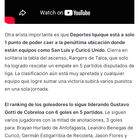
Otra arista importante es que
Deportes Iquique está a solo
1 punto de poder caer a la penúltima ubicación donde
están equipos como San Luis y Curicó Unido.
Cierra en
solitaria la tabla del ascenso, Rangers de Talca, que solo
ha logrado rescatar un empate en 5 partidos disputados de
liga. La clasificación aún está muy apretada y cualquier
equipo que logre sumar una victoria subirá varios puestos
en una sola jornada.
El ranking de los goleadores lo sigue liderando Gustavo
Gotti de Cobreloa con 6 goles en 5 partidos
. Le siguen
varios jugadores con la mitad de anotaciones, 3 goles
para: Brayan Hurtado de Antofagasta, Leandro Benegas de
Curicó, Germán Estigarribia de Recoleta, Jason Flores y