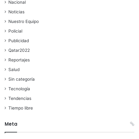
Nacional
Noticias
Nuestro Equipo
Policial
Publicidad
Qatar2022
Reportajes
Salud
Sin categoría
Tecnología
Tendencias
Tiempo libre
Meta