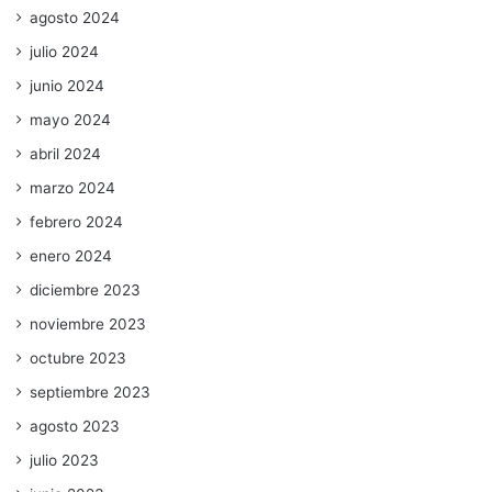
agosto 2024
julio 2024
junio 2024
mayo 2024
abril 2024
marzo 2024
febrero 2024
enero 2024
diciembre 2023
noviembre 2023
octubre 2023
septiembre 2023
agosto 2023
julio 2023