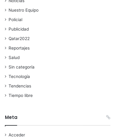
Noticias
Nuestro Equipo
Policial
Publicidad
Qatar2022
Reportajes
Salud
Sin categoría
Tecnología
Tendencias
Tiempo libre
Meta
Acceder