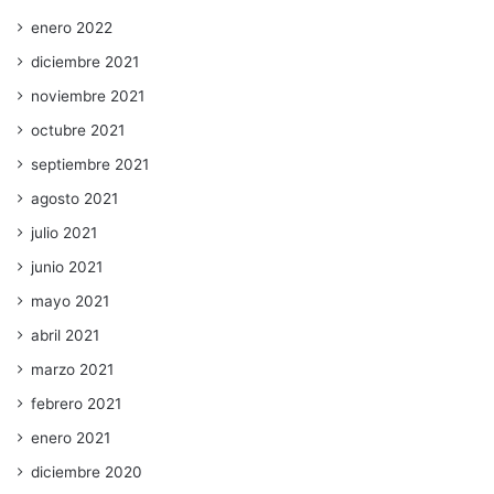
enero 2022
diciembre 2021
noviembre 2021
octubre 2021
septiembre 2021
agosto 2021
julio 2021
junio 2021
mayo 2021
abril 2021
marzo 2021
febrero 2021
enero 2021
diciembre 2020