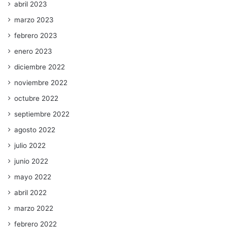
abril 2023
marzo 2023
febrero 2023
enero 2023
diciembre 2022
noviembre 2022
octubre 2022
septiembre 2022
agosto 2022
julio 2022
junio 2022
mayo 2022
abril 2022
marzo 2022
febrero 2022