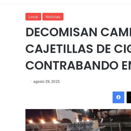
Local
Noticias
DECOMISAN CAMI
CAJETILLAS DE CI
CONTRABANDO E
agosto 29, 2025
Fac