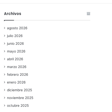
Archivos
agosto 2026
julio 2026
junio 2026
mayo 2026
abril 2026
marzo 2026
febrero 2026
enero 2026
diciembre 2025
noviembre 2025
octubre 2025