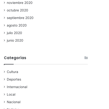
noviembre 2020
octubre 2020
septiembre 2020
agosto 2020
julio 2020
junio 2020
Categorías
Cultura
Deportes
Internacional
Local
Nacional