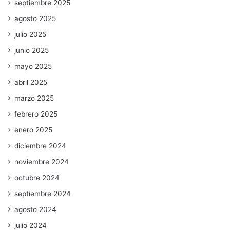
septiembre 2025
agosto 2025
julio 2025
junio 2025
mayo 2025
abril 2025
marzo 2025
febrero 2025
enero 2025
diciembre 2024
noviembre 2024
octubre 2024
septiembre 2024
agosto 2024
julio 2024