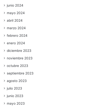
junio 2024
mayo 2024
abril 2024
marzo 2024
febrero 2024
enero 2024
diciembre 2023
noviembre 2023
octubre 2023
septiembre 2023
agosto 2023
julio 2023
junio 2023
mayo 2023