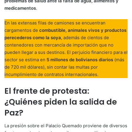
problemas de salud ante la falta de agua, alimentos y
medicamentos
.
En las extensas filas de camiones se encuentran
cargamentos de
combustible, animales vivos y productos
perecederos como la soya
, además de cientos de
contenedores con mercancía de importación que no
pueden llegar a sus destinos. El perjuicio financiero para el
sector se estima en
5 millones de bolivianos diarios
(más
de 720 mil dólares), sin contar las multas por
incumplimiento de contratos internacionales.
El frente de protesta:
¿Quiénes piden la salida de
Paz?
La presión sobre el Palacio Quemado proviene de diversos