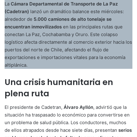
La
Cámara Departamental de Transporte de La Paz
(Cadetran)
lanzó un dramático balance este miércoles:
alrededor de
5.000 camiones de alto tonelaje se
encuentran inmovilizados
en las principales rutas que
conectan La Paz, Cochabamba y Oruro. Este colapso
logístico afecta directamente al comercio exterior hacia los
puertos del norte de Chile, afectando el flujo de
exportaciones e importaciones vitales para la economía
altiplánica.
Una crisis humanitaria en
plena ruta
El presidente de Cadetran,
Álvaro Ayllón
, advirtió que la
situación ha traspasado lo económico para convertirse en
un problema de salud pública. Los conductores, muchos
de ellos atrapados desde hace siete días, presentan
serios