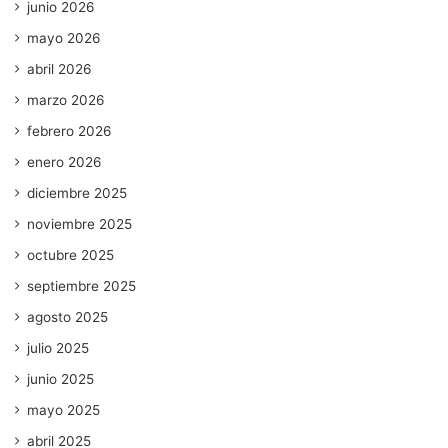
junio 2026
mayo 2026
abril 2026
marzo 2026
febrero 2026
enero 2026
diciembre 2025
noviembre 2025
octubre 2025
septiembre 2025
agosto 2025
julio 2025
junio 2025
mayo 2025
abril 2025