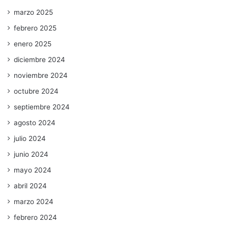
marzo 2025
febrero 2025
enero 2025
diciembre 2024
noviembre 2024
octubre 2024
septiembre 2024
agosto 2024
julio 2024
junio 2024
mayo 2024
abril 2024
marzo 2024
febrero 2024