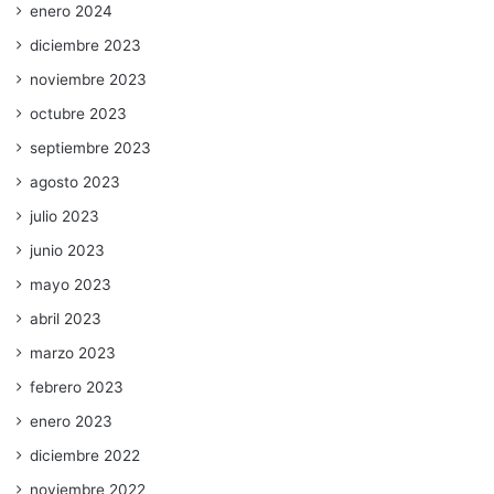
enero 2024
diciembre 2023
noviembre 2023
octubre 2023
septiembre 2023
agosto 2023
julio 2023
junio 2023
mayo 2023
abril 2023
marzo 2023
febrero 2023
enero 2023
diciembre 2022
noviembre 2022