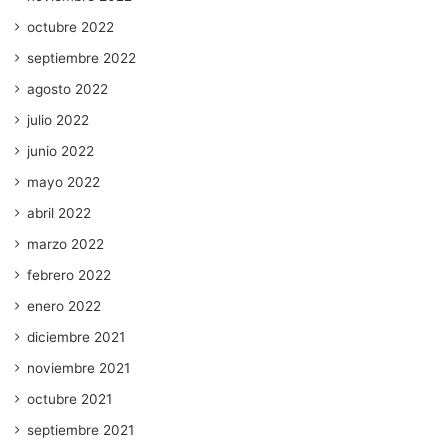
octubre 2022
septiembre 2022
agosto 2022
julio 2022
junio 2022
mayo 2022
abril 2022
marzo 2022
febrero 2022
enero 2022
diciembre 2021
noviembre 2021
octubre 2021
septiembre 2021