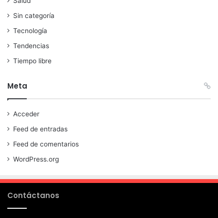
Salud
Sin categoría
Tecnología
Tendencias
Tiempo libre
Meta
Acceder
Feed de entradas
Feed de comentarios
WordPress.org
Contáctanos