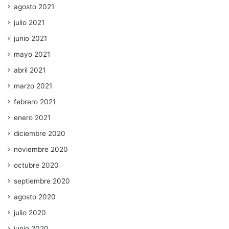
agosto 2021
julio 2021
junio 2021
mayo 2021
abril 2021
marzo 2021
febrero 2021
enero 2021
diciembre 2020
noviembre 2020
octubre 2020
septiembre 2020
agosto 2020
julio 2020
junio 2020