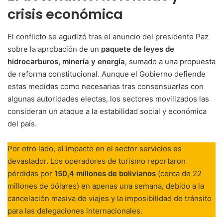
crisis económica
El conflicto se agudizó tras el anuncio del presidente Paz
sobre la aprobación de un
paquete de leyes de
hidrocarburos, minería y energía
, sumado a una propuesta
de reforma constitucional. Aunque el Gobierno defiende
estas medidas como necesarias tras consensuarlas con
algunas autoridades electas, los sectores movilizados las
consideran un ataque a la estabilidad social y económica
del país.
Por otro lado, el impacto en el sector servicios es
devastador. Los operadores de turismo reportaron
pérdidas por
150,4 millones de bolivianos
(cerca de 22
millones de dólares) en apenas una semana, debido a la
cancelación masiva de viajes y la imposibilidad de tránsito
para las delegaciones internacionales.