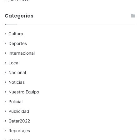
Categorías
Cultura
Deportes
Internacional
Local
Nacional
Noticias
Nuestro Equipo
Policial
Publicidad
Qatar2022
Reportajes