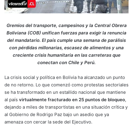
Gremios del transporte, campesinos y la Central Obrera
Boliviana (COB) unifican fuerzas para exigir la renuncia
del mandatario. El país cumple una semana de parálisis
con pérdidas millonarias, escasez de alimentos y una
creciente crisis humanitaria en las carreteras que
conectan con Chile y Perú.
La crisis social y política en Bolivia ha alcanzado un punto
de no retorno. Lo que comenzó como protestas sectoriales
se ha transformado en un estallido nacional que mantiene
al país
virtualmente fracturado en 25 puntos de bloqueo
,
dejando a miles de transportistas en una situación crítica y
al Gobierno de Rodrigo Paz bajo un asedio que ya
amenaza con cercar la sede del Ejecutivo.