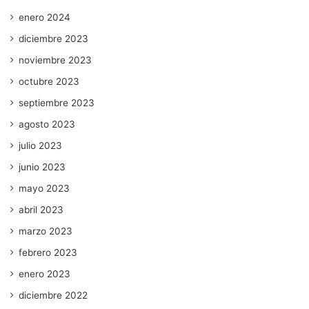
enero 2024
diciembre 2023
noviembre 2023
octubre 2023
septiembre 2023
agosto 2023
julio 2023
junio 2023
mayo 2023
abril 2023
marzo 2023
febrero 2023
enero 2023
diciembre 2022