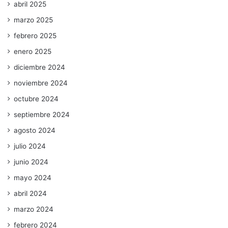
abril 2025
marzo 2025
febrero 2025
enero 2025
diciembre 2024
noviembre 2024
octubre 2024
septiembre 2024
agosto 2024
julio 2024
junio 2024
mayo 2024
abril 2024
marzo 2024
febrero 2024