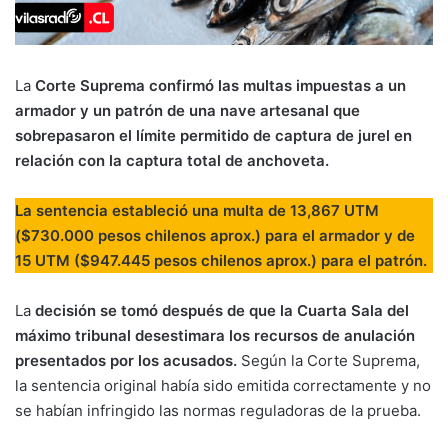
La
Corte Suprema confirmó las multas impuestas a un
armador y un patrón de una nave artesanal que
sobrepasaron el límite permitido de captura de jurel en
relación con la captura total de anchoveta.
La sentencia estableció una multa de 13,867 UTM
($730.000 pesos chilenos aprox.) para el armador y de
15 UTM ($947.445 pesos chilenos aprox.) para el patrón.
La
decisión se tomó después de que la Cuarta Sala del
máximo tribunal desestimara los recursos de anulación
presentados por los acusados.
Según la Corte Suprema,
la sentencia original había sido emitida correctamente y no
se habían infringido las normas reguladoras de la prueba.