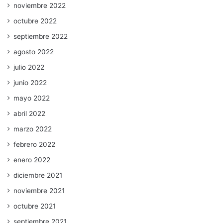
noviembre 2022
octubre 2022
septiembre 2022
agosto 2022
julio 2022
junio 2022
mayo 2022
abril 2022
marzo 2022
febrero 2022
enero 2022
diciembre 2021
noviembre 2021
octubre 2021
septiembre 2021