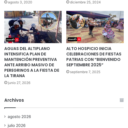
agosto 3, 2020
diciembre 25, 2024
AGUAS DEL ALTIPLANO
ALTO HOSPICIO INICIA
INTENSIFICA PLAN DE
CELEBRACIONES DE FIESTAS
MANTENCIÓN PREVENTIVA
PATRIAS CON “BIENVENIDO
ANTE ARRIBO MASIVO DE
SEPTIEMBRE 2025”
PEREGRINOS A LA FIESTA DE
septiembre 7, 2025
LA TIRANA
junio 27, 2026
Archivos
agosto 2026
julio 2026