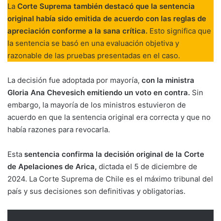
La
Corte Suprema también destacó que la sentencia
original había sido emitida de acuerdo con las reglas de
apreciación conforme a la sana crítica.
Esto significa que
la sentencia se basó en una evaluación objetiva y
razonable de las pruebas presentadas en el caso.
La decisión fue adoptada por mayoría,
con la ministra
Gloria Ana Chevesich emitiendo un voto en contra.
Sin
embargo, la mayoría de los ministros estuvieron de
acuerdo en que la sentencia original era correcta y que no
había razones para revocarla.
Esta
sentencia confirma la decisión original de la Corte
de Apelaciones de Arica,
dictada el 5 de diciembre de
2024. La Corte Suprema de Chile es el máximo tribunal del
país y sus decisiones son definitivas y obligatorias.