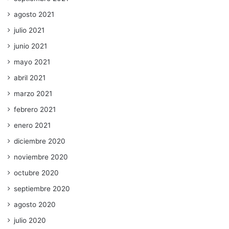
agosto 2021
julio 2021
junio 2021
mayo 2021
abril 2021
marzo 2021
febrero 2021
enero 2021
diciembre 2020
noviembre 2020
octubre 2020
septiembre 2020
agosto 2020
julio 2020