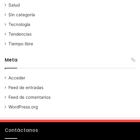
Salud
Sin categoría
Tecnología
Tendencias
Tiempo libre
Meta
Acceder
Feed de entradas
Feed de comentarios
WordPress.org
Contáctanos