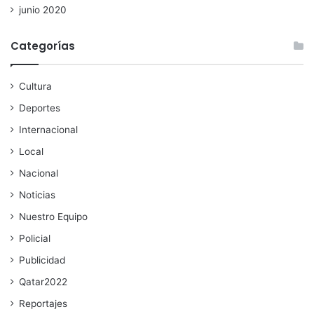
junio 2020
Categorías
Cultura
Deportes
Internacional
Local
Nacional
Noticias
Nuestro Equipo
Policial
Publicidad
Qatar2022
Reportajes