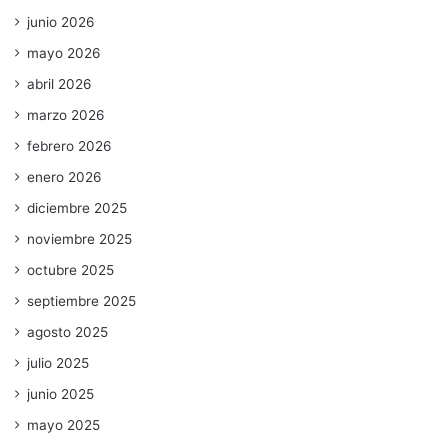
junio 2026
mayo 2026
abril 2026
marzo 2026
febrero 2026
enero 2026
diciembre 2025
noviembre 2025
octubre 2025
septiembre 2025
agosto 2025
julio 2025
junio 2025
mayo 2025