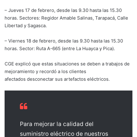
– Jueves 17 de febrero, desde las 9.30 hasta las 15.30
horas. Sectores: Regidor Amable Salinas, Tarapacá, Calle
Libertad y Sagasca.
– Viernes 18 de febrero, desde las 9.30 hasta las 15.30
horas. Sector: Ruta A-665 (entre La Huayca y Pica).
CGE explicó que estas situaciones se deben a trabajos de
mejoramiento y recordó a los clientes
afectados desconectar sus artefactos eléctricos.
Para mejorar la calidad del
suministro eléctrico de nuestros