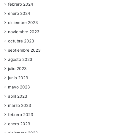
febrero 2024
enero 2024
diciembre 2023
noviembre 2023
octubre 2023
septiembre 2023
agosto 2023
julio 2023
junio 2023
mayo 2023
abril 2023
marzo 2023
febrero 2023
enero 2023