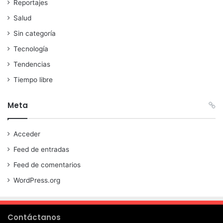
Reportajes
Salud
Sin categoría
Tecnología
Tendencias
Tiempo libre
Meta
Acceder
Feed de entradas
Feed de comentarios
WordPress.org
Contáctanos