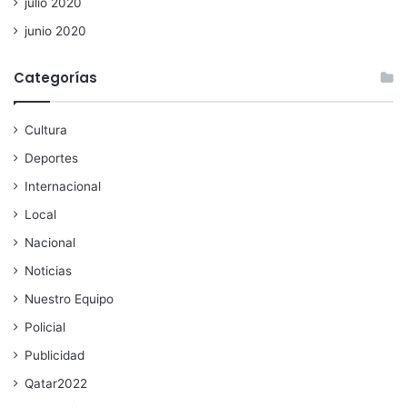
julio 2020
junio 2020
Categorías
Cultura
Deportes
Internacional
Local
Nacional
Noticias
Nuestro Equipo
Policial
Publicidad
Qatar2022