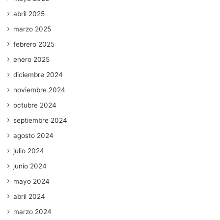
abril 2025
marzo 2025
febrero 2025
enero 2025
diciembre 2024
noviembre 2024
octubre 2024
septiembre 2024
agosto 2024
julio 2024
junio 2024
mayo 2024
abril 2024
marzo 2024