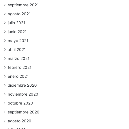
septiembre 2021
agosto 2021
julio 2021
junio 2021
mayo 2021
abril 2021
marzo 2021
febrero 2021
enero 2021
diciembre 2020
noviembre 2020
octubre 2020
septiembre 2020
agosto 2020