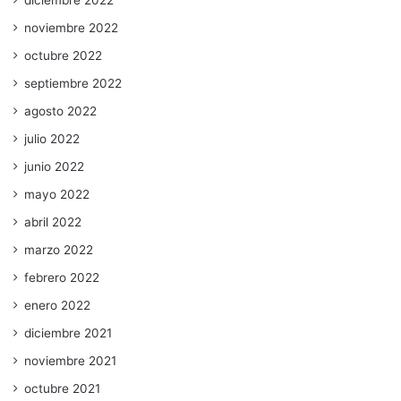
diciembre 2022
noviembre 2022
octubre 2022
septiembre 2022
agosto 2022
julio 2022
junio 2022
mayo 2022
abril 2022
marzo 2022
febrero 2022
enero 2022
diciembre 2021
noviembre 2021
octubre 2021