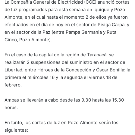
La Compañía General de Electricidad (CGE) anunció cortes
de luz programados para esta semana en Iquique y Pozo
Almonte, en el cual hasta el momento 2 de ellos ya fueron
efectuados en el día de hoy en el sector de Pisiga Carpa, y
en el sector de la Paz (entre Pampa Germania y Ruta
Cinco, Pozo Almonte).
En el caso de la capital de la región de Tarapacá, se
realizarán 2 suspensiones del suministro en el sector de
Libertad, entre Héroes de la Concepción y Óscar Bonilla: la
primera el miércoles 16 y la segunda el viernes 18 de
febrero.
Ambas se llevarán a cabo desde las 9.30 hasta las 15.30
horas.
En tanto, los cortes de luz en Pozo Almonte serán los
siguientes: