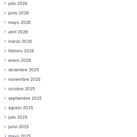
julio 2026
junio 2026
mayo 2026
abril 2026
marzo 2026
febrero 2026
enero 2026
diciembre 2025
noviembre 2025
octubre 2025
septiembre 2025
agosto 2025
julio 2025
junio 2025
mayo 2025