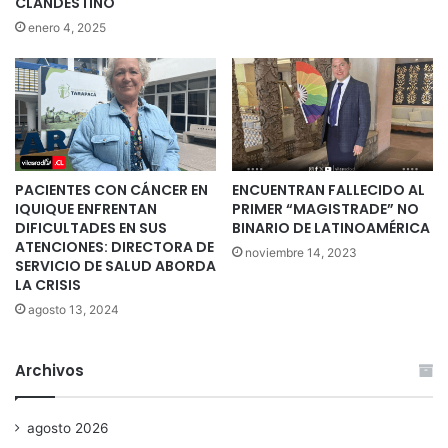
CLANDESTINO
enero 4, 2025
PACIENTES CON CÁNCER EN
ENCUENTRAN FALLECIDO AL
IQUIQUE ENFRENTAN
PRIMER “MAGISTRADE” NO
DIFICULTADES EN SUS
BINARIO DE LATINOAMÉRICA
ATENCIONES: DIRECTORA DE
noviembre 14, 2023
SERVICIO DE SALUD ABORDA
LA CRISIS
agosto 13, 2024
Archivos
agosto 2026