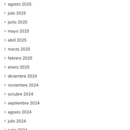
agosto 2025
julio 2025
junio 2025
mayo 2025
abril 2025
marzo 2025
febrero 2025
enero 2025
diciembre 2024
noviembre 2024
octubre 2024
septiembre 2024
agosto 2024
julio 2024