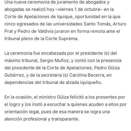
Una nueva ceremonia de juramento de abogados y
abogadas se realizó hoy –viernes 1 de octubre– en la
Corte de Apelaciones de Iquique, oportunidad en la que
cinco egresados de las universidades Santo Tomás, Arturo
Prat y Pedro de Valdivia juraron en forma remota ante el
tribunal pleno de la Corte Suprema.
La ceremonia fue encabezada por el presidente (s) del
máximo tribunal, Sergio Muñoz, y contó con la presencia
del presidente de la Corte de Apelaciones, Pedro Güiza
Gutiérrez, y de la secretaria (s) Carolina Becerra, en
dependencias del tribunal de alzada iquiqueño.
En la ocasión, el ministro Güiza felicitó a los presentes por
el logro y los instó a escuchar a quienes acuden a ellos por
orientación legal, pues de esa manera se logra una
atención profesional y transparente.