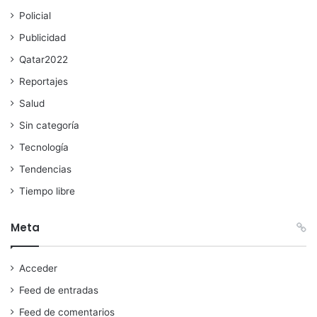
Policial
Publicidad
Qatar2022
Reportajes
Salud
Sin categoría
Tecnología
Tendencias
Tiempo libre
Meta
Acceder
Feed de entradas
Feed de comentarios