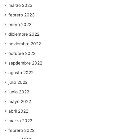
marzo 2023
febrero 2023
enero 2023
diciembre 2022
noviembre 2022
octubre 2022
septiembre 2022
agosto 2022
julio 2022
junio 2022
mayo 2022
abril 2022
marzo 2022
febrero 2022