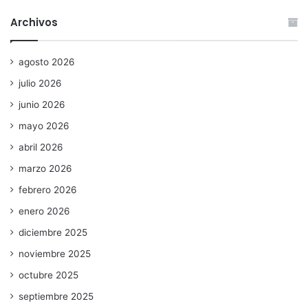
Archivos
agosto 2026
julio 2026
junio 2026
mayo 2026
abril 2026
marzo 2026
febrero 2026
enero 2026
diciembre 2025
noviembre 2025
octubre 2025
septiembre 2025