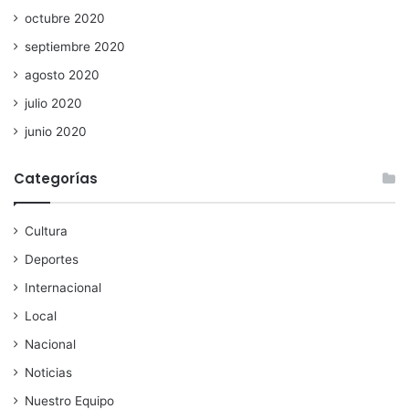
octubre 2020
septiembre 2020
agosto 2020
julio 2020
junio 2020
Categorías
Cultura
Deportes
Internacional
Local
Nacional
Noticias
Nuestro Equipo