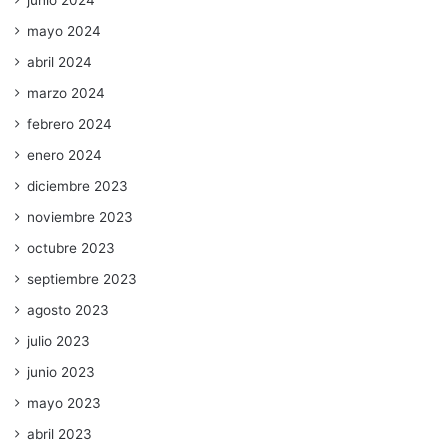
junio 2024
mayo 2024
abril 2024
marzo 2024
febrero 2024
enero 2024
diciembre 2023
noviembre 2023
octubre 2023
septiembre 2023
agosto 2023
julio 2023
junio 2023
mayo 2023
abril 2023