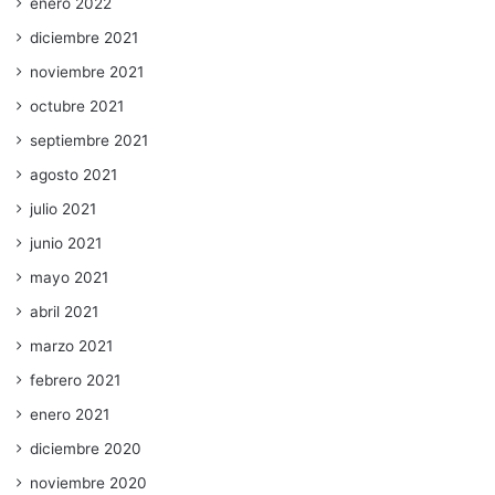
enero 2022
diciembre 2021
noviembre 2021
octubre 2021
septiembre 2021
agosto 2021
julio 2021
junio 2021
mayo 2021
abril 2021
marzo 2021
febrero 2021
enero 2021
diciembre 2020
noviembre 2020