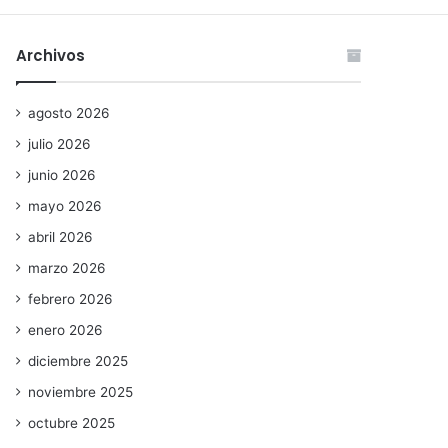
Archivos
agosto 2026
julio 2026
junio 2026
mayo 2026
abril 2026
marzo 2026
febrero 2026
enero 2026
diciembre 2025
noviembre 2025
octubre 2025