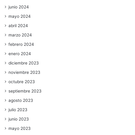
junio 2024
mayo 2024
abril 2024
marzo 2024
febrero 2024
enero 2024
diciembre 2023
noviembre 2023
octubre 2023
septiembre 2023
agosto 2023
julio 2023
junio 2023
mayo 2023