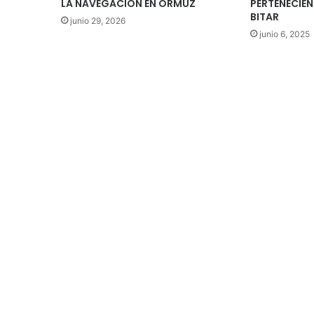
LA NAVEGACIÓN EN ORMUZ
PERTENECIEN
BITAR
junio 29, 2026
junio 6, 2025