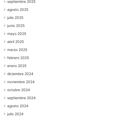
septiembre 2025
agosto 2025
julio 2025
junio 2025
mayo 2025
abril 2025
marzo 2025
febrero 2025
enero 2025
diciembre 2024
noviembre 2024
octubre 2024
septiembre 2024
agosto 2024
julio 2024