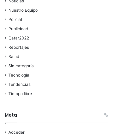
Noticias
Nuestro Equipo
Policial
Publicidad
Qatar2022
Reportajes
Salud
Sin categoría
Tecnología
Tendencias
Tiempo libre
Meta
Acceder