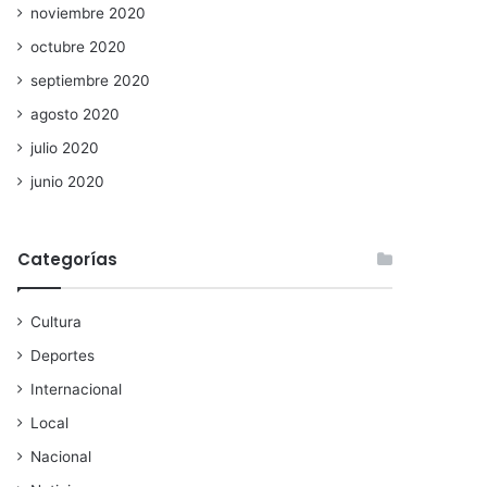
noviembre 2020
octubre 2020
septiembre 2020
agosto 2020
julio 2020
junio 2020
Categorías
Cultura
Deportes
Internacional
Local
Nacional