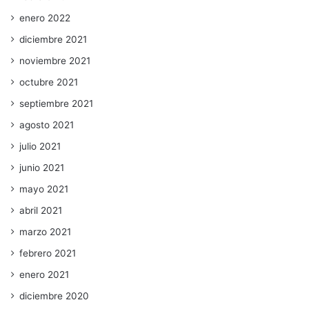
enero 2022
diciembre 2021
noviembre 2021
octubre 2021
septiembre 2021
agosto 2021
julio 2021
junio 2021
mayo 2021
abril 2021
marzo 2021
febrero 2021
enero 2021
diciembre 2020