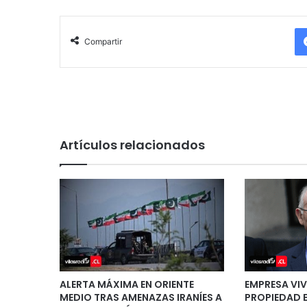
Compartir
Artículos relacionados
ALERTA MÁXIMA EN ORIENTE
EMPRESA VI
MEDIO TRAS AMENAZAS IRANÍES A
PROPIEDAD 