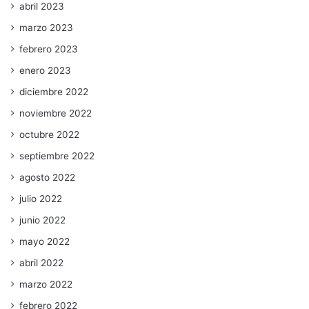
abril 2023
marzo 2023
febrero 2023
enero 2023
diciembre 2022
noviembre 2022
octubre 2022
septiembre 2022
agosto 2022
julio 2022
junio 2022
mayo 2022
abril 2022
marzo 2022
febrero 2022