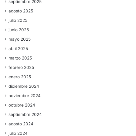
septiembre 2025
agosto 2025
julio 2025
junio 2025
mayo 2025
abril 2025
marzo 2025
febrero 2025
enero 2025
diciembre 2024
noviembre 2024
octubre 2024
septiembre 2024
agosto 2024
julio 2024