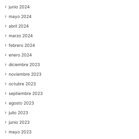
junio 2024
mayo 2024
abril 2024
marzo 2024
febrero 2024
enero 2024
diciembre 2023
noviembre 2023
octubre 2023
septiembre 2023
agosto 2023
julio 2023
junio 2023
mayo 2023