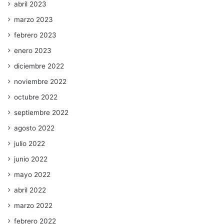
abril 2023
marzo 2023
febrero 2023
enero 2023
diciembre 2022
noviembre 2022
octubre 2022
septiembre 2022
agosto 2022
julio 2022
junio 2022
mayo 2022
abril 2022
marzo 2022
febrero 2022