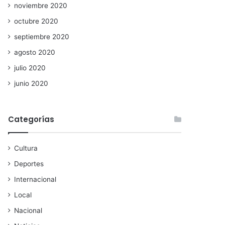
noviembre 2020
octubre 2020
septiembre 2020
agosto 2020
julio 2020
junio 2020
Categorías
Cultura
Deportes
Internacional
Local
Nacional