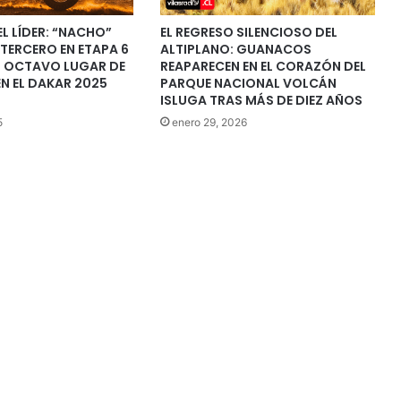
EL LÍDER: “NACHO”
EL REGRESO SILENCIOSO DEL
TERCERO EN ETAPA 6
ALTIPLANO: GUANACOS
L OCTAVO LUGAR DE
REAPARECEN EN EL CORAZÓN DEL
EN EL DAKAR 2025
PARQUE NACIONAL VOLCÁN
ISLUGA TRAS MÁS DE DIEZ AÑOS
5
enero 29, 2026