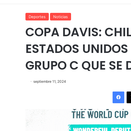
Deportes
Noticias
COPA DAVIS: CHI
ESTADOS UNIDOS 
GRUPO C QUE SE 
septiembre 11, 2024
Fac