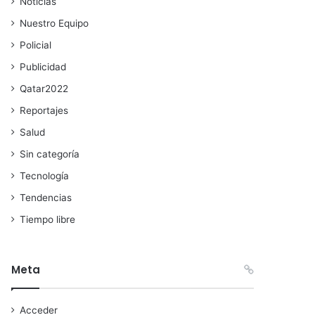
Noticias
Nuestro Equipo
Policial
Publicidad
Qatar2022
Reportajes
Salud
Sin categoría
Tecnología
Tendencias
Tiempo libre
Meta
Acceder