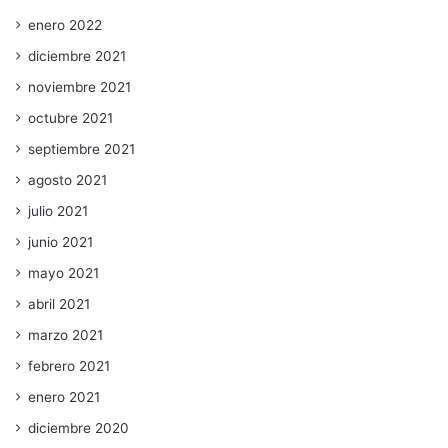
enero 2022
diciembre 2021
noviembre 2021
octubre 2021
septiembre 2021
agosto 2021
julio 2021
junio 2021
mayo 2021
abril 2021
marzo 2021
febrero 2021
enero 2021
diciembre 2020