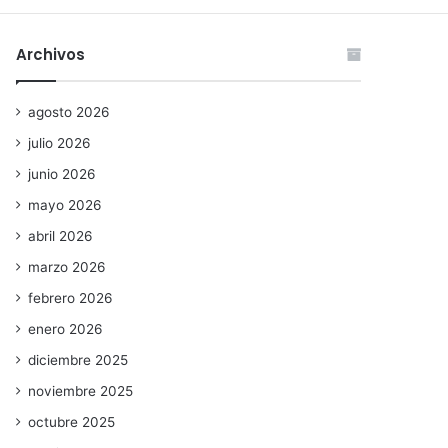
Archivos
agosto 2026
julio 2026
junio 2026
mayo 2026
abril 2026
marzo 2026
febrero 2026
enero 2026
diciembre 2025
noviembre 2025
octubre 2025