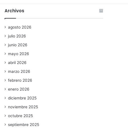
Archivos
agosto 2026
julio 2026
junio 2026
mayo 2026
abril 2026
marzo 2026
febrero 2026
enero 2026
diciembre 2025
noviembre 2025
octubre 2025
septiembre 2025