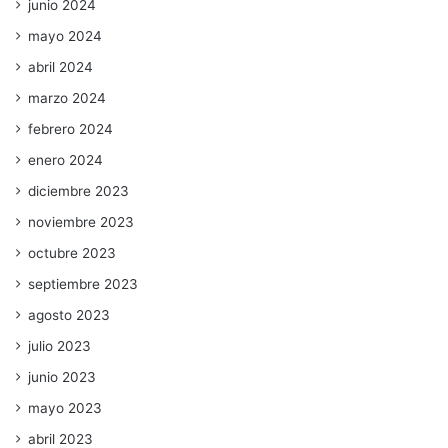
junio 2024
mayo 2024
abril 2024
marzo 2024
febrero 2024
enero 2024
diciembre 2023
noviembre 2023
octubre 2023
septiembre 2023
agosto 2023
julio 2023
junio 2023
mayo 2023
abril 2023