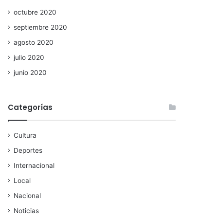
octubre 2020
septiembre 2020
agosto 2020
julio 2020
junio 2020
Categorías
Cultura
Deportes
Internacional
Local
Nacional
Noticias