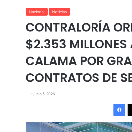
Nacional
Noticias
CONTRALORÍA OR
$2.353 MILLONES 
CALAMA POR GRA
CONTRATOS DE S
junio 5, 2026
Fac