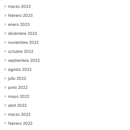
marzo 2023
febrero 2023
enero 2023
diciembre 2022
noviembre 2022
octubre 2022
septiembre 2022
agosto 2022
julio 2022
junio 2022
mayo 2022
abril 2022
marzo 2022
febrero 2022