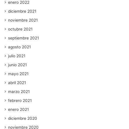
enero 2022
diciembre 2021
noviembre 2021
octubre 2021
septiembre 2021
agosto 2021
julio 2021
junio 2021
mayo 2021
abril 2021
marzo 2021
febrero 2021
enero 2021
diciembre 2020
noviembre 2020