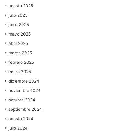
agosto 2025
julio 2025
junio 2025
mayo 2025
abril 2025
marzo 2025
febrero 2025
enero 2025
diciembre 2024
noviembre 2024
octubre 2024
septiembre 2024
agosto 2024
julio 2024