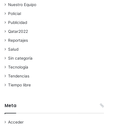
Nuestro Equipo
Policial
Publicidad
Qatar2022
Reportajes
Salud
Sin categoría
Tecnología
Tendencias
Tiempo libre
Meta
Acceder