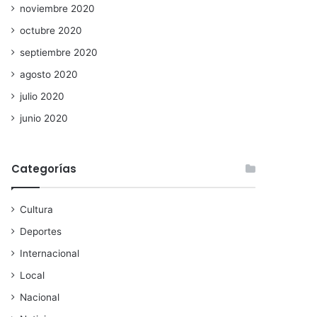
noviembre 2020
octubre 2020
septiembre 2020
agosto 2020
julio 2020
junio 2020
Categorías
Cultura
Deportes
Internacional
Local
Nacional