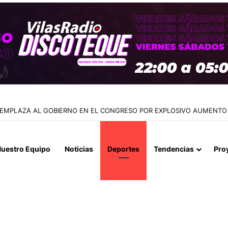
 EMPLAZA AL GOBIERNO EN EL CONGRESO POR EXPLOSIVO AUMENTO 
uestro Equipo
Noticias
Deportes
Tendencias
Pro