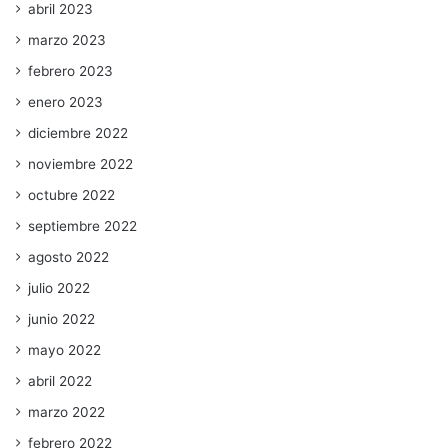
abril 2023
marzo 2023
febrero 2023
enero 2023
diciembre 2022
noviembre 2022
octubre 2022
septiembre 2022
agosto 2022
julio 2022
junio 2022
mayo 2022
abril 2022
marzo 2022
febrero 2022