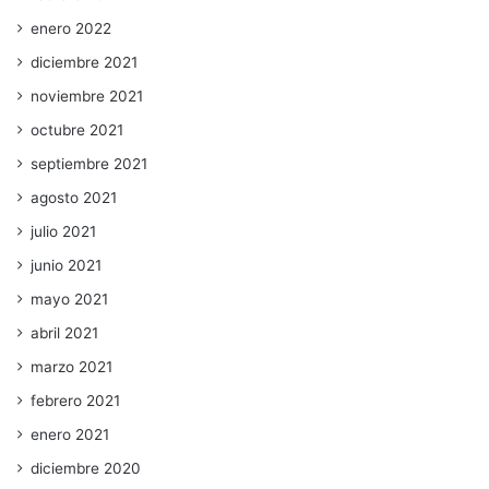
enero 2022
diciembre 2021
noviembre 2021
octubre 2021
septiembre 2021
agosto 2021
julio 2021
junio 2021
mayo 2021
abril 2021
marzo 2021
febrero 2021
enero 2021
diciembre 2020