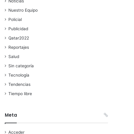
Noticias
Nuestro Equipo
Policial
Publicidad
Qatar2022
Reportajes
Salud
Sin categoría
Tecnología
Tendencias
Tiempo libre
Meta
Acceder