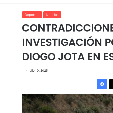
Deportes
Noticias
CONTRADICCIONE
INVESTIGACIÓN P
DIOGO JOTA EN 
julio 10, 2025
Fac