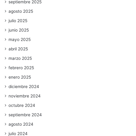
septiembre 2025
agosto 2025
julio 2025
junio 2025
mayo 2025
abril 2025
marzo 2025
febrero 2025
enero 2025
diciembre 2024
noviembre 2024
octubre 2024
septiembre 2024
agosto 2024
julio 2024