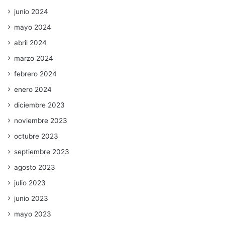
junio 2024
mayo 2024
abril 2024
marzo 2024
febrero 2024
enero 2024
diciembre 2023
noviembre 2023
octubre 2023
septiembre 2023
agosto 2023
julio 2023
junio 2023
mayo 2023