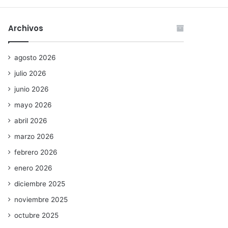
Archivos
agosto 2026
julio 2026
junio 2026
mayo 2026
abril 2026
marzo 2026
febrero 2026
enero 2026
diciembre 2025
noviembre 2025
octubre 2025