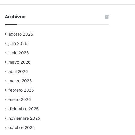
Archivos
agosto 2026
julio 2026
junio 2026
mayo 2026
abril 2026
marzo 2026
febrero 2026
enero 2026
diciembre 2025
noviembre 2025
octubre 2025