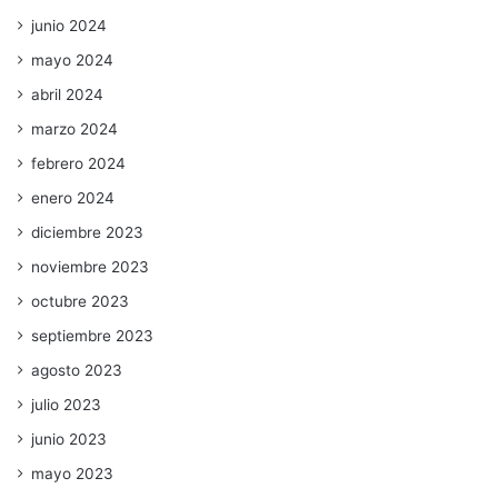
junio 2024
mayo 2024
abril 2024
marzo 2024
febrero 2024
enero 2024
diciembre 2023
noviembre 2023
octubre 2023
septiembre 2023
agosto 2023
julio 2023
junio 2023
mayo 2023