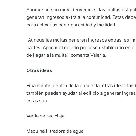
Aunque no son muy bienvenidas, las multas estipu
generan ingresos extra a la comunidad. Estas debe
para aplicarlas con rigurosidad y facilidad.
“Aunque las multas generen ingresos extras, es imp
partes. Aplicar el debido proceso establecido en 
de llegar a la multa”, comenta Valeria.
Otras ideas
Finalmente, dentro de la encuesta, otras ideas tam
también pueden ayudar al edificio a generar ingres
estas son:
Venta de reciclaje
Máquina filtradora de agua