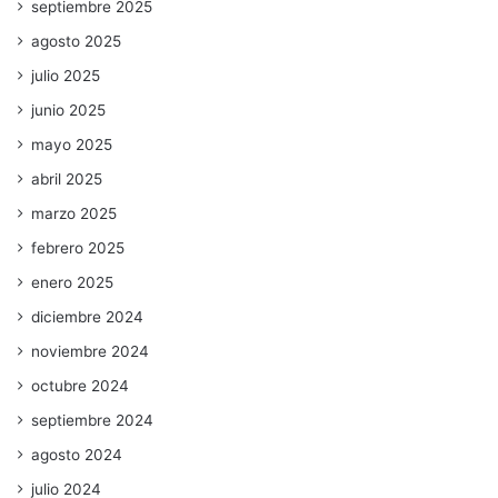
septiembre 2025
agosto 2025
julio 2025
junio 2025
mayo 2025
abril 2025
marzo 2025
febrero 2025
enero 2025
diciembre 2024
noviembre 2024
octubre 2024
septiembre 2024
agosto 2024
julio 2024