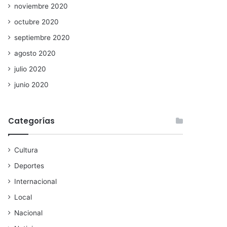
noviembre 2020
octubre 2020
septiembre 2020
agosto 2020
julio 2020
junio 2020
Categorías
Cultura
Deportes
Internacional
Local
Nacional