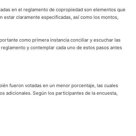
ladas en el reglamento de copropiedad son elementos que
n estar claramente especificadas, así como los montos,
ortante como primera instancia conciliar y escuchar las
el reglamento y contemplar cada uno de estos pasos antes
bién fueron votadas en un menor porcentaje, las cuales
os adicionales. Según los participantes de la encuesta,