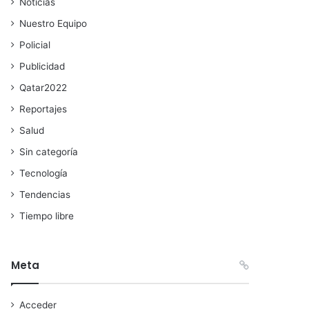
Noticias
Nuestro Equipo
Policial
Publicidad
Qatar2022
Reportajes
Salud
Sin categoría
Tecnología
Tendencias
Tiempo libre
Meta
Acceder