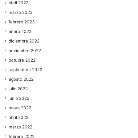
abril 2023
marzo 2023
febrero 2023
enero 2023
diciembre 2022
noviembre 2022
octubre 2022
septiembre 2022
agosto 2022
julio 2022
junio 2022
mayo 2022
abril 2022
marzo 2022
febrero 2022