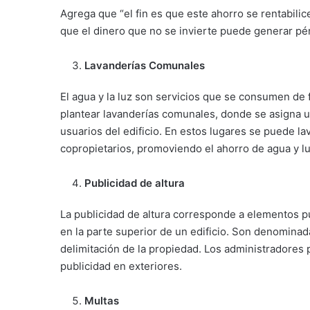
Agrega que “el fin es que este ahorro se rentabilice
que el dinero que no se invierte puede generar pérd
Lavanderías Comunales
El agua y la luz son servicios que se consumen de 
plantear lavanderías comunales, donde se asigna
usuarios del edificio. En estos lugares se puede la
copropietarios, promoviendo el ahorro de agua y lu
Publicidad de altura
La publicidad de altura corresponde a elementos pu
en la parte superior de un edificio. Son denominada
delimitación de la propiedad. Los administradore
publicidad en exteriores.
Multas