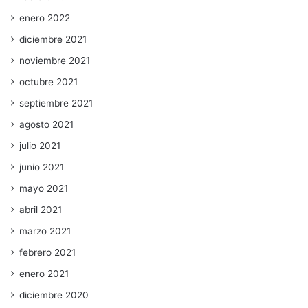
enero 2022
diciembre 2021
noviembre 2021
octubre 2021
septiembre 2021
agosto 2021
julio 2021
junio 2021
mayo 2021
abril 2021
marzo 2021
febrero 2021
enero 2021
diciembre 2020