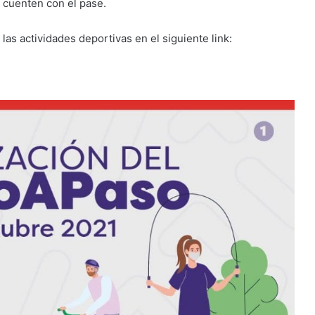
 cuenten con el pase.
las actividades deportivas en el siguiente link: