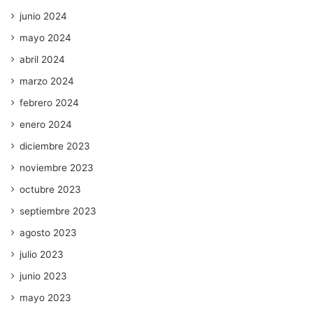
junio 2024
mayo 2024
abril 2024
marzo 2024
febrero 2024
enero 2024
diciembre 2023
noviembre 2023
octubre 2023
septiembre 2023
agosto 2023
julio 2023
junio 2023
mayo 2023