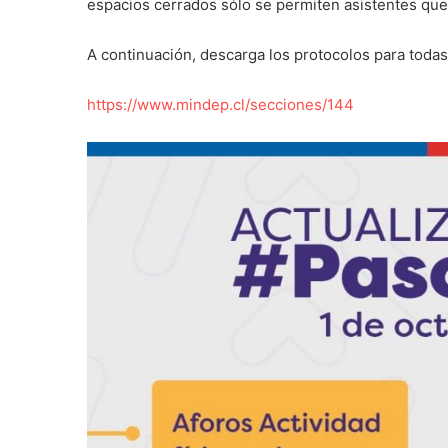
espacios cerrados sólo se permiten asistentes que
A continuación, descarga los protocolos para todas 
https://www.mindep.cl/secciones/144