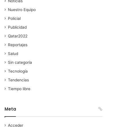
Noticias
Nuestro Equipo
Policial
Publicidad
Qatar2022
Reportajes
Salud
Sin categoría
Tecnología
Tendencias
Tiempo libre
Meta
Acceder