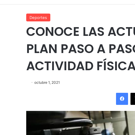
Deportes
CONOCE LAS ACT
PLAN PASO A PAS
ACTIVIDAD FÍSIC
octubre 1, 2021
Fac