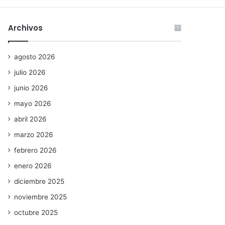
Archivos
agosto 2026
julio 2026
junio 2026
mayo 2026
abril 2026
marzo 2026
febrero 2026
enero 2026
diciembre 2025
noviembre 2025
octubre 2025