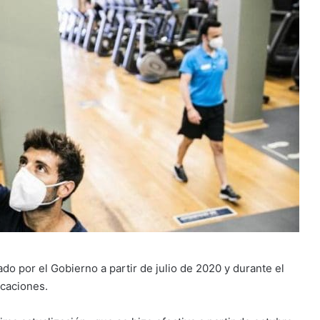
o por el Gobierno a partir de julio de 2020 y durante el
icaciones.