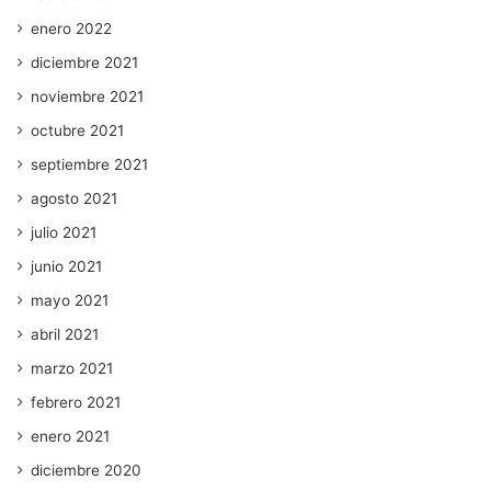
enero 2022
diciembre 2021
noviembre 2021
octubre 2021
septiembre 2021
agosto 2021
julio 2021
junio 2021
mayo 2021
abril 2021
marzo 2021
febrero 2021
enero 2021
diciembre 2020