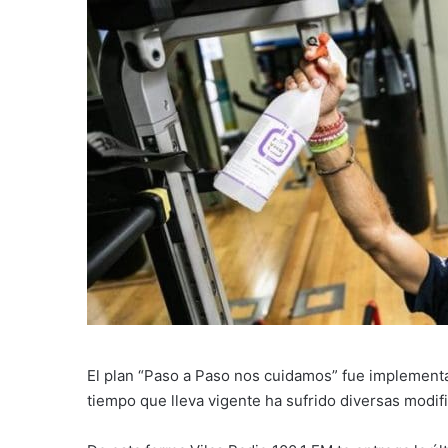
El plan “Paso a Paso nos cuidamos” fue implementad
tiempo que lleva vigente ha sufrido diversas modif