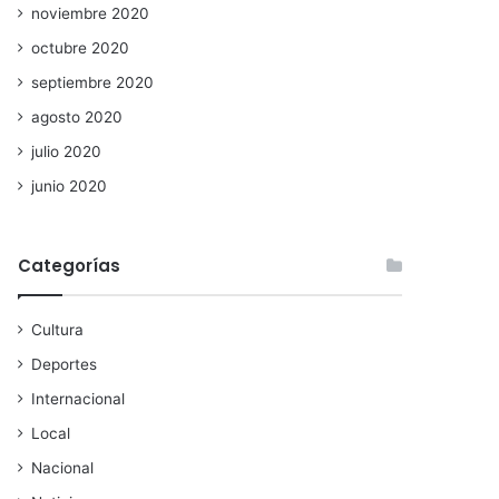
noviembre 2020
octubre 2020
septiembre 2020
agosto 2020
julio 2020
junio 2020
Categorías
Cultura
Deportes
Internacional
Local
Nacional