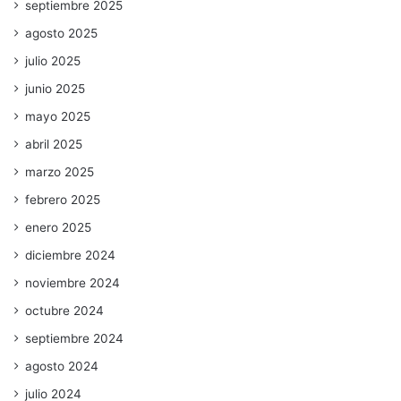
septiembre 2025
agosto 2025
julio 2025
junio 2025
mayo 2025
abril 2025
marzo 2025
febrero 2025
enero 2025
diciembre 2024
noviembre 2024
octubre 2024
septiembre 2024
agosto 2024
julio 2024