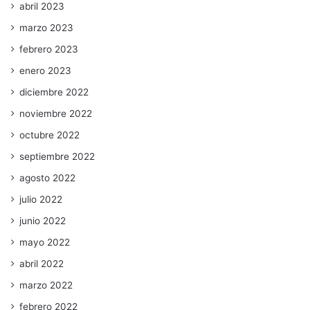
abril 2023
marzo 2023
febrero 2023
enero 2023
diciembre 2022
noviembre 2022
octubre 2022
septiembre 2022
agosto 2022
julio 2022
junio 2022
mayo 2022
abril 2022
marzo 2022
febrero 2022