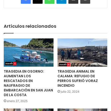
Artículos relacionados
TRAGEDIA EN OSORNO:
TRAGEDIA ANIMAL EN
AUMENTAN LOS
CALAMA: REFUGIO DE
RESCATADOS EN
PERROS SUFRIÓ VORAZ
NAUFRAGIO DE
INCENDIO
EMBARCACIÓN EN SAN JUAN
julio 22, 2024
DE LA COSTA
enero 27, 2025