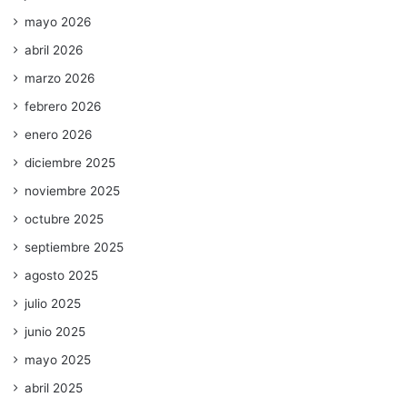
mayo 2026
abril 2026
marzo 2026
febrero 2026
enero 2026
diciembre 2025
noviembre 2025
octubre 2025
septiembre 2025
agosto 2025
julio 2025
junio 2025
mayo 2025
abril 2025