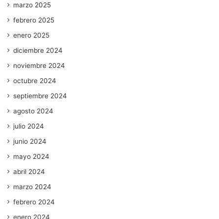
marzo 2025
febrero 2025
enero 2025
diciembre 2024
noviembre 2024
octubre 2024
septiembre 2024
agosto 2024
julio 2024
junio 2024
mayo 2024
abril 2024
marzo 2024
febrero 2024
enero 2024