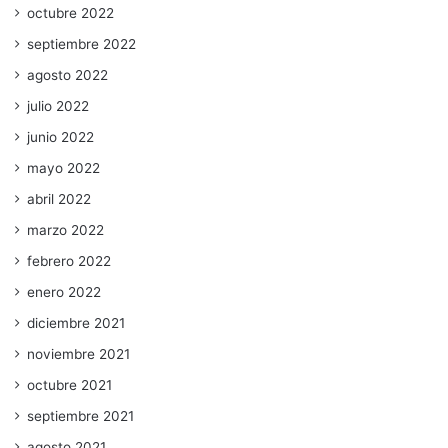
octubre 2022
septiembre 2022
agosto 2022
julio 2022
junio 2022
mayo 2022
abril 2022
marzo 2022
febrero 2022
enero 2022
diciembre 2021
noviembre 2021
octubre 2021
septiembre 2021
agosto 2021