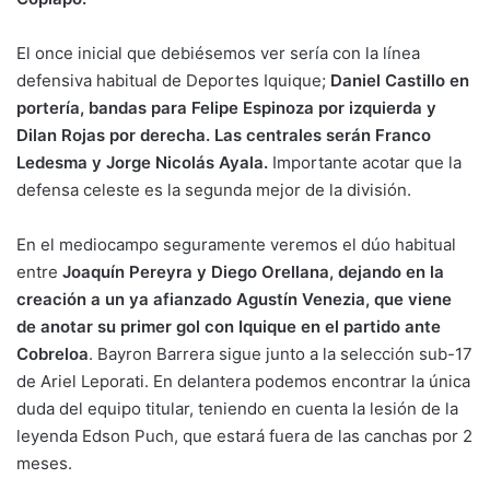
El once inicial que debiésemos ver sería con la línea
defensiva habitual de Deportes Iquique;
Daniel Castillo en
portería, bandas para Felipe Espinoza por izquierda y
Dilan Rojas por derecha. Las centrales serán Franco
Ledesma y Jorge Nicolás Ayala.
Importante acotar que la
defensa celeste es la segunda mejor de la división.
En el mediocampo seguramente veremos el dúo habitual
entre
Joaquín Pereyra y Diego Orellana, dejando en la
creación a un ya afianzado Agustín Venezia, que viene
de anotar su primer gol con Iquique en el partido ante
Cobreloa
. Bayron Barrera sigue junto a la selección sub-17
de Ariel Leporati. En delantera podemos encontrar la única
duda del equipo titular, teniendo en cuenta la lesión de la
leyenda Edson Puch, que estará fuera de las canchas por 2
meses.