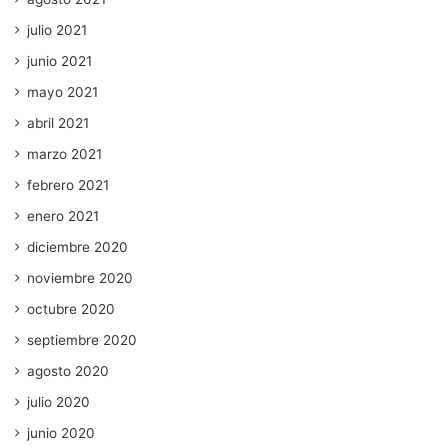
julio 2021
junio 2021
mayo 2021
abril 2021
marzo 2021
febrero 2021
enero 2021
diciembre 2020
noviembre 2020
octubre 2020
septiembre 2020
agosto 2020
julio 2020
junio 2020