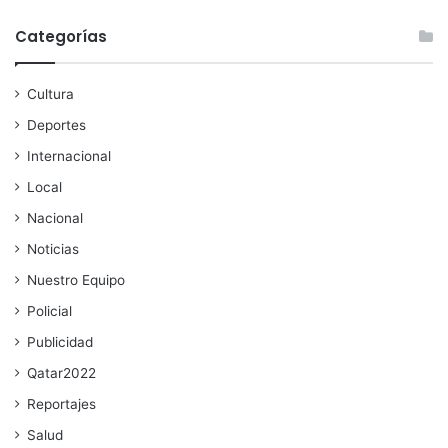
Categorías
Cultura
Deportes
Internacional
Local
Nacional
Noticias
Nuestro Equipo
Policial
Publicidad
Qatar2022
Reportajes
Salud