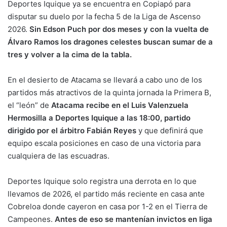
Deportes Iquique ya se encuentra en Copiapó para
disputar su duelo por la fecha 5 de la Liga de Ascenso
2026.
Sin Edson Puch por dos meses y con la vuelta de
Álvaro Ramos los dragones celestes buscan sumar de a
tres y volver a la cima de la tabla.
En el desierto de Atacama se llevará a cabo uno de los
partidos más atractivos de la quinta jornada la Primera B,
el “león” de
Atacama recibe en el Luis Valenzuela
Hermosilla a Deportes Iquique a las 18:00, partido
dirigido por el árbitro Fabián Reyes
y que definirá que
equipo escala posiciones en caso de una victoria para
cualquiera de las escuadras.
Deportes Iquique solo registra una derrota en lo que
llevamos de 2026, el partido más reciente en casa ante
Cobreloa donde cayeron en casa por 1-2 en el Tierra de
Campeones.
Antes de eso se mantenían invictos en liga