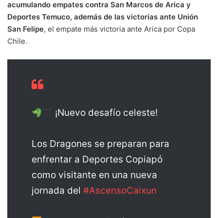
acumulando empates contra San Marcos de Arica y
Deportes Temuco, además de las victorias ante Unión
San Felipe
, el empate más victoria ante Arica por Copa
Chile.
¡Nuevo desafío celeste!
Los Dragones se preparan para
enfrentar a Deportes Copiapó
como visitante en una nueva
jornada del
#AscensoCaixun