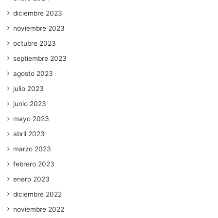
diciembre 2023
noviembre 2023
octubre 2023
septiembre 2023
agosto 2023
julio 2023
junio 2023
mayo 2023
abril 2023
marzo 2023
febrero 2023
enero 2023
diciembre 2022
noviembre 2022