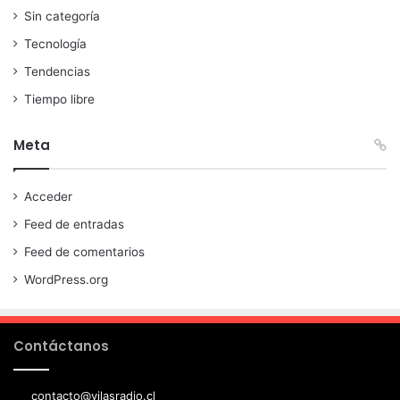
Sin categoría
Tecnología
Tendencias
Tiempo libre
Meta
Acceder
Feed de entradas
Feed de comentarios
WordPress.org
Contáctanos
contacto@vilasradio.cl