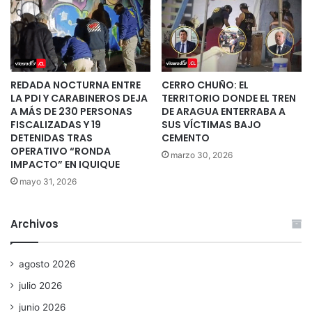
REDADA NOCTURNA ENTRE
CERRO CHUÑO: EL
LA PDI Y CARABINEROS DEJA
TERRITORIO DONDE EL TREN
A MÁS DE 230 PERSONAS
DE ARAGUA ENTERRABA A
FISCALIZADAS Y 19
SUS VÍCTIMAS BAJO
DETENIDAS TRAS
CEMENTO
OPERATIVO “RONDA
marzo 30, 2026
IMPACTO” EN IQUIQUE
mayo 31, 2026
Archivos
agosto 2026
julio 2026
junio 2026