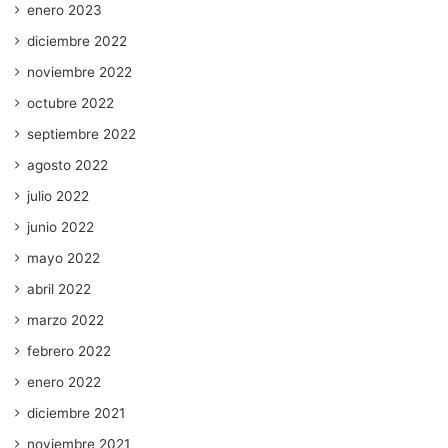
enero 2023
diciembre 2022
noviembre 2022
octubre 2022
septiembre 2022
agosto 2022
julio 2022
junio 2022
mayo 2022
abril 2022
marzo 2022
febrero 2022
enero 2022
diciembre 2021
noviembre 2021