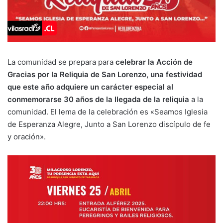
La comunidad se prepara para
celebrar la Acción de
Gracias por la Reliquia de San Lorenzo, una festividad
que este año adquiere un carácter especial al
conmemorarse 30 años de la llegada de la reliquia
a la
comunidad. El lema de la celebración es «Seamos Iglesia
de Esperanza Alegre, Junto a San Lorenzo discípulo de fe
y oración».