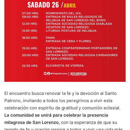
El encuentro busca renovar la fe y la devoción al Santo
Patrono, invitando a todos los peregrinos a vivir esta
celebración con espíritu de gratitud y comunión eclesial.
La comunidad se unirá para celebrar la presencia
milagrosa de San Lorenzo,
con la esperanza de que su
legado de fe y oración inspire a todos a vivir una vida más