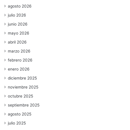
agosto 2026
julio 2026
junio 2026
mayo 2026
abril 2026
marzo 2026
febrero 2026
enero 2026
diciembre 2025
noviembre 2025
octubre 2025
septiembre 2025
agosto 2025
julio 2025