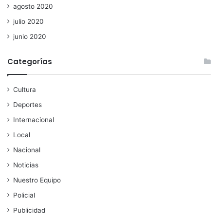
agosto 2020
julio 2020
junio 2020
Categorías
Cultura
Deportes
Internacional
Local
Nacional
Noticias
Nuestro Equipo
Policial
Publicidad