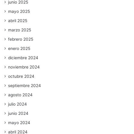
junio 2025
mayo 2025
abril 2025
marzo 2025
febrero 2025
enero 2025
diciembre 2024
noviembre 2024
octubre 2024
septiembre 2024
agosto 2024
julio 2024
junio 2024
mayo 2024
abril 2024