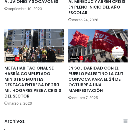
ALUVIONES Y SOCAVONES
AL MINEDUC Y ABREN CRISIS
EN PLENO INICIO DEL AÑO
septiembre 10, 2023
ESCOLAR
marzo 24, 2026
META HABITACIONAL SE
EN SOLIDARIDAD CON EL
HABRÍA COMPLETADO:
PUEBLO PALESTINO LA CUT
MINISTRO MONTES
CONVOCA PARA EL 24 DE
DESTACA ENTREGA DE 260
OCTUBRE A UNA
MIL HOGARES PESE A CRISIS
MANIFESTACIÓN
DEL SECTOR
octubre 7, 2025
marzo 2, 2026
Archivos