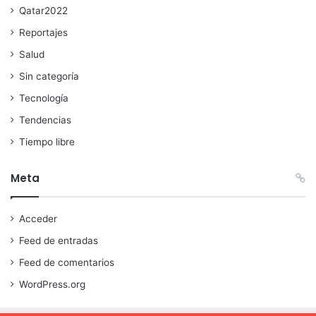
Qatar2022
Reportajes
Salud
Sin categoría
Tecnología
Tendencias
Tiempo libre
Meta
Acceder
Feed de entradas
Feed de comentarios
WordPress.org