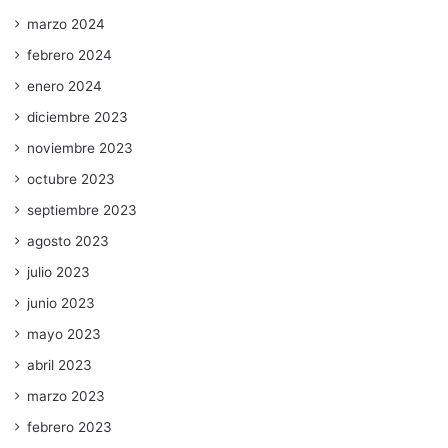
marzo 2024
febrero 2024
enero 2024
diciembre 2023
noviembre 2023
octubre 2023
septiembre 2023
agosto 2023
julio 2023
junio 2023
mayo 2023
abril 2023
marzo 2023
febrero 2023