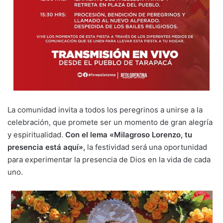
La comunidad invita a todos los peregrinos a unirse a la
celebración, que promete ser un momento de gran alegría
y espiritualidad.
Con el lema «Milagroso Lorenzo, tu
presencia está aquí»,
la festividad será una oportunidad
para experimentar la presencia de Dios en la vida de cada
uno.