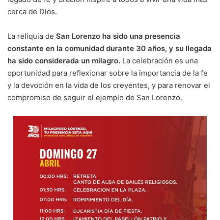
cerca de Dios.
La reliquia de
San Lorenzo ha sido una presencia
constante en la comunidad durante 30 años, y su llegada
ha sido considerada un milagro.
La celebración es una
oportunidad para reflexionar sobre la importancia de la fe
y la devoción en la vida de los creyentes, y para renovar el
compromiso de seguir el ejemplo de San Lorenzo.