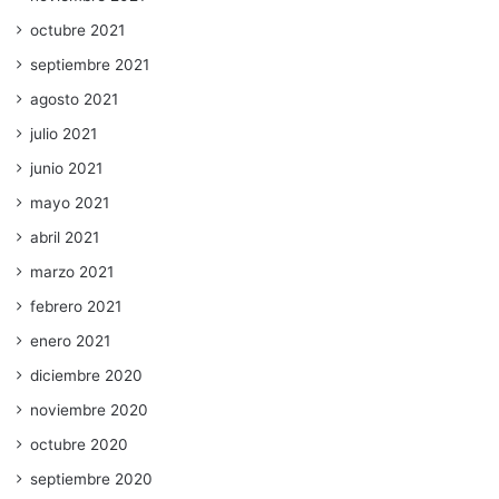
octubre 2021
septiembre 2021
agosto 2021
julio 2021
junio 2021
mayo 2021
abril 2021
marzo 2021
febrero 2021
enero 2021
diciembre 2020
noviembre 2020
octubre 2020
septiembre 2020