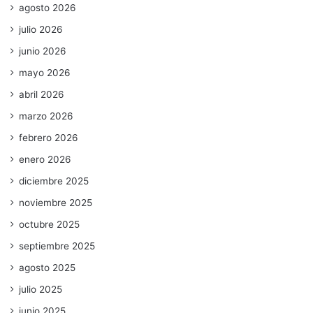
agosto 2026
julio 2026
junio 2026
mayo 2026
abril 2026
marzo 2026
febrero 2026
enero 2026
diciembre 2025
noviembre 2025
octubre 2025
septiembre 2025
agosto 2025
julio 2025
junio 2025