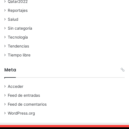
Qatar2022
Reportajes
Salud
Sin categoría
Tecnología
Tendencias
Tiempo libre
Meta
Acceder
Feed de entradas
Feed de comentarios
WordPress.org