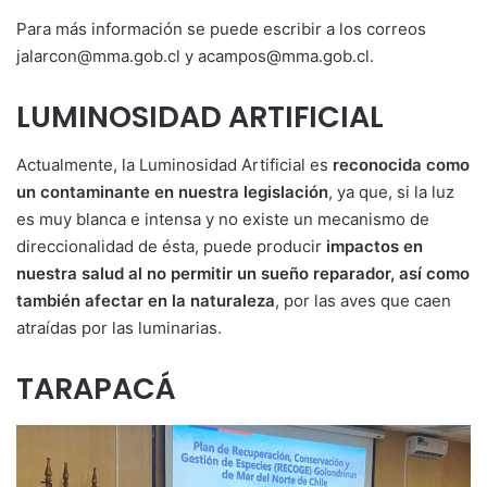
Para más información se puede escribir a los correos
jalarcon@mma.gob.cl y acampos@mma.gob.cl.
LUMINOSIDAD ARTIFICIAL
Actualmente, la Luminosidad Artificial es
reconocida como
un contaminante en nuestra legislación
, ya que, si la luz
es muy blanca e intensa y no existe un mecanismo de
direccionalidad de ésta, puede producir
impactos en
nuestra salud al no permitir un sueño reparador, así como
también afectar en la naturaleza
, por las aves que caen
atraídas por las luminarias.
TARAPACÁ