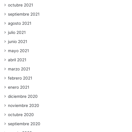
octubre 2021
septiembre 2021
agosto 2021
julio 2021
junio 2021
mayo 2021
abril 2021
marzo 2021
febrero 2021
enero 2021
diciembre 2020
noviembre 2020
octubre 2020
septiembre 2020