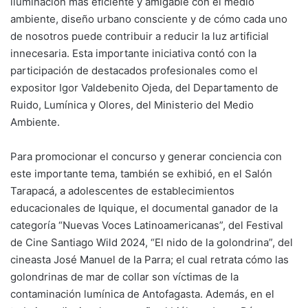
iluminación más eficiente y amigable con el medio
ambiente, diseño urbano consciente y de cómo cada uno
de nosotros puede contribuir a reducir la luz artificial
innecesaria. Esta importante iniciativa contó con la
participación de destacados profesionales como el
expositor Igor Valdebenito Ojeda, del Departamento de
Ruido, Lumínica y Olores, del Ministerio del Medio
Ambiente.
Para promocionar el concurso y generar conciencia con
este importante tema, también se exhibió, en el Salón
Tarapacá, a adolescentes de establecimientos
educacionales de Iquique, el documental ganador de la
categoría “Nuevas Voces Latinoamericanas”, del Festival
de Cine Santiago Wild 2024, “El nido de la golondrina”, del
cineasta José Manuel de la Parra; el cual retrata cómo las
golondrinas de mar de collar son víctimas de la
contaminación lumínica de Antofagasta. Además, en el