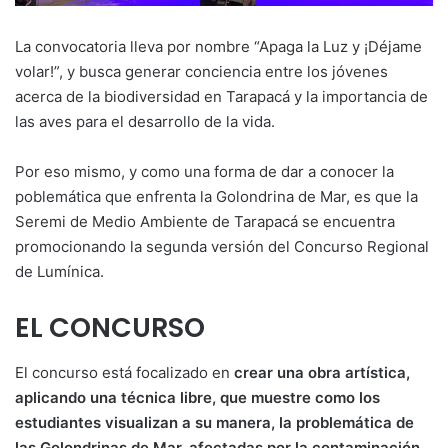
La convocatoria lleva por nombre “Apaga la Luz y ¡Déjame
volar!”, y busca generar conciencia entre los jóvenes
acerca de la biodiversidad en Tarapacá y la importancia de
las aves para el desarrollo de la vida.
Por eso mismo, y como una forma de dar a conocer la
poblemática que enfrenta la Golondrina de Mar, es que la
Seremi de Medio Ambiente de Tarapacá se encuentra
promocionando la segunda versión del Concurso Regional
de Lumínica.
EL CONCURSO
El concurso está focalizado en
crear una obra artística,
aplicando una técnica libre, que muestre como los
estudiantes visualizan a su manera, la problemática de
las Golondrinas de Mar, afectadas por la contaminación