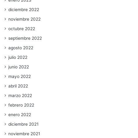
diciembre 2022
noviembre 2022
octubre 2022
septiembre 2022
agosto 2022
julio 2022
junio 2022
mayo 2022
abril 2022
marzo 2022
febrero 2022
enero 2022
diciembre 2021
noviembre 2021