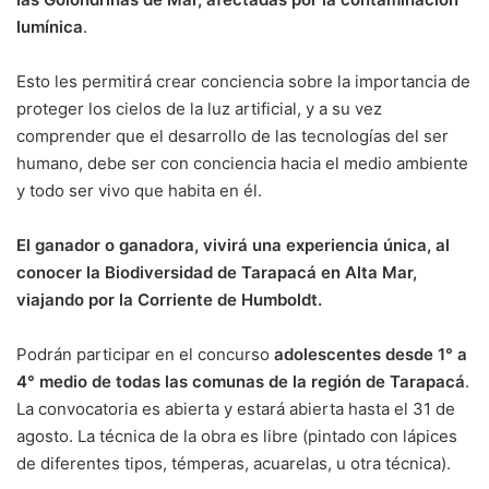
lumínica
.
Esto les permitirá crear conciencia sobre la importancia de
proteger los cielos de la luz artificial, y a su vez
comprender que el desarrollo de las tecnologías del ser
humano, debe ser con conciencia hacia el medio ambiente
y todo ser vivo que habita en él.
El ganador o ganadora, vivirá una experiencia única, al
conocer la Biodiversidad de Tarapacá en Alta Mar,
viajando por la Corriente de Humboldt.
Podrán participar en el concurso
adolescentes desde 1° a
4° medio de todas las comunas de la región de Tarapacá
.
La convocatoria es abierta y estará abierta hasta el 31 de
agosto. La técnica de la obra es libre (pintado con lápices
de diferentes tipos, témperas, acuarelas, u otra técnica).