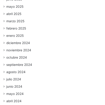
mayo 2025
abril 2025
marzo 2025
febrero 2025
enero 2025
diciembre 2024
noviembre 2024
octubre 2024
septiembre 2024
agosto 2024
julio 2024
junio 2024
mayo 2024
abril 2024