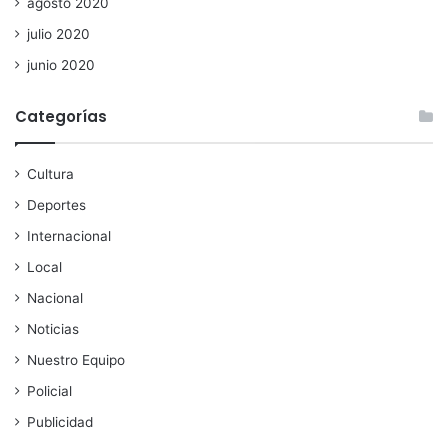
agosto 2020
julio 2020
junio 2020
Categorías
Cultura
Deportes
Internacional
Local
Nacional
Noticias
Nuestro Equipo
Policial
Publicidad