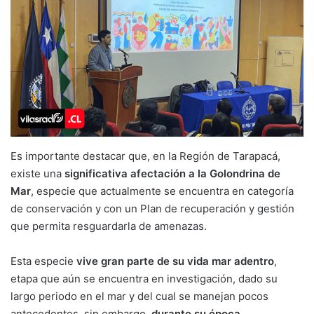
Es importante destacar que, en la Región de Tarapacá,
existe una
significativa afectación a la Golondrina de
Mar
, especie que actualmente se encuentra en categoría
de conservación y con un Plan de recuperación y gestión
que permita resguardarla de amenazas.
Esta especie
vive gran parte de su vida mar adentro
,
etapa que aún se encuentra en investigación, dado su
largo periodo en el mar y del cual se manejan pocos
antecedentes, sin embargo,
durante su época