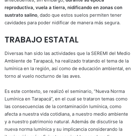
reproductiva, vuela a tierra, nidificando en zonas con
sustrato salino
, dado que estos suelos permiten tener
cavidades para poder nidificar de manera más segura.
TRABAJO ESTATAL
Diversas han sido las actividades que la SEREMI del Medio
Ambiente de Tarapacá, ha realizado tratando el tema de la
lumínica en la región, así como de educación ambiental, en
torno al vuelo nocturno de las aves.
Es este contexto, se realizó el seminario, “Nueva Norma
Lumínica en Tarapacá”, en el cual se trataron temas como
las consecuencias de la contaminación lumínica, como
afecta a nuestra vida cotidiana, a nuestro medio ambiente
y a nuestro patrimonio natural. Además de discutirse la
nueva norma lumínica y su implicancia considerando la