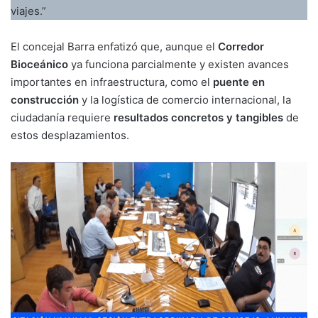
viajes.”
El concejal Barra enfatizó que, aunque el
Corredor
Bioceánico
ya funciona parcialmente y existen avances
importantes en infraestructura, como el
puente en
construcción
y la logística de comercio internacional, la
ciudadanía requiere
resultados concretos y tangibles
de
estos desplazamientos.