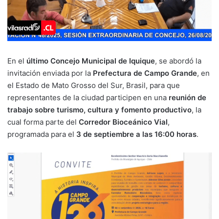
En el
último Concejo Municipal de Iquique
, se abordó la
invitación enviada por la
Prefectura de Campo Grande
, en
el Estado de Mato Grosso del Sur, Brasil, para que
representantes de la ciudad participen en una
reunión de
trabajo sobre turismo, cultura y fomento productivo
, la
cual forma parte del
Corredor Bioceánico Vial
,
programada para el
3 de septiembre a las 16:00 horas
.