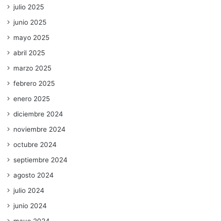
julio 2025
junio 2025
mayo 2025
abril 2025
marzo 2025
febrero 2025
enero 2025
diciembre 2024
noviembre 2024
octubre 2024
septiembre 2024
agosto 2024
julio 2024
junio 2024
mayo 2024