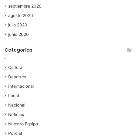
septiembre 2020
agosto 2020
julio 2020
junio 2020
Categorías
Cultura
Deportes
Internacional
Local
Nacional
Noticias
Nuestro Equipo
Policial