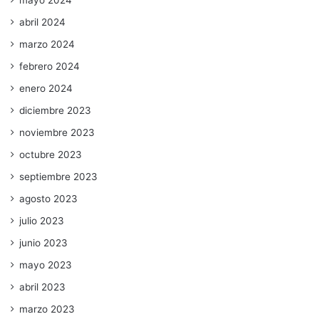
abril 2024
marzo 2024
febrero 2024
enero 2024
diciembre 2023
noviembre 2023
octubre 2023
septiembre 2023
agosto 2023
julio 2023
junio 2023
mayo 2023
abril 2023
marzo 2023