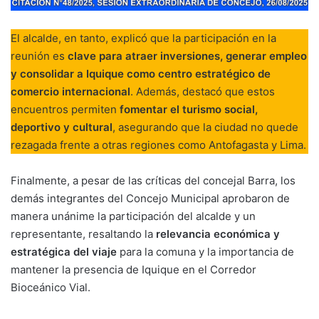
El alcalde, en tanto, explicó que la participación en la
reunión es
clave para atraer inversiones, generar empleo
y consolidar a Iquique como centro estratégico de
comercio internacional
. Además, destacó que estos
encuentros permiten
fomentar el turismo social,
deportivo y cultural
, asegurando que la ciudad no quede
rezagada frente a otras regiones como Antofagasta y Lima.
Finalmente, a pesar de las críticas del concejal Barra, los
demás integrantes del Concejo Municipal aprobaron de
manera unánime la participación del alcalde y un
representante, resaltando la
relevancia económica y
estratégica del viaje
para la comuna y la importancia de
mantener la presencia de Iquique en el Corredor
Bioceánico Vial.