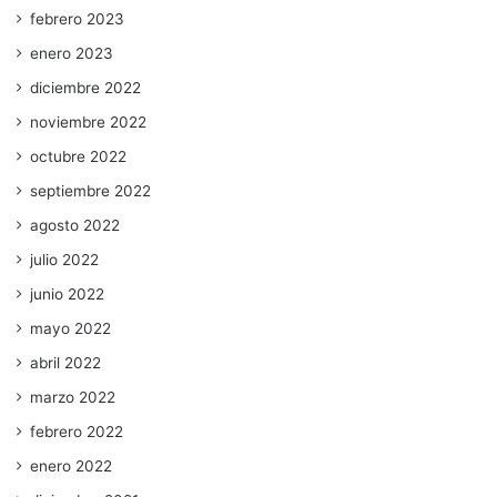
febrero 2023
enero 2023
diciembre 2022
noviembre 2022
octubre 2022
septiembre 2022
agosto 2022
julio 2022
junio 2022
mayo 2022
abril 2022
marzo 2022
febrero 2022
enero 2022