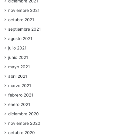
diciembre 2021
noviembre 2021
octubre 2021
septiembre 2021
agosto 2021
julio 2021
junio 2021
mayo 2021
abril 2021
marzo 2021
febrero 2021
enero 2021
diciembre 2020
noviembre 2020
octubre 2020