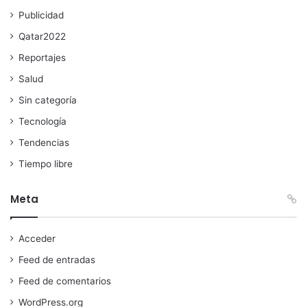
Publicidad
Qatar2022
Reportajes
Salud
Sin categoría
Tecnología
Tendencias
Tiempo libre
Meta
Acceder
Feed de entradas
Feed de comentarios
WordPress.org