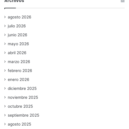
Archivos
agosto 2026
julio 2026
junio 2026
mayo 2026
abril 2026
marzo 2026
febrero 2026
enero 2026
diciembre 2025
noviembre 2025
octubre 2025
septiembre 2025
agosto 2025