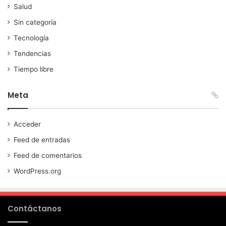
Salud
Sin categoría
Tecnología
Tendencias
Tiempo libre
Meta
Acceder
Feed de entradas
Feed de comentarios
WordPress.org
Contáctanos