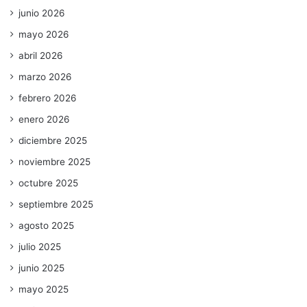
junio 2026
mayo 2026
abril 2026
marzo 2026
febrero 2026
enero 2026
diciembre 2025
noviembre 2025
octubre 2025
septiembre 2025
agosto 2025
julio 2025
junio 2025
mayo 2025