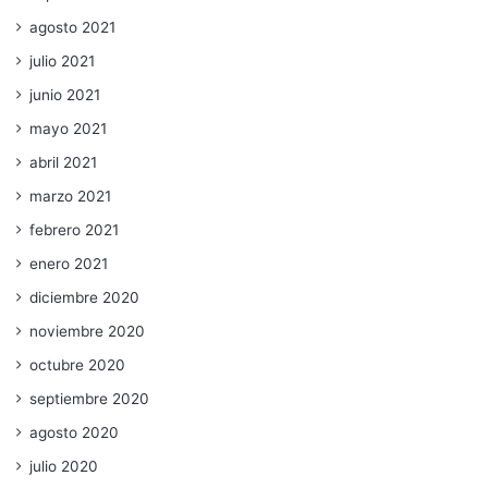
agosto 2021
julio 2021
junio 2021
mayo 2021
abril 2021
marzo 2021
febrero 2021
enero 2021
diciembre 2020
noviembre 2020
octubre 2020
septiembre 2020
agosto 2020
julio 2020