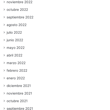
noviembre 2022
octubre 2022
septiembre 2022
agosto 2022
julio 2022
junio 2022
mayo 2022
abril 2022
marzo 2022
febrero 2022
enero 2022
diciembre 2021
noviembre 2021
octubre 2021
septiembre 2021