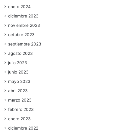
enero 2024
diciembre 2023
noviembre 2023
octubre 2023
septiembre 2023
agosto 2023
julio 2023
junio 2023
mayo 2023
abril 2023
marzo 2023
febrero 2023
enero 2023
diciembre 2022