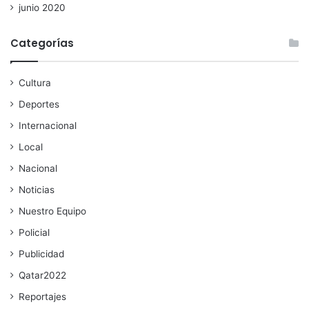
junio 2020
Categorías
Cultura
Deportes
Internacional
Local
Nacional
Noticias
Nuestro Equipo
Policial
Publicidad
Qatar2022
Reportajes