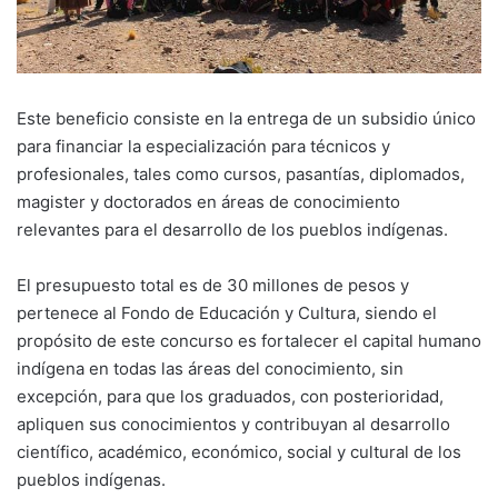
Este beneficio consiste en la entrega de un subsidio único
para financiar la especialización para técnicos y
profesionales, tales como cursos, pasantías, diplomados,
magister y doctorados en áreas de conocimiento
relevantes para el desarrollo de los pueblos indígenas.
El presupuesto total es de 30 millones de pesos y
pertenece al Fondo de Educación y Cultura, siendo el
propósito de este concurso es fortalecer el capital humano
indígena en todas las áreas del conocimiento, sin
excepción, para que los graduados, con posterioridad,
apliquen sus conocimientos y contribuyan al desarrollo
científico, académico, económico, social y cultural de los
pueblos indígenas.