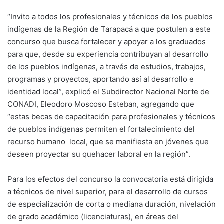
“Invito a todos los profesionales y técnicos de los pueblos
indígenas de la Región de Tarapacá a que postulen a este
concurso que busca fortalecer y apoyar a los graduados
para que, desde su experiencia contribuyan al desarrollo
de los pueblos indígenas, a través de estudios, trabajos,
programas y proyectos, aportando así al desarrollo e
identidad local”, explicó el Subdirector Nacional Norte de
CONADI, Eleodoro Moscoso Esteban, agregando que
“estas becas de capacitación para profesionales y técnicos
de pueblos indígenas permiten el fortalecimiento del
recurso humano local, que se manifiesta en jóvenes que
deseen proyectar su quehacer laboral en la región”.
Para los efectos del concurso la convocatoria está dirigida
a técnicos de nivel superior, para el desarrollo de cursos
de especialización de corta o mediana duración, nivelación
de grado académico (licenciaturas), en áreas del