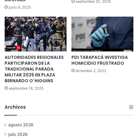
septiembre 20, 2025
junio 9, 2025
AUTORIDADES REGIONALES
PDI TARAPACÁ INVESTIGA
PARTICIPARON DE LA
HOMICIDIO FRUSTRADO
TRADICIONAL PARADA
diciembre 2, 2022
MILITAR 2025 EN PLAZA
BERNARDO O´HIGGINS
septiembre 18, 2025
Archivos
agosto 2026
julio 2026