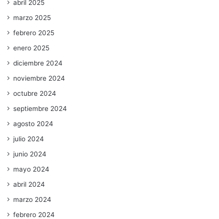
abril 2025
marzo 2025
febrero 2025
enero 2025
diciembre 2024
noviembre 2024
octubre 2024
septiembre 2024
agosto 2024
julio 2024
junio 2024
mayo 2024
abril 2024
marzo 2024
febrero 2024