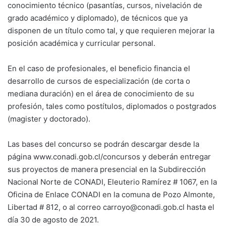
conocimiento técnico (pasantías, cursos, nivelación de
grado académico y diplomado), de técnicos que ya
disponen de un título como tal, y que requieren mejorar la
posición académica y curricular personal.
En el caso de profesionales, el beneficio financia el
desarrollo de cursos de especialización (de corta o
mediana duración) en el área de conocimiento de su
profesión, tales como postítulos, diplomados o postgrados
(magister y doctorado).
Las bases del concurso se podrán descargar desde la
página www.conadi.gob.cl/concursos y deberán entregar
sus proyectos de manera presencial en la Subdirección
Nacional Norte de CONADI, Eleuterio Ramírez # 1067, en la
Oficina de Enlace CONADI en la comuna de Pozo Almonte,
Libertad # 812, o al correo carroyo@conadi.gob.cl hasta el
día 30 de agosto de 2021.