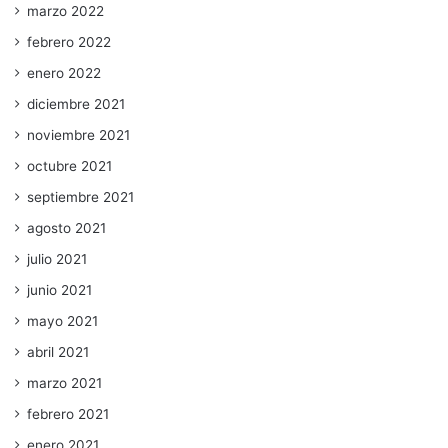
marzo 2022
febrero 2022
enero 2022
diciembre 2021
noviembre 2021
octubre 2021
septiembre 2021
agosto 2021
julio 2021
junio 2021
mayo 2021
abril 2021
marzo 2021
febrero 2021
enero 2021