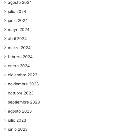
agosto 2024
julio 2024
junio 2024
mayo 2024
abril 2024
marzo 2024
febrero 2024
enero 2024
diciembre 2023
noviembre 2023
octubre 2023
septiembre 2023
agosto 2023
julio 2023
junio 2023