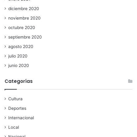
diciembre 2020
noviembre 2020
octubre 2020
septiembre 2020
agosto 2020
julio 2020
junio 2020
Categorías
Cultura
Deportes
Internacional
Local
Nacional