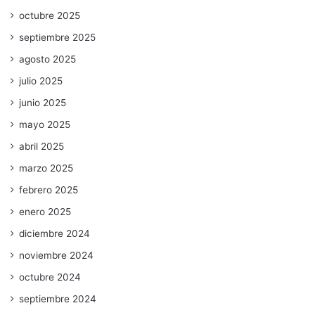
octubre 2025
septiembre 2025
agosto 2025
julio 2025
junio 2025
mayo 2025
abril 2025
marzo 2025
febrero 2025
enero 2025
diciembre 2024
noviembre 2024
octubre 2024
septiembre 2024