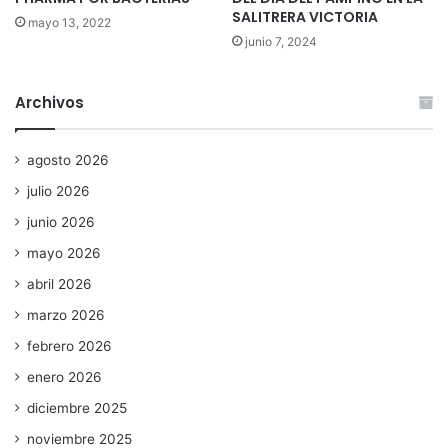
SALITRERA VICTORIA
mayo 13, 2022
junio 7, 2024
Archivos
agosto 2026
julio 2026
junio 2026
mayo 2026
abril 2026
marzo 2026
febrero 2026
enero 2026
diciembre 2025
noviembre 2025