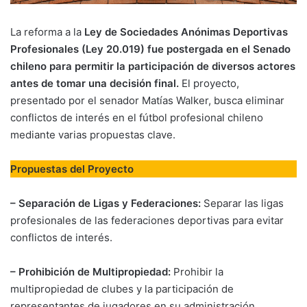
La reforma a la
Ley de Sociedades Anónimas Deportivas
Profesionales (Ley 20.019) fue postergada en el Senado
chileno para permitir la participación de diversos actores
antes de tomar una decisión final.
El proyecto,
presentado por el senador Matías Walker, busca eliminar
conflictos de interés en el fútbol profesional chileno
mediante varias propuestas clave.
Propuestas del Proyecto
– Separación de Ligas y Federaciones:
Separar las ligas
profesionales de las federaciones deportivas para evitar
conflictos de interés.
– Prohibición de Multipropiedad:
Prohibir la
multipropiedad de clubes y la participación de
representantes de jugadores en su administración.