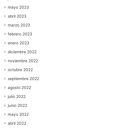
mayo 2023
abril 2023
marzo 2023
febrero 2023
enero 2023
diciembre 2022
noviembre 2022
octubre 2022
septiembre 2022
agosto 2022
julio 2022
junio 2022
mayo 2022
abril 2022