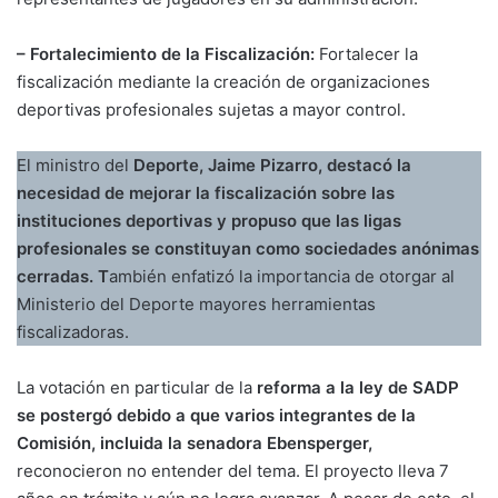
– Fortalecimiento de la Fiscalización:
Fortalecer la
fiscalización mediante la creación de organizaciones
deportivas profesionales sujetas a mayor control.
El ministro del
Deporte, Jaime Pizarro, destacó la
necesidad de mejorar la fiscalización sobre las
instituciones deportivas y propuso que las ligas
profesionales se constituyan como sociedades anónimas
cerradas. T
ambién enfatizó la importancia de otorgar al
Ministerio del Deporte mayores herramientas
fiscalizadoras.
La votación en particular de la
reforma a la ley de SADP
se postergó debido a que varios integrantes de la
Comisión, incluida la senadora Ebensperger,
reconocieron no entender del tema. El proyecto lleva 7