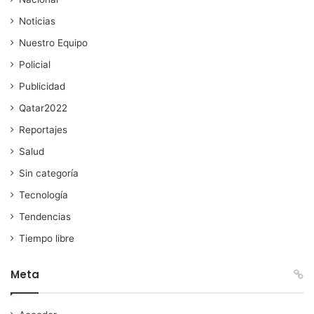
Noticias
Nuestro Equipo
Policial
Publicidad
Qatar2022
Reportajes
Salud
Sin categoría
Tecnología
Tendencias
Tiempo libre
Meta