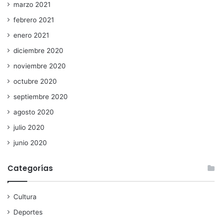
marzo 2021
febrero 2021
enero 2021
diciembre 2020
noviembre 2020
octubre 2020
septiembre 2020
agosto 2020
julio 2020
junio 2020
Categorías
Cultura
Deportes