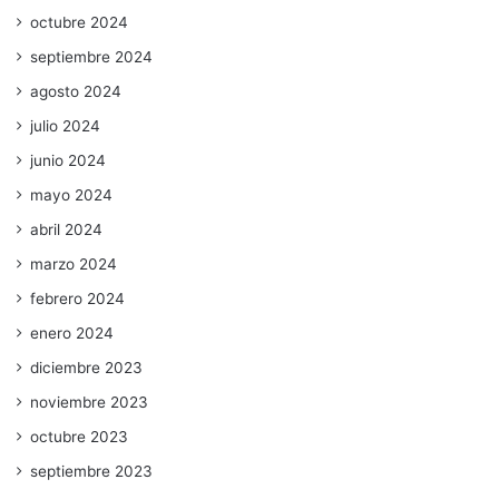
octubre 2024
septiembre 2024
agosto 2024
julio 2024
junio 2024
mayo 2024
abril 2024
marzo 2024
febrero 2024
enero 2024
diciembre 2023
noviembre 2023
octubre 2023
septiembre 2023