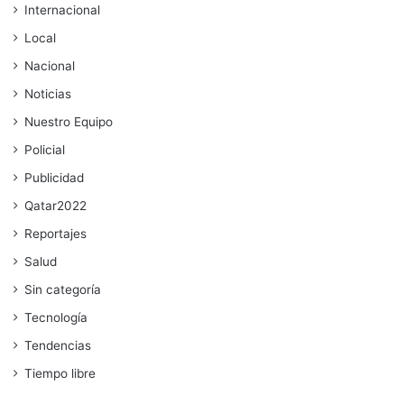
Internacional
Local
Nacional
Noticias
Nuestro Equipo
Policial
Publicidad
Qatar2022
Reportajes
Salud
Sin categoría
Tecnología
Tendencias
Tiempo libre