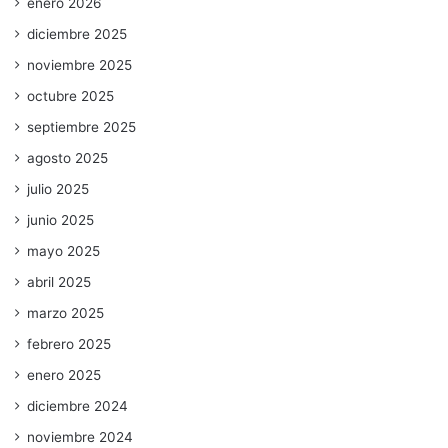
enero 2026
diciembre 2025
noviembre 2025
octubre 2025
septiembre 2025
agosto 2025
julio 2025
junio 2025
mayo 2025
abril 2025
marzo 2025
febrero 2025
enero 2025
diciembre 2024
noviembre 2024