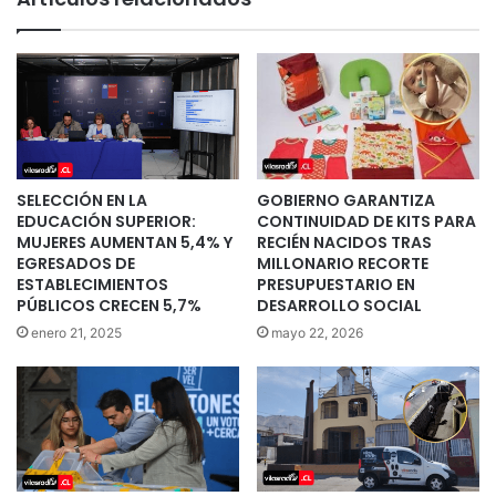
SELECCIÓN EN LA
GOBIERNO GARANTIZA
EDUCACIÓN SUPERIOR:
CONTINUIDAD DE KITS PARA
MUJERES AUMENTAN 5,4% Y
RECIÉN NACIDOS TRAS
EGRESADOS DE
MILLONARIO RECORTE
ESTABLECIMIENTOS
PRESUPUESTARIO EN
PÚBLICOS CRECEN 5,7%
DESARROLLO SOCIAL
enero 21, 2025
mayo 22, 2026