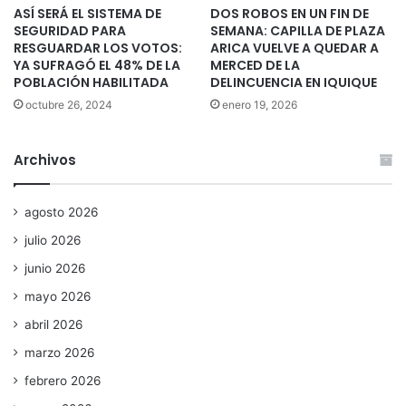
ASÍ SERÁ EL SISTEMA DE
DOS ROBOS EN UN FIN DE
SEGURIDAD PARA
SEMANA: CAPILLA DE PLAZA
RESGUARDAR LOS VOTOS:
ARICA VUELVE A QUEDAR A
YA SUFRAGÓ EL 48% DE LA
MERCED DE LA
POBLACIÓN HABILITADA
DELINCUENCIA EN IQUIQUE
octubre 26, 2024
enero 19, 2026
Archivos
agosto 2026
julio 2026
junio 2026
mayo 2026
abril 2026
marzo 2026
febrero 2026