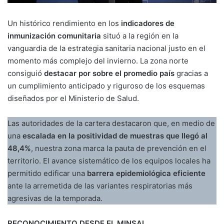
Un histórico rendimiento en los
indicadores de
inmunización comunitaria
situó a la región en la
vanguardia de la estrategia sanitaria nacional justo en el
momento más complejo del invierno. La zona norte
consiguió
destacar por sobre el promedio país
gracias a
un cumplimiento anticipado y riguroso de los esquemas
diseñados por el Ministerio de Salud.
Las autoridades de la cartera destacaron que, en medio de
una
escalada en la positividad de muestras que llegó al
48,4%
, nuestra zona marca la pauta de prevención en el
territorio. El avance sistemático de los equipos locales ha
permitido edificar una
barrera epidemiológica eficiente
ante la arremetida de las variantes respiratorias más
agresivas de la temporada.
RECONOCIMIENTO DESDE EL MINSAL