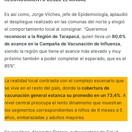
Es así como, Jorge Vilches, jefe de Epidemiología, aplaudió
el despliegue realizado en las comunas del norte y elogió
el comportamiento local al consignar: “Queremos
reconocer a la Región de Tarapacá
, quien lleva un
80,6%
de avance en la Campaña de Vacunación de Influenza
,
siendo la región que tiene el avance más elevado y muy
próximo también a poder completar el esperado, que es el
85%”.
La realidad local contrasta con el complejo escenario que
se vive en el resto del país, donde la
cobertura de
vacunación general estanca su promedio en un 73,4%
. A
nivel central preocupa el lento dinamismo que muestran
los segmentos correspondientes a niños de 6 meses a 5
años, embarazadas y adultos mayores.