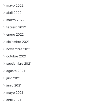
mayo 2022
abril 2022
marzo 2022
febrero 2022
enero 2022
diciembre 2021
noviembre 2021
octubre 2021
septiembre 2021
agosto 2021
julio 2021
junio 2021
mayo 2021
abril 2021