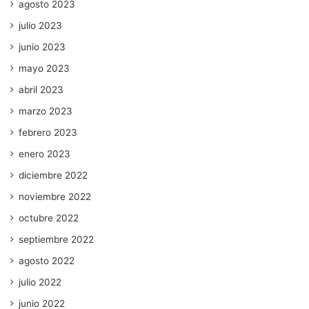
agosto 2023
julio 2023
junio 2023
mayo 2023
abril 2023
marzo 2023
febrero 2023
enero 2023
diciembre 2022
noviembre 2022
octubre 2022
septiembre 2022
agosto 2022
julio 2022
junio 2022