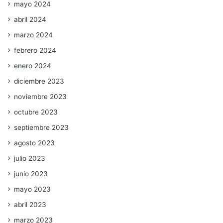
mayo 2024
abril 2024
marzo 2024
febrero 2024
enero 2024
diciembre 2023
noviembre 2023
octubre 2023
septiembre 2023
agosto 2023
julio 2023
junio 2023
mayo 2023
abril 2023
marzo 2023