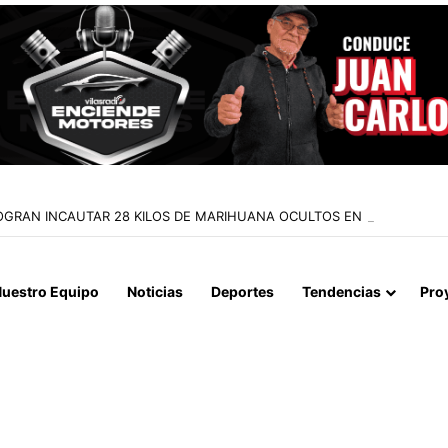
A LOGRAN INCAUTAR 28 KILOS DE MARIHUANA OCULTOS EN UN CAMIÓ
uestro Equipo
Noticias
Deportes
Tendencias
Pro