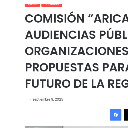
Local
Noticias
COMISIÓN “ARICA 
AUDIENCIAS PÚBLI
ORGANIZACIONES
PROPUESTAS PAR
FUTURO DE LA RE
septiembre 9, 2025
Fac