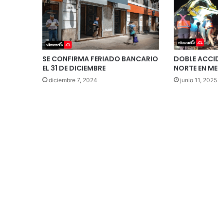
SE CONFIRMA FERIADO BANCARIO
DOBLE ACCID
EL 31 DE DICIEMBRE
NORTE EN M
diciembre 7, 2024
junio 11, 2025