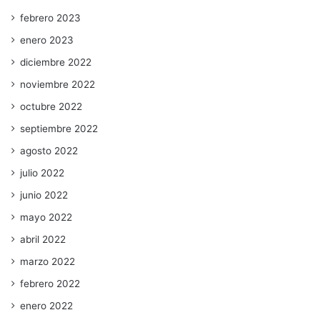
febrero 2023
enero 2023
diciembre 2022
noviembre 2022
octubre 2022
septiembre 2022
agosto 2022
julio 2022
junio 2022
mayo 2022
abril 2022
marzo 2022
febrero 2022
enero 2022