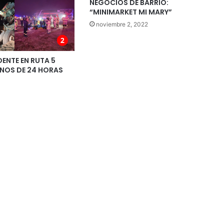
NEGOCIOS DE BARRIO:
“MINIMARKET MI MARY”
noviembre 2, 2022
ENTE EN RUTA 5
ENOS DE 24 HORAS