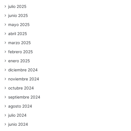
julio 2025
junio 2025
mayo 2025
abril 2025
marzo 2025
febrero 2025
enero 2025
diciembre 2024
noviembre 2024
octubre 2024
septiembre 2024
agosto 2024
julio 2024
junio 2024