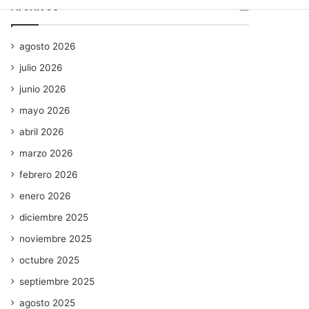
Archivos
agosto 2026
julio 2026
junio 2026
mayo 2026
abril 2026
marzo 2026
febrero 2026
enero 2026
diciembre 2025
noviembre 2025
octubre 2025
septiembre 2025
agosto 2025