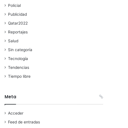
Policial
Publicidad
Qatar2022
Reportajes
Salud
Sin categoría
Tecnología
Tendencias
Tiempo libre
Meta
Acceder
Feed de entradas