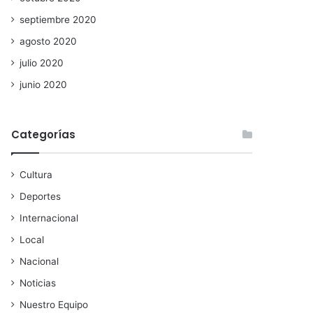
septiembre 2020
agosto 2020
julio 2020
junio 2020
Categorías
Cultura
Deportes
Internacional
Local
Nacional
Noticias
Nuestro Equipo