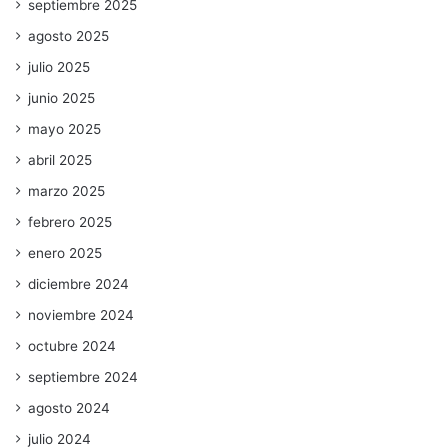
septiembre 2025
agosto 2025
julio 2025
junio 2025
mayo 2025
abril 2025
marzo 2025
febrero 2025
enero 2025
diciembre 2024
noviembre 2024
octubre 2024
septiembre 2024
agosto 2024
julio 2024