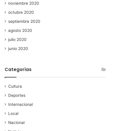
noviembre 2020
octubre 2020
septiembre 2020
agosto 2020
julio 2020
junio 2020
Categorías
Cultura
Deportes
Internacional
Local
Nacional