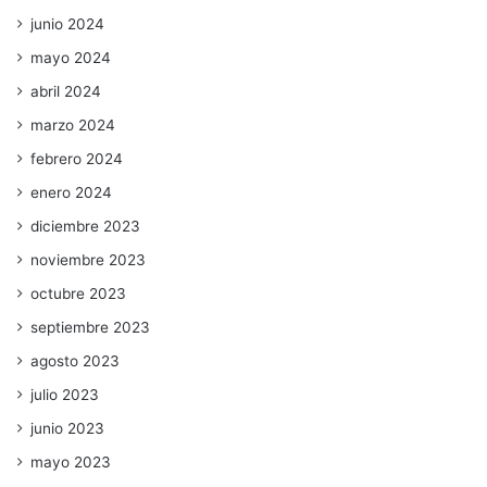
junio 2024
mayo 2024
abril 2024
marzo 2024
febrero 2024
enero 2024
diciembre 2023
noviembre 2023
octubre 2023
septiembre 2023
agosto 2023
julio 2023
junio 2023
mayo 2023