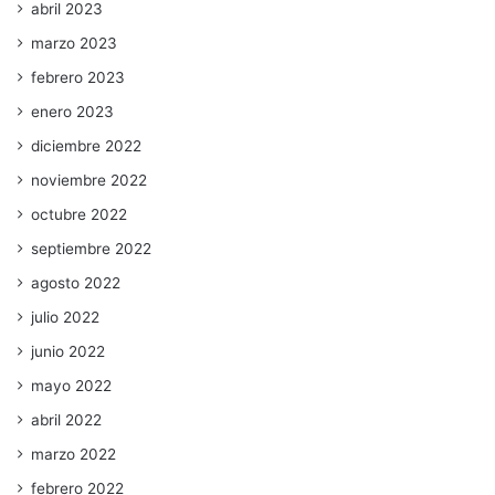
abril 2023
marzo 2023
febrero 2023
enero 2023
diciembre 2022
noviembre 2022
octubre 2022
septiembre 2022
agosto 2022
julio 2022
junio 2022
mayo 2022
abril 2022
marzo 2022
febrero 2022