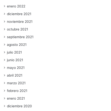
enero 2022
diciembre 2021
noviembre 2021
octubre 2021
septiembre 2021
agosto 2021
julio 2021
junio 2021
mayo 2021
abril 2021
marzo 2021
febrero 2021
enero 2021
diciembre 2020