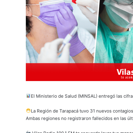
El Ministerio de Salud (MINSAL) entregó las cif
La Región de Tarapacá tuvo 31 nuevos contagios
Ambas regiones no registraron fallecidos en las úl