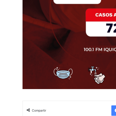
Compartir