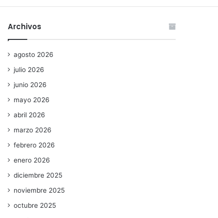
Archivos
agosto 2026
julio 2026
junio 2026
mayo 2026
abril 2026
marzo 2026
febrero 2026
enero 2026
diciembre 2025
noviembre 2025
octubre 2025