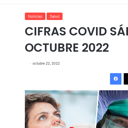
Noticias
Salud
CIFRAS COVID SÁ
OCTUBRE 2022
octubre 22, 2022
Fac