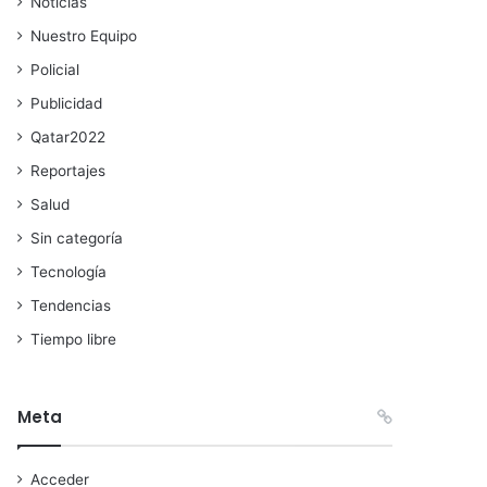
Noticias
Nuestro Equipo
Policial
Publicidad
Qatar2022
Reportajes
Salud
Sin categoría
Tecnología
Tendencias
Tiempo libre
Meta
Acceder