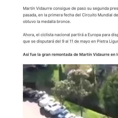
Martín Vidaurre consigue de paso su segunda pres
pasada, en la primera fecha del Circuito Mundial d
obtuvo la medalla bronce.
Ahora, el ciclista nacional partirá a Europa para d
que se disputará del 9 al 11 de mayo en Pietra Ligure
Así fue la gran remontada de Martín Vidaurre en l