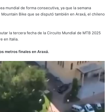
ea mundial de forma consecutiva, ya que la semana
e Mountain Bike que se disputó también en Araxá, el chileno
isputar la tercera fecha de la Circuito Mundial de MTB 2025
 en Italia.
os metros finales en Araxá.