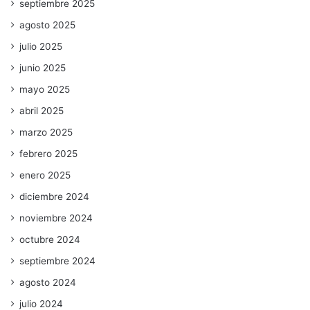
septiembre 2025
agosto 2025
julio 2025
junio 2025
mayo 2025
abril 2025
marzo 2025
febrero 2025
enero 2025
diciembre 2024
noviembre 2024
octubre 2024
septiembre 2024
agosto 2024
julio 2024