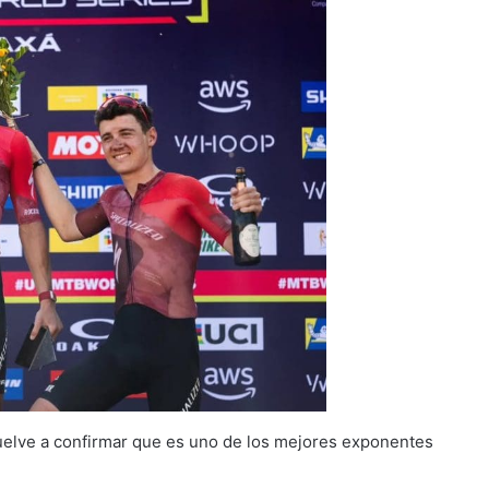
vuelve a confirmar que es uno de los mejores exponentes