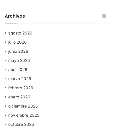
Archivos
agosto 2026
julio 2026
junio 2026
mayo 2026
abril 2026
marzo 2026
febrero 2026
enero 2026
diciembre 2025
noviembre 2025
octubre 2025