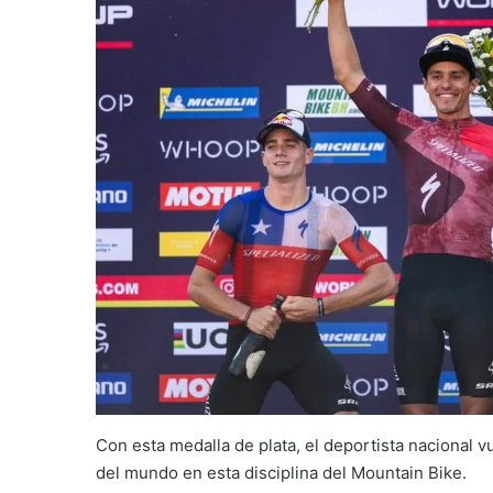
Con esta medalla de plata, el deportista nacional 
del mundo en esta disciplina del Mountain Bike.