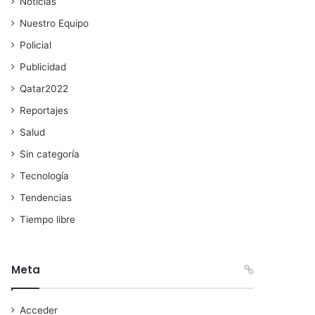
Noticias
Nuestro Equipo
Policial
Publicidad
Qatar2022
Reportajes
Salud
Sin categoría
Tecnología
Tendencias
Tiempo libre
Meta
Acceder