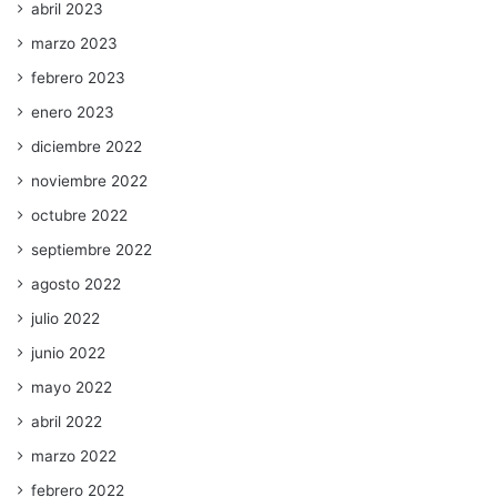
abril 2023
marzo 2023
febrero 2023
enero 2023
diciembre 2022
noviembre 2022
octubre 2022
septiembre 2022
agosto 2022
julio 2022
junio 2022
mayo 2022
abril 2022
marzo 2022
febrero 2022