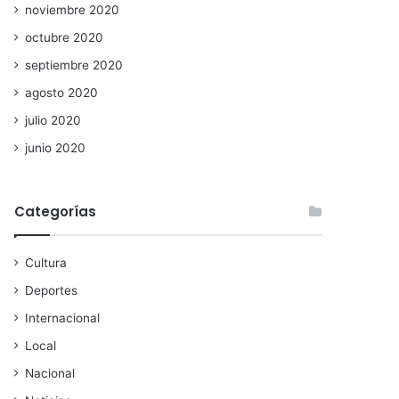
noviembre 2020
octubre 2020
septiembre 2020
agosto 2020
julio 2020
junio 2020
Categorías
Cultura
Deportes
Internacional
Local
Nacional