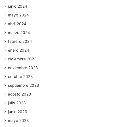
junio 2024
mayo 2024
abril 2024
marzo 2024
febrero 2024
enero 2024
diciembre 2023
noviembre 2023
octubre 2023
septiembre 2023
agosto 2023
julio 2023
junio 2023
mayo 2023