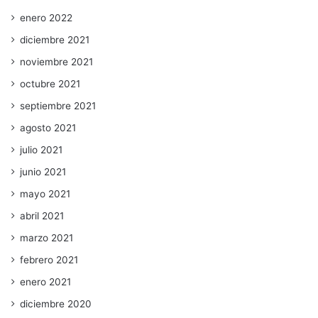
enero 2022
diciembre 2021
noviembre 2021
octubre 2021
septiembre 2021
agosto 2021
julio 2021
junio 2021
mayo 2021
abril 2021
marzo 2021
febrero 2021
enero 2021
diciembre 2020