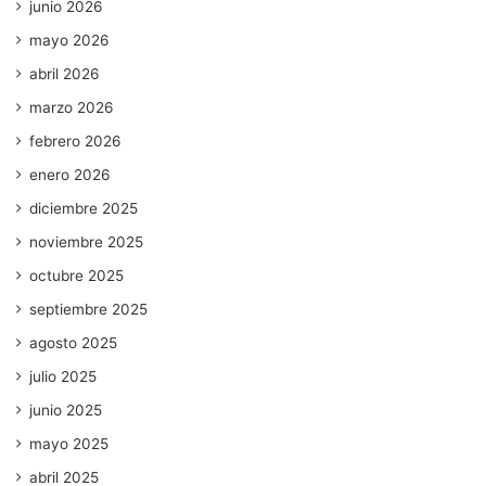
junio 2026
mayo 2026
abril 2026
marzo 2026
febrero 2026
enero 2026
diciembre 2025
noviembre 2025
octubre 2025
septiembre 2025
agosto 2025
julio 2025
junio 2025
mayo 2025
abril 2025