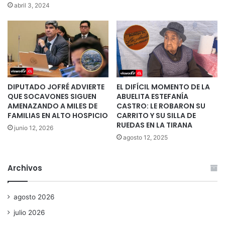
abril 3, 2024
DIPUTADO JOFRÉ ADVIERTE
EL DIFÍCIL MOMENTO DE LA
QUE SOCAVONES SIGUEN
ABUELITA ESTEFANÍA
AMENAZANDO A MILES DE
CASTRO: LE ROBARON SU
FAMILIAS EN ALTO HOSPICIO
CARRITO Y SU SILLA DE
RUEDAS EN LA TIRANA
junio 12, 2026
agosto 12, 2025
Archivos
agosto 2026
julio 2026