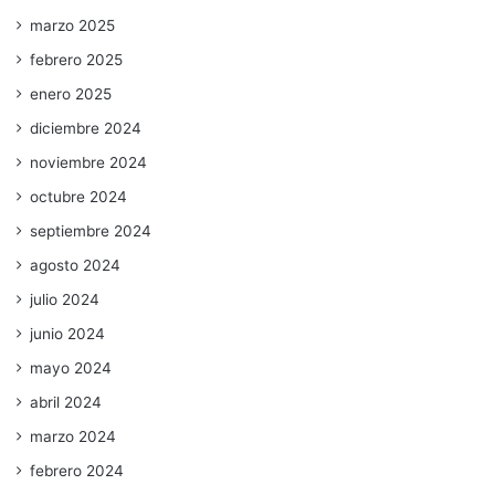
marzo 2025
febrero 2025
enero 2025
diciembre 2024
noviembre 2024
octubre 2024
septiembre 2024
agosto 2024
julio 2024
junio 2024
mayo 2024
abril 2024
marzo 2024
febrero 2024