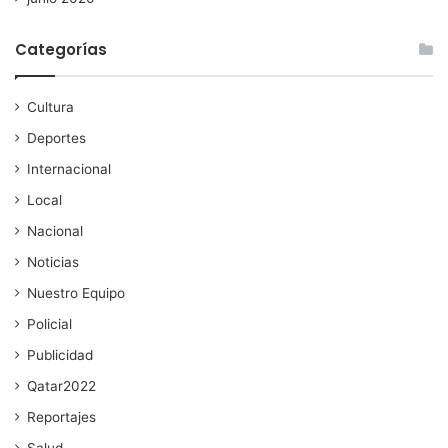
Categorías
Cultura
Deportes
Internacional
Local
Nacional
Noticias
Nuestro Equipo
Policial
Publicidad
Qatar2022
Reportajes