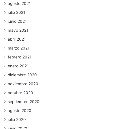
agosto 2021
julio 2021
junio 2021
mayo 2021
abril 2021
marzo 2021
febrero 2021
enero 2021
diciembre 2020
noviembre 2020
octubre 2020
septiembre 2020
agosto 2020
julio 2020
junio 2020