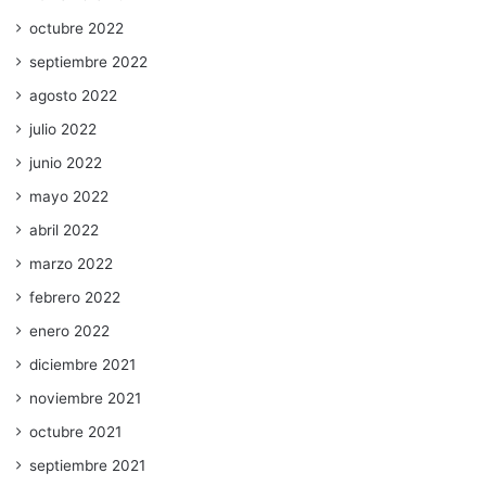
octubre 2022
septiembre 2022
agosto 2022
julio 2022
junio 2022
mayo 2022
abril 2022
marzo 2022
febrero 2022
enero 2022
diciembre 2021
noviembre 2021
octubre 2021
septiembre 2021