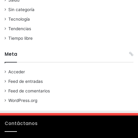
Salud
Sin categoría
Tecnología
Tendencias
Tiempo libre
Meta
Acceder
Feed de entradas
Feed de comentarios
WordPress.org
Contáctanos