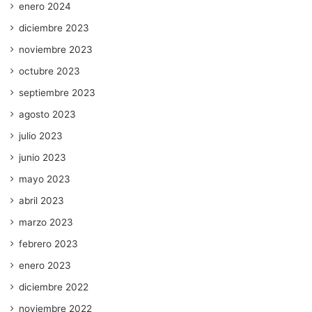
enero 2024
diciembre 2023
noviembre 2023
octubre 2023
septiembre 2023
agosto 2023
julio 2023
junio 2023
mayo 2023
abril 2023
marzo 2023
febrero 2023
enero 2023
diciembre 2022
noviembre 2022