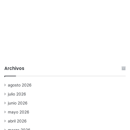
Archivos
agosto 2026
julio 2026
junio 2026
mayo 2026
abril 2026
marzo 2026