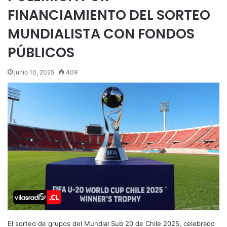
FINANCIAMIENTO DEL SORTEO
MUNDIALISTA CON FONDOS
PÚBLICOS
junio 10, 2025
409
El sorteo de grupos del Mundial Sub 20 de Chile 2025, celebrado