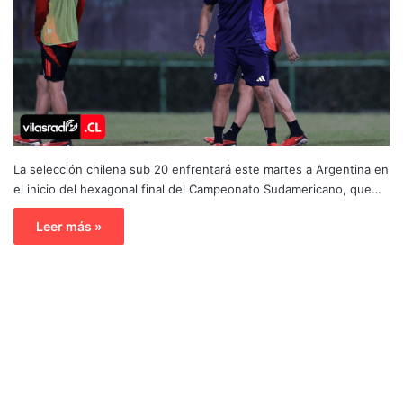
La selección chilena sub 20 enfrentará este martes a Argentina en
el inicio del hexagonal final del Campeonato Sudamericano, que…
Leer más »