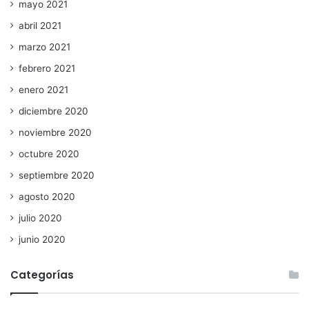
mayo 2021
abril 2021
marzo 2021
febrero 2021
enero 2021
diciembre 2020
noviembre 2020
octubre 2020
septiembre 2020
agosto 2020
julio 2020
junio 2020
Categorías