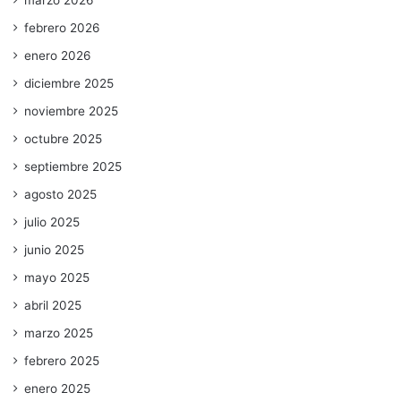
febrero 2026
enero 2026
diciembre 2025
noviembre 2025
octubre 2025
septiembre 2025
agosto 2025
julio 2025
junio 2025
mayo 2025
abril 2025
marzo 2025
febrero 2025
enero 2025