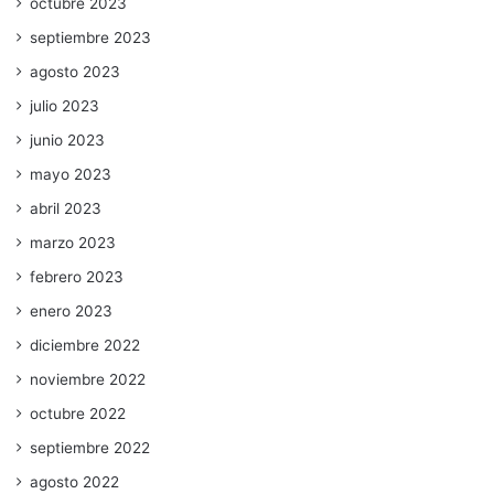
octubre 2023
septiembre 2023
agosto 2023
julio 2023
junio 2023
mayo 2023
abril 2023
marzo 2023
febrero 2023
enero 2023
diciembre 2022
noviembre 2022
octubre 2022
septiembre 2022
agosto 2022