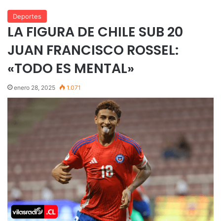
Deportes
LA FIGURA DE CHILE SUB 20
JUAN FRANCISCO ROSSEL:
«TODO ES MENTAL»
enero 28, 2025
1.071