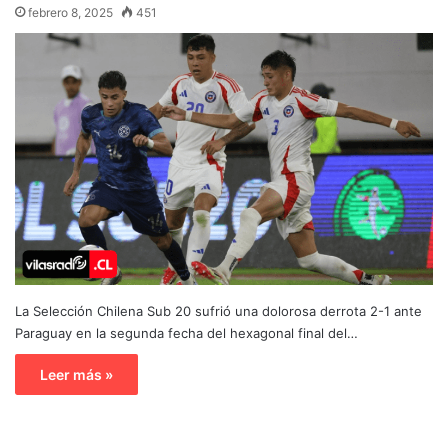
febrero 8, 2025
451
La Selección Chilena Sub 20 sufrió una dolorosa derrota 2-1 ante
Paraguay en la segunda fecha del hexagonal final del…
Leer más »