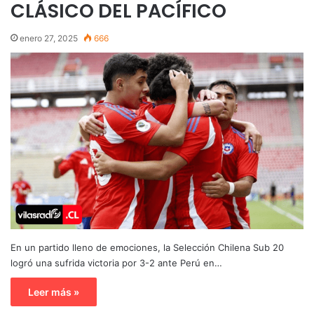
CLÁSICO DEL PACÍFICO
enero 27, 2025
666
En un partido lleno de emociones, la Selección Chilena Sub 20
logró una sufrida victoria por 3-2 ante Perú en…
Leer más »