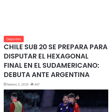
Deportes
CHILE SUB 20 SE PREPARA PARA
DISPUTAR EL HEXAGONAL
FINAL EN EL SUDAMERICANO:
DEBUTA ANTE ARGENTINA
febrero 3, 2025
497