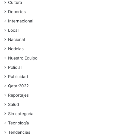
Cultura
Deportes
Internacional
Local
Nacional
Noticias
Nuestro Equipo
Policial
Publicidad
Qatar2022
Reportajes
Salud
Sin categoría
Tecnología
Tendencias