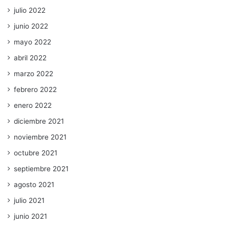
julio 2022
junio 2022
mayo 2022
abril 2022
marzo 2022
febrero 2022
enero 2022
diciembre 2021
noviembre 2021
octubre 2021
septiembre 2021
agosto 2021
julio 2021
junio 2021