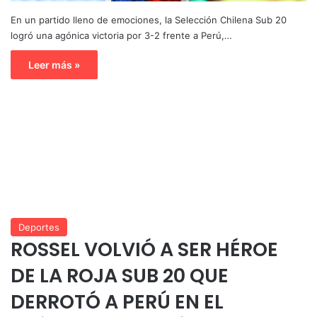
En un partido lleno de emociones, la Selección Chilena Sub 20
logró una agónica victoria por 3-2 frente a Perú,…
Leer más »
Deportes
ROSSEL VOLVIÓ A SER HÉROE
DE LA ROJA SUB 20 QUE
DERROTÓ A PERÚ EN EL