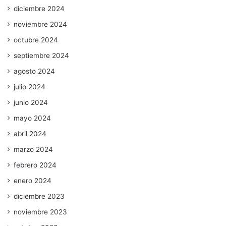
diciembre 2024
noviembre 2024
octubre 2024
septiembre 2024
agosto 2024
julio 2024
junio 2024
mayo 2024
abril 2024
marzo 2024
febrero 2024
enero 2024
diciembre 2023
noviembre 2023