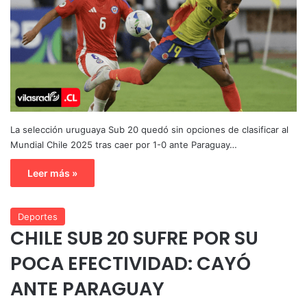
La selección uruguaya Sub 20 quedó sin opciones de clasificar al
Mundial Chile 2025 tras caer por 1-0 ante Paraguay…
Leer más »
Deportes
CHILE SUB 20 SUFRE POR SU
POCA EFECTIVIDAD: CAYÓ
ANTE PARAGUAY