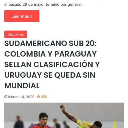
el pasado 29 de mayo, terminó por generar…
Leer más »
Deportes
SUDAMERICANO SUB 20:
COLOMBIA Y PARAGUAY
SELLAN CLASIFICACIÓN Y
URUGUAY SE QUEDA SIN
MUNDIAL
febrero 14, 2025
859