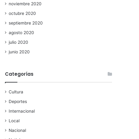
noviembre 2020
octubre 2020
septiembre 2020
agosto 2020
julio 2020
junio 2020
Categorías
Cultura
Deportes
Internacional
Local
Nacional