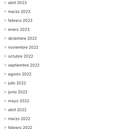
abril 2023
marzo 2023
febrero 2023
enero 2023
diciembre 2022
noviembre 2022
octubre 2022
septiembre 2022
agosto 2022
julio 2022
junio 2022
mayo 2022
abril 2022
marzo 2022
febrero 2022