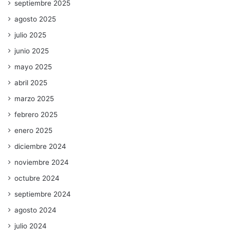
septiembre 2025
agosto 2025
julio 2025
junio 2025
mayo 2025
abril 2025
marzo 2025
febrero 2025
enero 2025
diciembre 2024
noviembre 2024
octubre 2024
septiembre 2024
agosto 2024
julio 2024