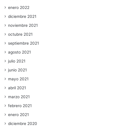
enero 2022
diciembre 2021
noviembre 2021
octubre 2021
septiembre 2021
agosto 2021
julio 2021
junio 2021
mayo 2021
abril 2021
marzo 2021
febrero 2021
enero 2021
diciembre 2020