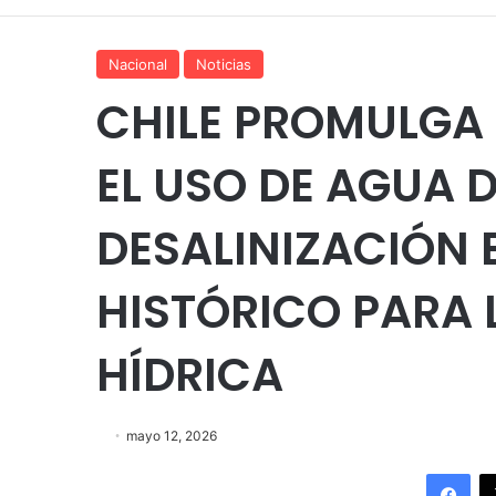
Nacional
Noticias
CHILE PROMULGA 
EL USO DE AGUA 
DESALINIZACIÓN 
HISTÓRICO PARA 
HÍDRICA
mayo 12, 2026
Fac