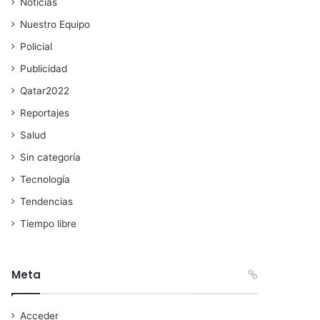
Noticias
Nuestro Equipo
Policial
Publicidad
Qatar2022
Reportajes
Salud
Sin categoría
Tecnología
Tendencias
Tiempo libre
Meta
Acceder