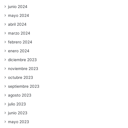
junio 2024
mayo 2024
abril 2024
marzo 2024
febrero 2024
enero 2024
diciembre 2023
noviembre 2023
octubre 2023
septiembre 2023
agosto 2023
julio 2023
junio 2023
mayo 2023