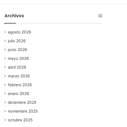
Archivos
agosto 2026
julio 2026
junio 2026
mayo 2026
abril 2026
marzo 2026
febrero 2026
enero 2026
diciembre 2025
noviembre 2025
octubre 2025