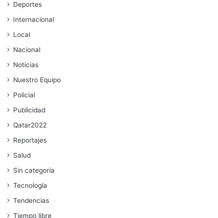
Deportes
Internacional
Local
Nacional
Noticias
Nuestro Equipo
Policial
Publicidad
Qatar2022
Reportajes
Salud
Sin categoría
Tecnología
Tendencias
Tiempo libre