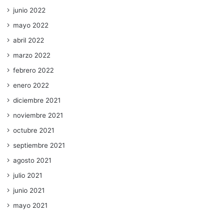
junio 2022
mayo 2022
abril 2022
marzo 2022
febrero 2022
enero 2022
diciembre 2021
noviembre 2021
octubre 2021
septiembre 2021
agosto 2021
julio 2021
junio 2021
mayo 2021