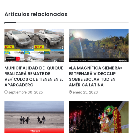
Artículos relacionados
MUNICIPALIDAD DE IQUIQUE
«LA MAGNÍFICA SIEMBRA»
REALIZARÁ REMATE DE
ESTRENARÁ VIDEOCLIP
VEHÍCULOS QUE TIENEN EN EL
SOBRE ESCLAVITUD EN
APARCADERO
AMÉRICA LATINA
septiembre 30, 2025
enero 25, 2023