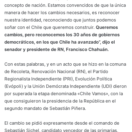
concepto de nación. Estamos convencidos de que la única
manera de hacer los cambios necesarios, es reconocer
nuestra identidad, reconociendo que juntos podemos
soñar con el Chile que queremos construir.
Queremos
cambios, pero reconocemos los 30 años de gobiernos
democráticos, en los que Chile ha avanzado”, dijo el
senador y presidente de RN, Francisco Chahuán.
Con estas palabras, y en un acto que se hizo en la comuna
de Recoleta, Renovación Nacional (RN), el Partido
Regionalista Independiente (PRI), Evolución Política
(Evópoli) y la Unión Demócrata Independiente (UDI) dieron
por superada la etapa denominada «Chile Vamos», con la
que consiguieron la presidencia de la República en el
segundo mandato de Sebastián Piñera.
El cambio se pidió expresamente desde el comando de
Sebastián Sichel, candidato vencedor de las primarias,