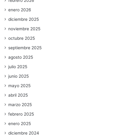
febrero 2026
enero 2026
diciembre 2025
noviembre 2025
octubre 2025
septiembre 2025
agosto 2025
julio 2025
junio 2025
mayo 2025
abril 2025
marzo 2025
febrero 2025
enero 2025
diciembre 2024