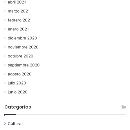
abril 2021
marzo 2021
febrero 2021
enero 2021
diciembre 2020
noviembre 2020
octubre 2020
septiembre 2020
agosto 2020
julio 2020
junio 2020
Categorías
Cultura