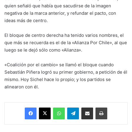
quien señaló que había que sacudirse de la imagen
negativa de la marca anterior, y refundar el pacto, con
ideas más de centro.
El bloque de centro derecha ha tenido varios nombres, el
que más se recuerda es el de la «Alianza Por Chile», al que
luego se le dejó sólo como «Alianza».
«Coalición por el cambio» se llamó el bloque cuando
Sebastián Piñera logró su primer gobierno, a petición de él
mismo. Hoy Sichel hace lo propio; y los partidos se
alinearon con él.
Facebook
X
WhatsApp
Telegram
Enviar vía email
Imprimir