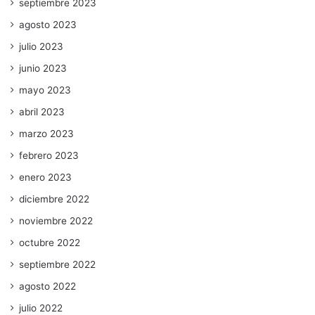
septiembre 2023
agosto 2023
julio 2023
junio 2023
mayo 2023
abril 2023
marzo 2023
febrero 2023
enero 2023
diciembre 2022
noviembre 2022
octubre 2022
septiembre 2022
agosto 2022
julio 2022