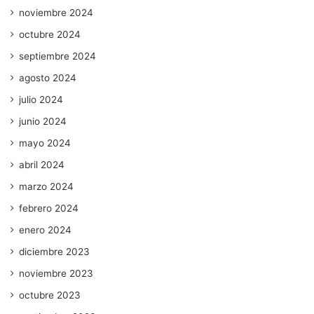
noviembre 2024
octubre 2024
septiembre 2024
agosto 2024
julio 2024
junio 2024
mayo 2024
abril 2024
marzo 2024
febrero 2024
enero 2024
diciembre 2023
noviembre 2023
octubre 2023