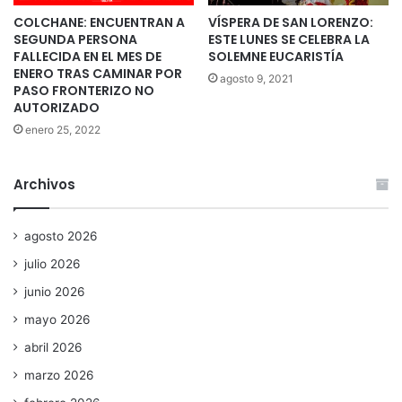
COLCHANE: ENCUENTRAN A
VÍSPERA DE SAN LORENZO:
SEGUNDA PERSONA
ESTE LUNES SE CELEBRA LA
FALLECIDA EN EL MES DE
SOLEMNE EUCARISTÍA
ENERO TRAS CAMINAR POR
agosto 9, 2021
PASO FRONTERIZO NO
AUTORIZADO
enero 25, 2022
Archivos
agosto 2026
julio 2026
junio 2026
mayo 2026
abril 2026
marzo 2026