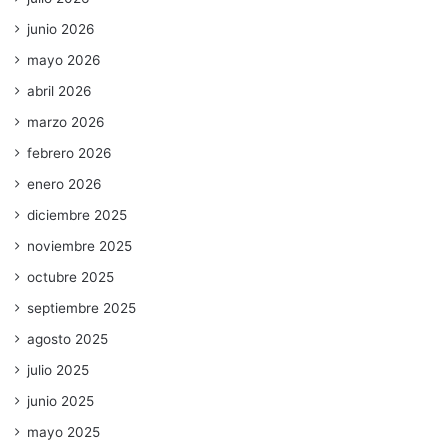
junio 2026
mayo 2026
abril 2026
marzo 2026
febrero 2026
enero 2026
diciembre 2025
noviembre 2025
octubre 2025
septiembre 2025
agosto 2025
julio 2025
junio 2025
mayo 2025