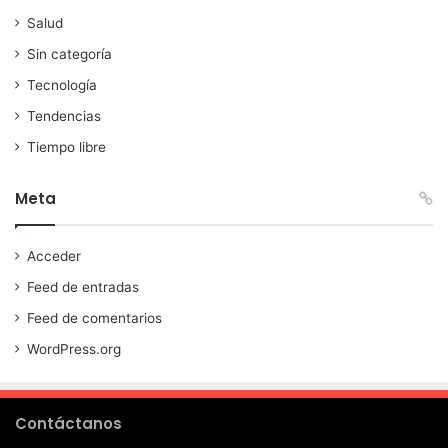
Salud
Sin categoría
Tecnología
Tendencias
Tiempo libre
Meta
Acceder
Feed de entradas
Feed de comentarios
WordPress.org
Contáctanos