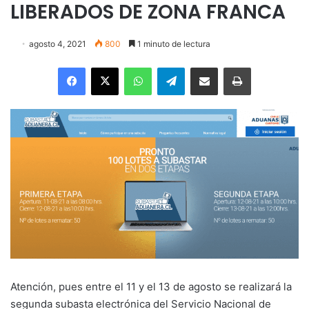
LIBERADOS DE ZONA FRANCA
agosto 4, 2021
800
1 minuto de lectura
Facebook
X
WhatsApp
Telegram
Enviar vía email
Imprimir
Atención, pues entre el 11 y el 13 de agosto se realizará la
segunda subasta electrónica del Servicio Nacional de