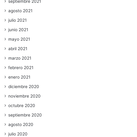
septiembre 2021
agosto 2021
julio 2021
junio 2021
mayo 2021
abril 2021
marzo 2021
febrero 2021
enero 2021
diciembre 2020
noviembre 2020
octubre 2020
septiembre 2020
agosto 2020
julio 2020