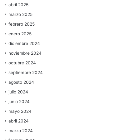
abril 2025
marzo 2025
febrero 2025
enero 2025
diciembre 2024
noviembre 2024
octubre 2024
septiembre 2024
agosto 2024
julio 2024
junio 2024
mayo 2024
abril 2024
marzo 2024