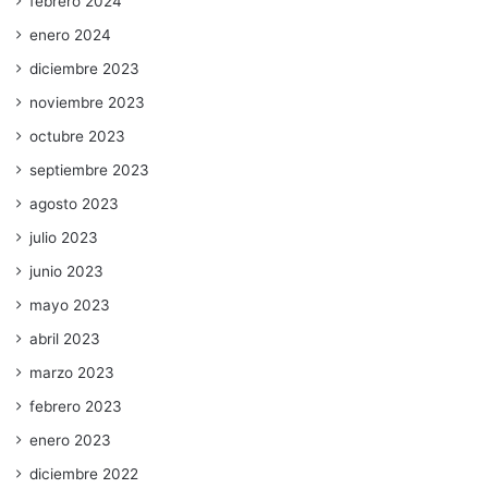
febrero 2024
enero 2024
diciembre 2023
noviembre 2023
octubre 2023
septiembre 2023
agosto 2023
julio 2023
junio 2023
mayo 2023
abril 2023
marzo 2023
febrero 2023
enero 2023
diciembre 2022