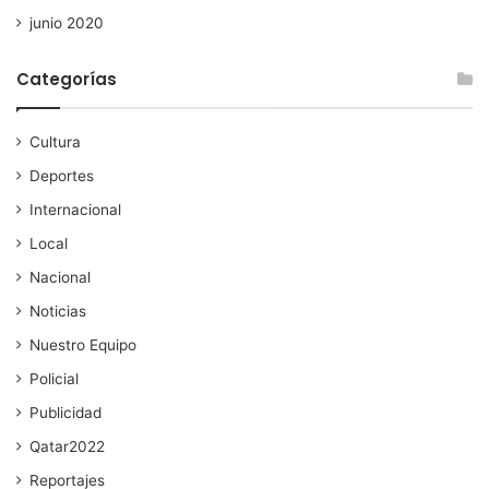
junio 2020
Categorías
Cultura
Deportes
Internacional
Local
Nacional
Noticias
Nuestro Equipo
Policial
Publicidad
Qatar2022
Reportajes