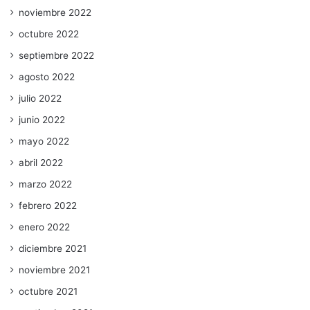
noviembre 2022
octubre 2022
septiembre 2022
agosto 2022
julio 2022
junio 2022
mayo 2022
abril 2022
marzo 2022
febrero 2022
enero 2022
diciembre 2021
noviembre 2021
octubre 2021