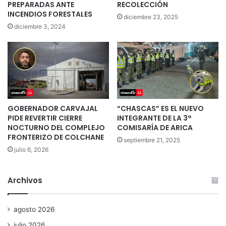
PREPARADAS ANTE
RECOLECCIÓN
INCENDIOS FORESTALES
diciembre 23, 2025
diciembre 3, 2024
GOBERNADOR CARVAJAL
“CHASCAS” ES EL NUEVO
PIDE REVERTIR CIERRE
INTEGRANTE DE LA 3ª
NOCTURNO DEL COMPLEJO
COMISARÍA DE ARICA
FRONTERIZO DE COLCHANE
septiembre 21, 2025
julio 6, 2026
Archivos
agosto 2026
julio 2026