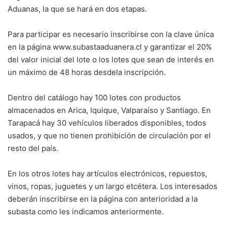
Aduanas, la que se hará en dos etapas.
Para participar es necesario inscribirse con la clave única
en la página www.subastaaduanera.cl y garantizar el 20%
del valor inicial del lote o los lotes que sean de interés en
un máximo de 48 horas desdela inscripción.
Dentro del catálogo hay 100 lotes con productos
almacenados en Arica, Iquique, Valparaíso y Santiago. En
Tarapacá hay 30 vehículos liberados disponibles, todos
usados, y que no tienen prohibición de circulación por el
resto del país.
En los otros lotes hay artículos electrónicos, repuestos,
vinos, ropas, juguetes y un largo etcétera. Los interesados
deberán inscribirse en la página con anterioridad a la
subasta como les indicamos anteriormente.